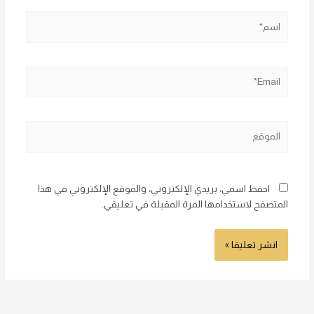
اسم*
Email*
الموقع
احفظ اسمي، بريدي الإلكتروني، والموقع الإلكتروني في هذا
المتصفح لاستخدامها المرة المقبلة في تعليقي.