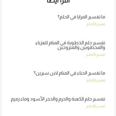
اقرأ أيضا
ما تفسير المرايا في الحلم؟
تفسير الأحلام
تفسير حلم الخطوبة في المنام للعزباء
والمخطوبين والمتزوجين
تفسير الأحلام
ما تفسير الحناء في المنام لابن سيرين؟
تفسير الأحلام
تفسير حلم الكعبة والحرم والحجر الأسود وماء زمزم
تفسير الأحلام