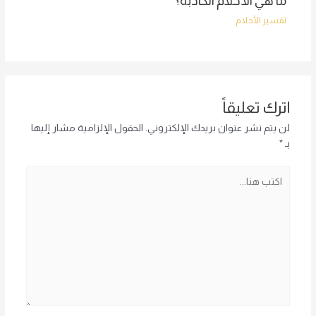
ما هي الأحلام الكاذبة؟
تفسير الأحلام
اترك تعليقاً
لن يتم نشر عنوان بريدك الإلكتروني.
الحقول الإلزامية مشار إليها
بـ
*
اكتب
هنا...