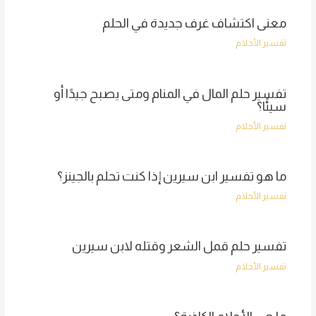
معنى اكتشاف غرف جديدة في الحلم
تفسير الأحلام
تفسير حلم المال في المنام ومتى يصبح جيدًا أو
سيئًا؟
تفسير الأحلام
ما هو تفسير ابن سيرين إذا كنت تحلم بالجينز؟
تفسير الأحلام
تفسير حلم قمل الشعر وقتله لابن سيرين
تفسير الأحلام