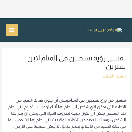
خطي
لى
Main
لمحتوى
Menu
تفسير رؤية نسختين في المنام لابن
سيرين
تفسير الأحلام
تفسير من يرى نسختين في المنام
يمكن أن يكون هناك العديد من
الأحلام التي يمكن لأي شخص أن يحلم بها أثناء نومه ، والأحلام التي يحلم
بها الشخص يمكن أن تكون نتيجة لظروف الحياة التي يمكن أن يمر بها
الشخص ، وهناك العديد من الأحلام الواقعية التي يحلم بها الشخص ، بما
في ذلك العديد من الأحلام. يعتبر خياليًا ، لا يمكن تحقيقه على الأرض ،