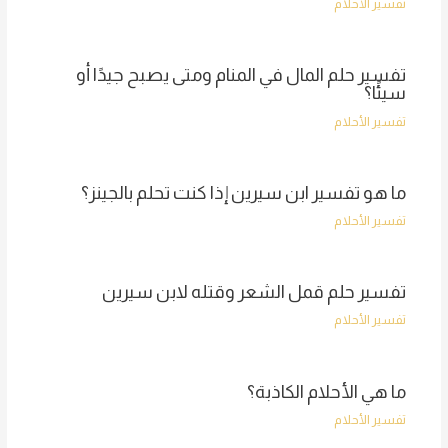
تفسير الأحلام
تفسير حلم المال في المنام ومتى يصبح جيدًا أو
سيئًا؟
تفسير الأحلام
ما هو تفسير ابن سيرين إذا كنت تحلم بالجينز؟
تفسير الأحلام
تفسير حلم قمل الشعر وقتله لابن سيرين
تفسير الأحلام
ما هي الأحلام الكاذبة؟
تفسير الأحلام