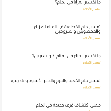
ما تفسير المرايا في الحلم؟
تفسير الأحلام
تفسير حلم الخطوبة في المنام للعزباء
والمخطوبين والمتزوجين
تفسير الأحلام
ما تفسير الحناء في المنام لابن سيرين؟
تفسير الأحلام
تفسير حلم الكعبة والحرم والحجر الأسود وماء زمزم
تفسير الأحلام
معنى اكتشاف غرف جديدة في الحلم