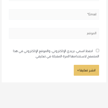
Email*
الموقع
احفظ اسمي، بريدي الإلكتروني، والموقع الإلكتروني في هذا
المتصفح لاستخدامها المرة المقبلة في تعليقي.