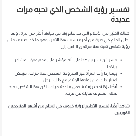
تفسير رؤية الشخص الذي تحبه مرات
عديدة
هناك الكثير من الأحلام التي قد تحلم بها في حياتها أكثر من مرة ، وقد
يظل الحالم في حيرة من أمره بسبب هذا الأمر ، وهو ما قد يصيبه ، مثل
رؤية شخص تحبه عدة مرات
من الناس إلى: –
فسر ابن سيرين هذا على أنه مؤشر على مدى عمق المشاعر
بينكما.
بينما إذا رأت المرأة غير المتزوجة الشخص عدة مرات ، فيمكن
اعتبار ذلك من زواجها الوثيق مع ذلك الرجل.
أيضًا ، إذا تمت رؤية شخص ما عدة مرات ، لكن هذا الشخص بعيد
عنك ، فسوف تقابله عن قرب.
شاهد أيضًا: تفسير الأحلام لرؤية خروف في المنام من أشهر المترجمين
الفوريين