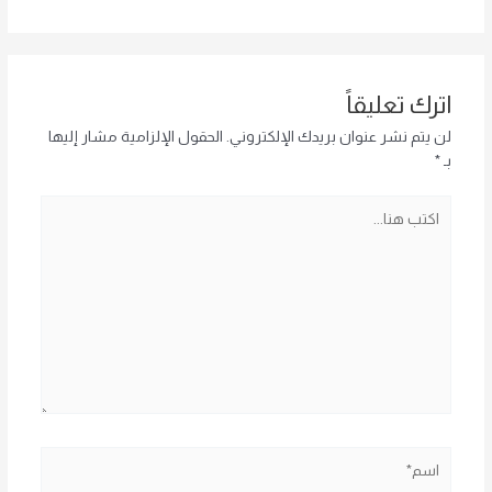
اترك تعليقاً
لن يتم نشر عنوان بريدك الإلكتروني.
الحقول الإلزامية مشار إليها
بـ
*
اكتب
هنا...
اسم*