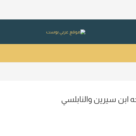
ه ابن سيرين والنابلسي