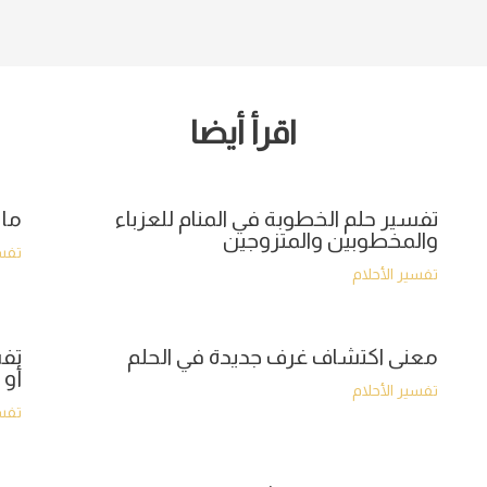
اقرأ أيضا
تفسير حلم الخطوبة في المنام للعزباء
ما 
والمخطوبين والمتزوجين
تفسي
تفسير الأحلام
معنى اكتشاف غرف جديدة في الحلم
تفس
أو 
تفسير الأحلام
تفسي