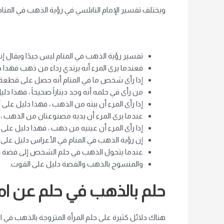
ويختلف تفسير الإمام النابلسي في رؤية الذهب في المنام 
تفسير رؤية الذهب في المنام ليس جيدًا ويقال إن
فعندما يرى المرء أنه يرتدي رداء من ذهب فهذا د
إذا رأى شخص ما في المنام أنه حصل على قطعة ك
من رأى في حلمه أنه وجد ديناراً صحيحاً ، فهذا دلي
إذا رأى المرء أن بيته من الذهب ، فهذا دليل على
عندما يرى المرء أن يديه مصنوعتان من الذهب ، ف
إذا رأى المرء أن عينيه من ذهب ، فهذا دليل على
إن رؤية الذهب في المنام في الأعراس دليل على الح
عندما يتحول الذهب في حلم الشخص إلى فضة ، ف
والمنسوج بالذهب والفضة دليل على القوت.
حلم بالذهب في حلم عن ام
هناك دلائل كثيرة على حلم المرأة المتزوجة بالذهب في ال