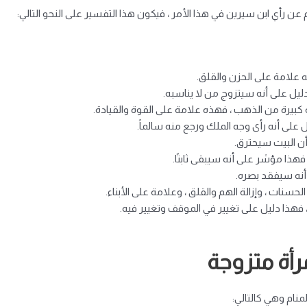
عن رأي ابن سيرين في هذا الأمر ، فيكون هذا التفسير على النحو التالي:
ه علامة على الحزن والقلق.
ليل على أنه سيتزوج من لا يناسبه.
بيرة من الذهب ، فهذه علامة على القوة والقيادة.
ل على أنه رأى وجه الملك ورجع منه سالماً.
 أن البيت سيحترق.
هذا مؤشر على أنه سيبقى ثابتًا.
 أنه سيفقد بصره.
سنات ، وإزالة الهم والقلق ، وعلامة على الأبناء.
هذا دليل على تغيير في الموقف وتغيير فيه.
رأة متزوجة
منام وهي كالتالي: