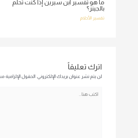
ما هو تفسير ابن سيرين إذا كنت تحلم
بالجينز؟
تفسير الأحلام
اترك تعليقاً
لن يتم نشر عنوان بريدك الإلكتروني.
الحقول الإلزامية مشا
اكتب
هنا...