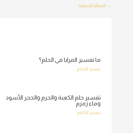
Post
→
المقالة السابقة
navigation
ما تفسير المرايا في الحلم؟
تفسير الأحلام
تفسير حلم الكعبة والحرم والحجر الأسود
وماء زمزم
تفسير الأحلام