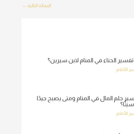
المقالة التالية
←
تفسير الحناء في المنام لابن سيرين؟
ر الأحلام
ير حلم المال في المنام ومتى يصبح جيدًا
سيئًا؟
ر الأحلام