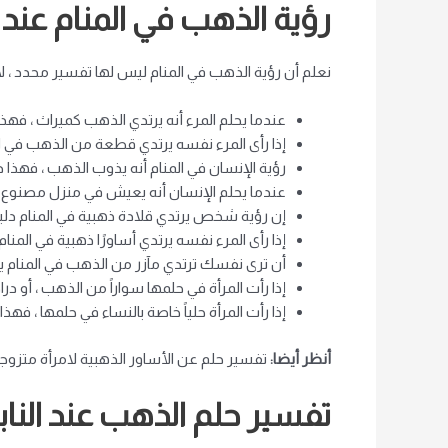
رؤية الذهب في المنام عند
نعلم أن رؤية الذهب في المنام ليس لها تفسير محدد ، ل
عندما يحلم المرء أنه يرتدي الذهب كميراث ، فه
إذا رأى المرء نفسه يرتدي قطعة من الذهب في الم
رؤية الإنسان في المنام أنه يذوب الذهب ، فهذا
عندما يحلم الإنسان أنه يعيش في منزل مصنوع من
إن رؤية شخص يرتدي قلادة ذهبية في المنام دلي
إذا رأى المرء نفسه يرتدي أساورًا ذهبية في المنا
أن ترى نفسك ترتدي مآزر من الذهب في المنام يع
إذا رأت المرأة في حلمها سواراً من الذهب ، أو 
إذا رأت المرأة حلياً خاصة بالنساء في حلمها ، فه
أنظر أيضا:
تفسير حلم عن الأساور الذهبية لامرأة متزوجة
تفسير حلم الذهب عند النا