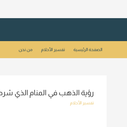
خطي
لى
لمحتوى
الصفحة الرئيسية
تفسير الأحلام
من نحن
رؤية الذهب في المنام الذي شرح
تفسير الأحلام