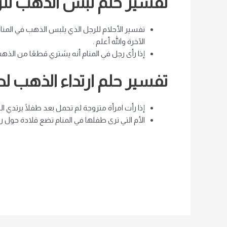
تفسير حلم لبس الذهب لل
تفسير الأحلام للرجل الذي يلبس الذهب في المن
الآخرة والله أعلم .
إذا رأى رجل في المنام أنه يشتري قطعًا من الذ
تفسير حلم ارتداء الذهب 
إذا رأت امرأة متزوجة لم تحمل بعد طفلًا يرتدي 
الأم التي ترى طفلها في المنام تضع قلادة حول رق