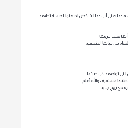
 ، فهذا يعني أن هذا الشخص لديه نوايا حسنة تجاهها
نها تفقد حريتها.
تاة في حياتها الطبيعية.
لتي تواجهها في حياتها.
اتها مستقرة ، والله أعلم.
ة مع زوج جديد.