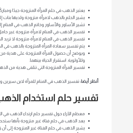
يعتبر الذهب في حلم المرأة المتزوجة جيدًا ومباركًا
يشير الحلم بالذهب لامرأة متزوجة ولديها بنات إلى
تشير الأساور والأساور وخاتم الذهب في المنام إلى
تفسير الذهب في المنام لامرأة متزوجة غير حامل 
تفسير الذهب في المنام لامرأة متزوجة لا تريد ا
يتم تفسير سعادة المرأة المتزوجة بالذهب في ال
ويوضح أن حصول المرأة المتزوجة على هدية من الذه
وللأولوية. استقرار الحياة بينهما.
تفسير المرأة المتزوجة التي تتلقى هدية من ا
أنظر أيضا:
تفسير الذهب في المنام للمرأة لابن سيرين و
تفسير حلم استخدام الذهب 
معظم الآراء حول تفسير حلم ارتداء الذهب في المنا
يعد الذهب في حلم فتاة غير متزوجة بأنها ستحص
يشير الذهب في حلم الفتاة غير المتزوجة إلى أن ز