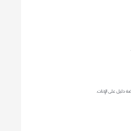
ضة دليل على الإناث.