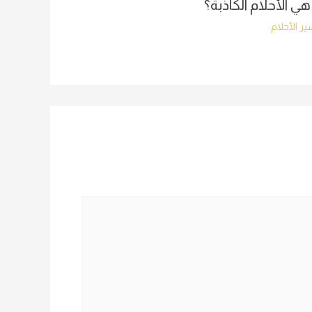
هي الأحلام الكاذبة؟
ر الأحلام