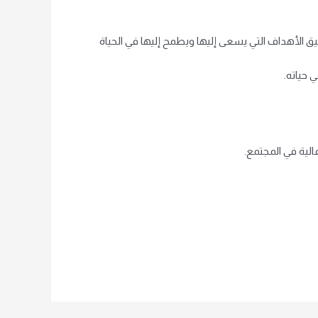
الأهداف التي يسعى إليها ويطمح إليها في الحياة
 حياته.
الية في المجتمع.