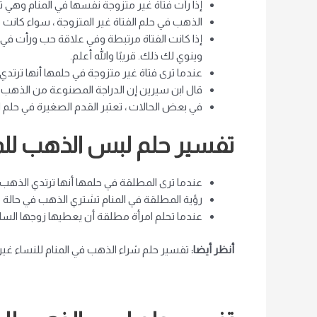
إذا رأت فتاة غير متزوجة نفسها في المنام وهي ترت
الذهب في حلم الفتاة غير المتزوجة ، سواء كانت
إذا كانت الفتاة مرتبطة وفي علاقة حب ورأت في ا
وينوي لك ذلك. قريبًا والله أعلم.
عندما ترى فتاة غير متزوجة في حلمها أنها ترت
قال ابن سيرين إن الدراجة المصنوعة من الذهب في 
في بعض الحالات ، تعتبر القدم الصغيرة في حلم ال
تفسير حلم لبس الذهب لل
عندما ترى المطلقة في حلمها أنها ترتدي الذهب 
رؤية المطلقة في المنام تشتري الذهب في حالة من 
عندما تحلم امرأة مطلقة أن يعطيها زوجها الس
أنظر أيضا:
تفسير حلم شراء الذهب في المنام للنساء غير