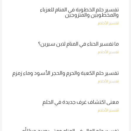
تفسير حلم الخطوبة في المنام للعزباء
والمخطوبين والمتزوجين
تفسير الأحلام
ما تفسير الحناء في المنام لابن سيرين؟
تفسير الأحلام
تفسير حلم الكعبة والحرم والحجر الأسود وماء زمزم
تفسير الأحلام
معنى اكتشاف غرف جديدة في الحلم
تفسير الأحلام
تفسير حلم المال في المنام ومتى يصبح جيدًا أو