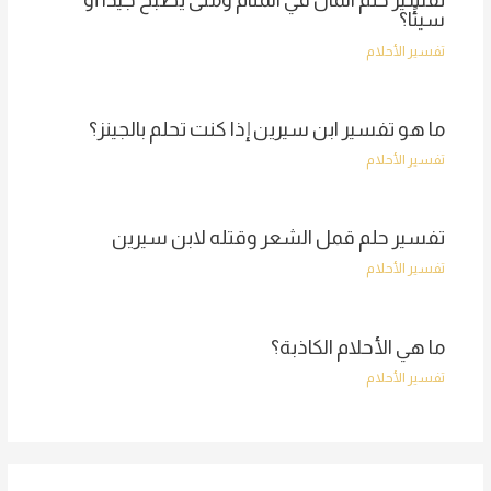
سيئًا؟
تفسير الأحلام
ما هو تفسير ابن سيرين إذا كنت تحلم بالجينز؟
تفسير الأحلام
تفسير حلم قمل الشعر وقتله لابن سيرين
تفسير الأحلام
ما هي الأحلام الكاذبة؟
تفسير الأحلام