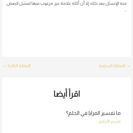
منه الإنسان بعد ذلك إلا أن أكله علامة غير مرغوب فيها لفشل البعض
…
Post
→
المقالة السابقة
المقالة التالية
←
navigation
اقرأ أيضا
ما تفسير المرايا في الحلم؟
تفسير الأحلام