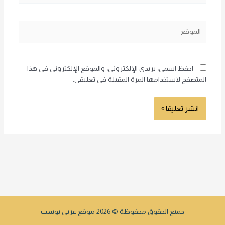
الموقع
احفظ اسمي، بريدي الإلكتروني، والموقع الإلكتروني في هذا
المتصفح لاستخدامها المرة المقبلة في تعليقي.
جميع الحقوق محفوظة © 2026 موقع عربي بوست