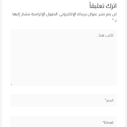
اترك تعليقاً
لن يتم نشر عنوان بريدك الإلكتروني.
الحقول الإلزامية مشار إليها
بـ
*
اكتب
هنا...
اسم*
Email*