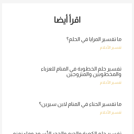
اقرأ أيضا
ما تفسير المرايا في الحلم؟
تفسير الأحلام
تفسير حلم الخطوبة في المنام للعزباء
والمخطوبين والمتزوجين
تفسير الأحلام
ما تفسير الحناء في المنام لابن سيرين؟
تفسير الأحلام
تفسير حلم الكعبة والحرم والحجر الأسود وماء زمزم