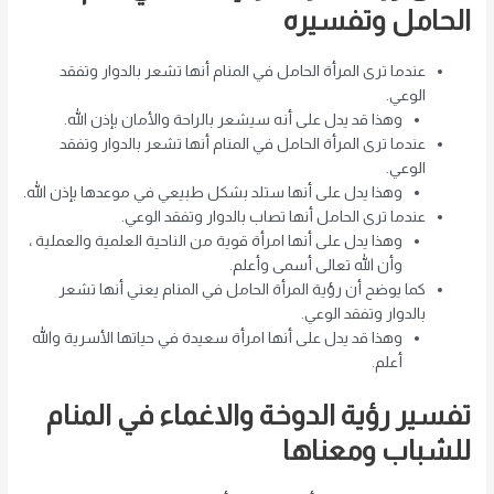
الحامل وتفسيره
عندما ترى المرأة الحامل في المنام أنها تشعر بالدوار وتفقد
الوعي.
وهذا قد يدل على أنه سيشعر بالراحة والأمان بإذن الله.
عندما ترى المرأة الحامل في المنام أنها تشعر بالدوار وتفقد
الوعي.
وهذا يدل على أنها ستلد بشكل طبيعي في موعدها بإذن الله.
عندما ترى الحامل أنها تصاب بالدوار وتفقد الوعي.
وهذا يدل على أنها امرأة قوية من الناحية العلمية والعملية ،
وأن الله تعالى أسمى وأعلم.
كما يوضح أن رؤية المرأة الحامل في المنام يعني أنها تشعر
بالدوار وتفقد الوعي.
وهذا قد يدل على أنها امرأة سعيدة في حياتها الأسرية والله
أعلم.
تفسير رؤية الدوخة والاغماء في المنام
للشباب ومعناها