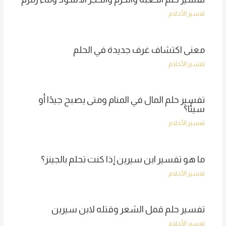
تفسير الأحلام
معنى اكتشاف غرف جديدة في الحلم
تفسير الأحلام
تفسير حلم المال في المنام ومتى يصبح جيدًا أو
سيئًا؟
تفسير الأحلام
ما هو تفسير ابن سيرين إذا كنت تحلم بالجينز؟
تفسير الأحلام
تفسير حلم قمل الشعر وقتله لابن سيرين
تفسير الأحلام