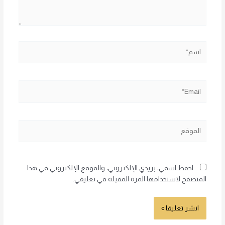
اسم*
Email*
الموقع
احفظ اسمي، بريدي الإلكتروني، والموقع الإلكتروني في هذا
المتصفح لاستخدامها المرة المقبلة في تعليقي.