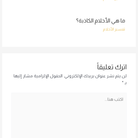
ما هي الأحلام الكاذبة؟
تفسير الأحلام
اترك تعليقاً
لن يتم نشر عنوان بريدك الإلكتروني.
الحقول الإلزامية مشار إليها
بـ
*
اكتب
هنا...