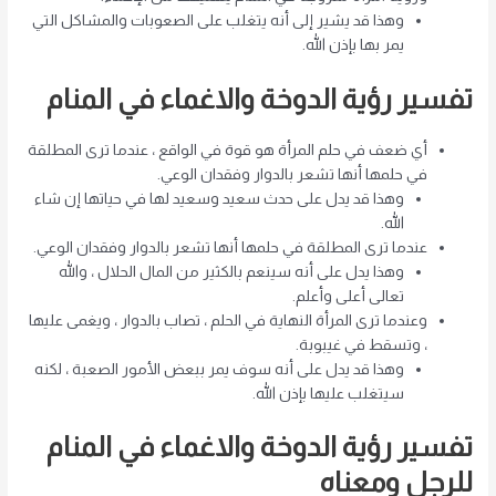
وهذا قد يشير إلى أنه يتغلب على الصعوبات والمشاكل التي
يمر بها بإذن الله.
تفسير رؤية الدوخة والاغماء في المنام
أي ضعف في حلم المرأة هو قوة في الواقع ، عندما ترى المطلقة
في حلمها أنها تشعر بالدوار وفقدان الوعي.
وهذا قد يدل على حدث سعيد وسعيد لها في حياتها إن شاء
الله.
عندما ترى المطلقة في حلمها أنها تشعر بالدوار وفقدان الوعي.
وهذا يدل على أنه سينعم بالكثير من المال الحلال ، والله
تعالى أعلى وأعلم.
وعندما ترى المرأة النهاية في الحلم ، تصاب بالدوار ، ويغمى عليها
، وتسقط في غيبوبة.
وهذا قد يدل على أنه سوف يمر ببعض الأمور الصعبة ، لكنه
سيتغلب عليها بإذن الله.
تفسير رؤية الدوخة والاغماء في المنام
للرجل ومعناه