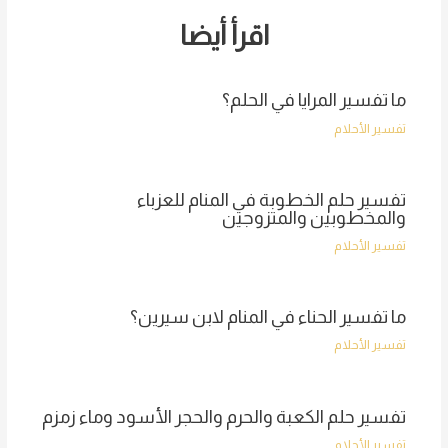
اقرأ أيضا
ما تفسير المرايا في الحلم؟
تفسير الأحلام
تفسير حلم الخطوبة في المنام للعزباء
والمخطوبين والمتزوجين
تفسير الأحلام
ما تفسير الحناء في المنام لابن سيرين؟
تفسير الأحلام
تفسير حلم الكعبة والحرم والحجر الأسود وماء زمزم
تفسير الأحلام