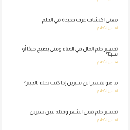
معنى اكتشاف غرف جديدة في الحلم
تفسير الأحلام
تفسير حلم المال في المنام ومتى يصبح جيدًا أو
سيئًا؟
تفسير الأحلام
ما هو تفسير ابن سيرين إذا كنت تحلم بالجينز؟
تفسير الأحلام
تفسير حلم قمل الشعر وقتله لابن سيرين
تفسير الأحلام