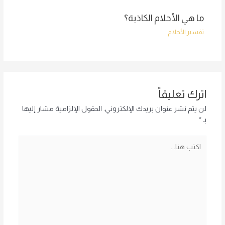
ما هي الأحلام الكاذبة؟
تفسير الأحلام
اترك تعليقاً
لن يتم نشر عنوان بريدك الإلكتروني.
الحقول الإلزامية مشار إليها
بـ
*
اكتب
هنا...