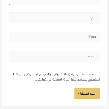
اسم*
Email*
الموقع
احفظ اسمي، بريدي الإلكتروني، والموقع الإلكتروني في هذا
المتصفح لاستخدامها المرة المقبلة في تعليقي.