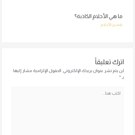
ما هي الأحلام الكاذبة؟
تفسير الأحلام
اترك تعليقاً
لن يتم نشر عنوان بريدك الإلكتروني.
الحقول الإلزامية مشار إليها
بـ
*
اكتب
هنا...