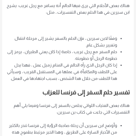
هناك بعض الأحلام التي يرى فيها الحالم أنه يسافر مع رجل غريب. يشرح
ابن سيرين في هذا الحلم بعض التفسيرات ، مثل:
وفقًا لابن سيرين ، فإن الحلم بالسفر يشير إلى مرحلة انتقال
وتغيير بشكل عام.
حلم السفر مع رجل غريب ، خاصة إذا كان يعني الطيران ، يرمز إلى
خطوبة الرجل أو خطوبته.
إذا كان الرجل الذي رآه الحالم في المنام زميل عمل ، فهذا يدل
على اللطف والمكافأة في عملها في المستقبل القريب ، وسيأتي
هذا اللطف من خلال هذا الشخص ، بسبب اجتهادها في العمل.
تفسير حلم السفر إلى فرنسا للعزاب
هناك بعض الفتيات اللواتي يحلمن بالسفر إلى فرنسا وفيما يلي أهم
التفسيرات التي جاءت في كتاب بن سيرين:
وأوضح ابن سيرين أن رحلة صاحبة الرؤية إلى فرنسا تنذر بالكثير
من الأخبار السارة على الطريق ، وهذا الخبر مرتبط بطموح هذه