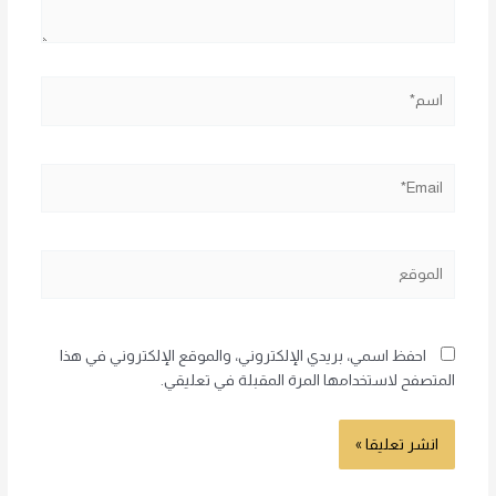
اسم*
Email*
الموقع
احفظ اسمي، بريدي الإلكتروني، والموقع الإلكتروني في هذا
المتصفح لاستخدامها المرة المقبلة في تعليقي.