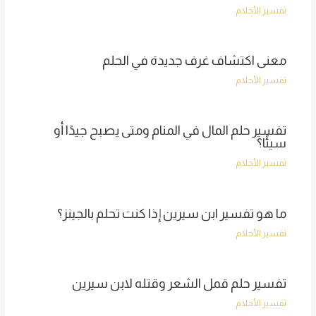
تفسير الأحلام
معنى اكتشاف غرف جديدة في الحلم
تفسير الأحلام
تفسير حلم المال في المنام ومتى يصبح جيدًا أو
سيئًا؟
تفسير الأحلام
ما هو تفسير ابن سيرين إذا كنت تحلم بالجينز؟
تفسير الأحلام
تفسير حلم قمل الشعر وقتله لابن سيرين
تفسير الأحلام