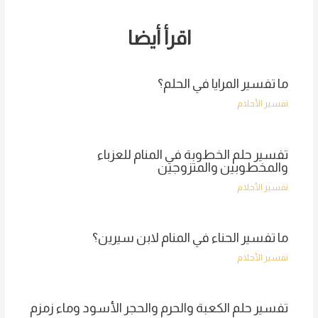
اقرأ أيضا
ما تفسير المرايا في الحلم؟
تفسير الأحلام
تفسير حلم الخطوبة في المنام للعزباء
والمخطوبين والمتزوجين
تفسير الأحلام
ما تفسير الحناء في المنام لابن سيرين؟
تفسير الأحلام
تفسير حلم الكعبة والحرم والحجر الأسود وماء زمزم