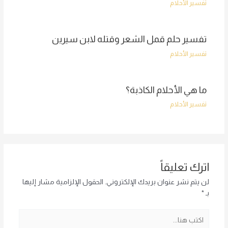
تفسير الأحلام
تفسير حلم قمل الشعر وقتله لابن سيرين
تفسير الأحلام
ما هي الأحلام الكاذبة؟
تفسير الأحلام
اترك تعليقاً
لن يتم نشر عنوان بريدك الإلكتروني.
الحقول الإلزامية مشار إليها
بـ
*
اكتب
هنا...