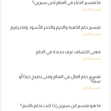
ما تفسير الحناء في المنام لابن سيرين؟
تفسير الأحلام
تفسير حلم الكعبة والحرم والحجر الأسود وماء زمزم
تفسير الأحلام
معنى اكتشاف غرف جديدة في الحلم
تفسير الأحلام
تفسير حلم المال في المنام ومتى يصبح جيدًا أو
سيئًا؟
تفسير الأحلام
ما هو تفسير ابن سيرين إذا كنت تحلم بالجينز؟