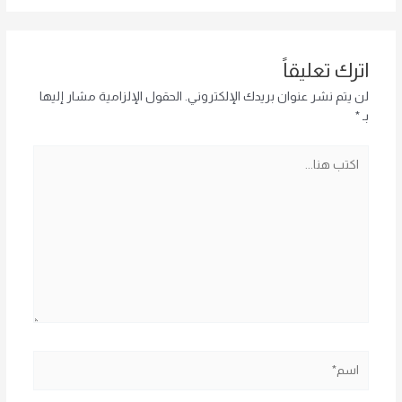
اترك تعليقاً
لن يتم نشر عنوان بريدك الإلكتروني.
الحقول الإلزامية مشار إليها
بـ
*
اكتب
هنا...
اسم*