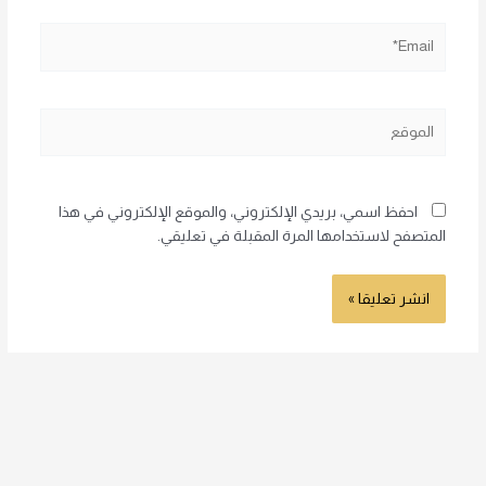
Email*
الموقع
احفظ اسمي، بريدي الإلكتروني، والموقع الإلكتروني في هذا
المتصفح لاستخدامها المرة المقبلة في تعليقي.