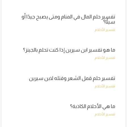
تفسير حلم المال في المنام ومتى يصبح جيدًا أو
سيئًا؟
تفسير الأحلام
ما هو تفسير ابن سيرين إذا كنت تحلم بالجينز؟
تفسير الأحلام
تفسير حلم قمل الشعر وقتله لابن سيرين
تفسير الأحلام
ما هي الأحلام الكاذبة؟
تفسير الأحلام