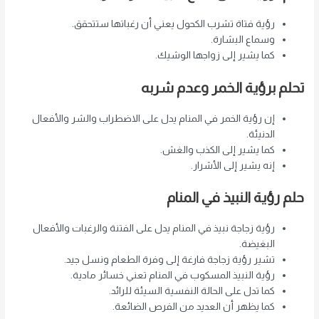
رؤية فتاة تشرب الكحول يعني أن رغباتها ستتحقق.
وسماع البشارة.
كما يشير إلى زواجها الوشيك.
تحلم برؤية الخمر وعدم شربه
إن رؤية الخمر في المنام يدل على الاضطراب والشر والأفعال
الدنيئة.
كما يشير إلى الكذب والغش.
إنه يشير إلى الأشرار.
حلم رؤية النبيذ في المنام
رؤية زجاجة نبيذ في المنام يدل على الفتنة والرغبات والأفعال
البغيضة.
تشير رؤية زجاجة فارغة إلى وفرة الطعام ونسل جيد.
رؤية النبيذ المسكوب في المنام تعني خسائر مادية.
كما تدل على الحالة النفسية السيئة للرائد.
كما يظهر أن العديد من الفرص الضائعة.