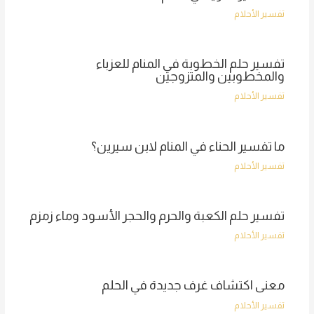
تفسير الأحلام
تفسير حلم الخطوبة في المنام للعزباء
والمخطوبين والمتزوجين
تفسير الأحلام
ما تفسير الحناء في المنام لابن سيرين؟
تفسير الأحلام
تفسير حلم الكعبة والحرم والحجر الأسود وماء زمزم
تفسير الأحلام
معنى اكتشاف غرف جديدة في الحلم
تفسير الأحلام