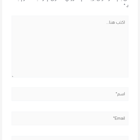
بـ
*
اكتب
هنا...
اسم*
Email*
الموقع