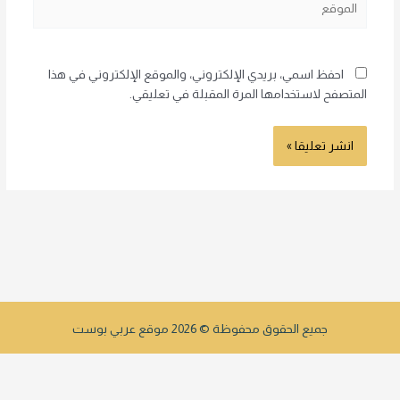
احفظ اسمي، بريدي الإلكتروني، والموقع الإلكتروني في هذا
المتصفح لاستخدامها المرة المقبلة في تعليقي.
جميع الحقوق محفوظة © 2026 موقع عربي بوست