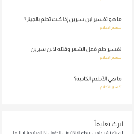
ما هو تفسير ابن سيرين إذا كنت تحلم بالجينز؟
تفسير الأحلام
تفسير حلم قمل الشعر وقتله لابن سيرين
تفسير الأحلام
ما هي الأحلام الكاذبة؟
تفسير الأحلام
اترك تعليقاً
لن يتم نشر عنوان بريدك الإلكتروني.
الحقول الإلزامية مشار إليها