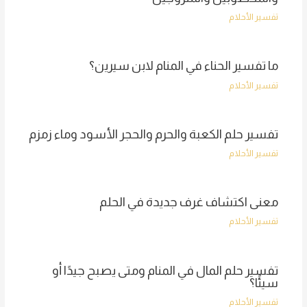
تفسير الأحلام
ما تفسير الحناء في المنام لابن سيرين؟
تفسير الأحلام
تفسير حلم الكعبة والحرم والحجر الأسود وماء زمزم
تفسير الأحلام
معنى اكتشاف غرف جديدة في الحلم
تفسير الأحلام
تفسير حلم المال في المنام ومتى يصبح جيدًا أو
سيئًا؟
تفسير الأحلام