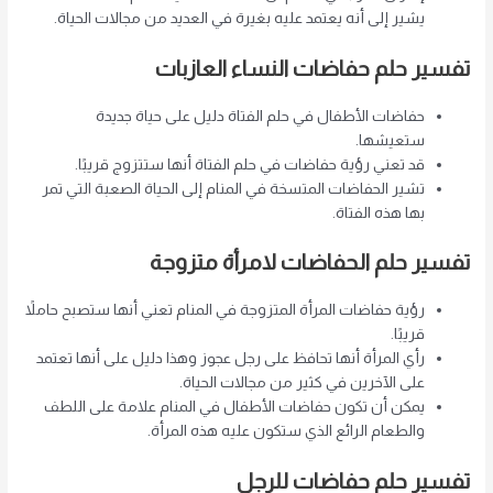
يشير إلى أنه يعتمد عليه بغيرة في العديد من مجالات الحياة.
تفسير حلم حفاضات النساء العازبات
حفاضات الأطفال في حلم الفتاة دليل على حياة جديدة
ستعيشها.
قد تعني رؤية حفاضات في حلم الفتاة أنها ستتزوج قريبًا.
تشير الحفاضات المتسخة في المنام إلى الحياة الصعبة التي تمر
بها هذه الفتاة.
تفسير حلم الحفاضات لامرأة متزوجة
رؤية حفاضات المرأة المتزوجة في المنام تعني أنها ستصبح حاملاً
قريبًا.
رأي المرأة أنها تحافظ على رجل عجوز وهذا دليل على أنها تعتمد
على الآخرين في كثير من مجالات الحياة.
يمكن أن تكون حفاضات الأطفال في المنام علامة على اللطف
والطعام الرائع الذي ستكون عليه هذه المرأة.
تفسير حلم حفاضات للرجل