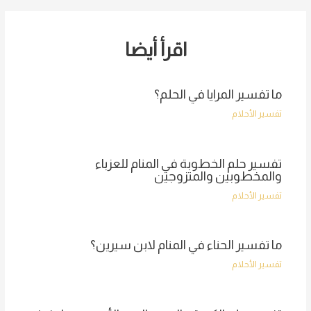
اقرأ أيضا
ما تفسير المرايا في الحلم؟
تفسير الأحلام
تفسير حلم الخطوبة في المنام للعزباء
والمخطوبين والمتزوجين
تفسير الأحلام
ما تفسير الحناء في المنام لابن سيرين؟
تفسير الأحلام