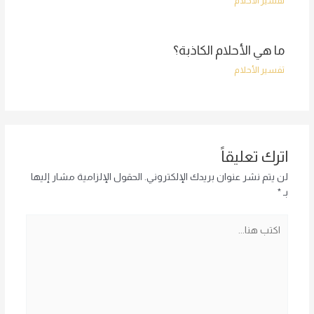
تفسير الأحلام
ما هي الأحلام الكاذبة؟
تفسير الأحلام
اترك تعليقاً
لن يتم نشر عنوان بريدك الإلكتروني.
الحقول الإلزامية مشار إليها
بـ
*
اكتب
هنا...