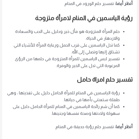
أنظر أيضا:
تفسير حلم الورود في المنام
رؤية الياسمين في المنام لامرأة متزوجة
حلم المرأة المتزوجة هو فأل خير ودليل على الحب والسعادة
والازدهار في الحياة.
كما تدل الياسمين على قرب الحمل ورعاية المرأة للأشياء التي
تشتاق إليها وتصلي إلى الله.
تفسير لبس الياسمين للمرأة المتزوجة في حلمها من الرؤى
المرغوبة التي تدل على الخير والوفرة.
تفسير حلم امراة حامل
رؤية الياسمين في المنام للمرأة الحامل دليل على تغذيتها ، وهي
طفلة ستعتني بأمها في حياتها.
كما أن شم رائحة الياسمين في المنام للمرأة الحامل دليل على
سهولة ولادتها وصحة نفسها وجنينها.
أنظر أيضا:
تفسير حلم رؤية حديقة في المنام