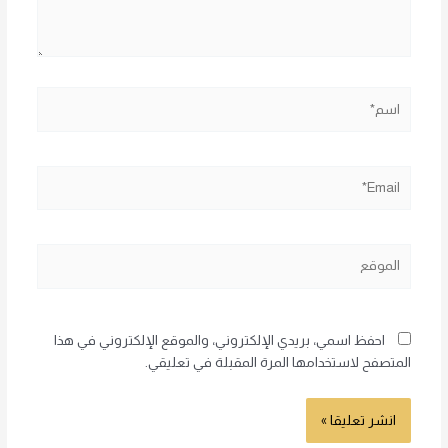
اسم*
Email*
الموقع
احفظ اسمي، بريدي الإلكتروني، والموقع الإلكتروني في هذا
المتصفح لاستخدامها المرة المقبلة في تعليقي.