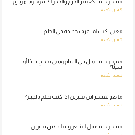
تفسير حلم الكعبة والحرم والحجر الأسود وماء زمزم
تفسير الأحلام
معنى اكتشاف غرف جديدة في الحلم
تفسير الأحلام
تفسير حلم المال في المنام ومتى يصبح جيدًا أو
سيئًا؟
تفسير الأحلام
ما هو تفسير ابن سيرين إذا كنت تحلم بالجينز؟
تفسير الأحلام
تفسير حلم قمل الشعر وقتله لابن سيرين