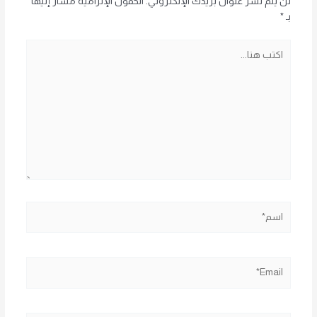
لن يتم نشر عنوان بريدك الإلكتروني.
الحقول الإلزامية مشار إليها
بـ
*
اكتب
هنا...
اسم*
Email*