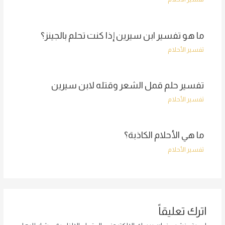
ما هو تفسير ابن سيرين إذا كنت تحلم بالجينز؟
تفسير الأحلام
تفسير حلم قمل الشعر وقتله لابن سيرين
تفسير الأحلام
ما هي الأحلام الكاذبة؟
تفسير الأحلام
اترك تعليقاً