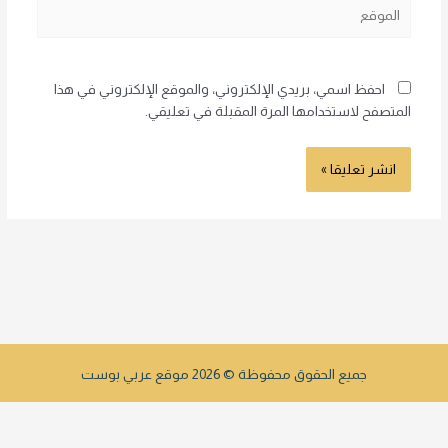
الموقع
احفظ اسمي، بريدي الإلكتروني، والموقع الإلكتروني في هذا
المتصفح لاستخدامها المرة المقبلة في تعليقي.
جميع الحقوق محفوظة © 2026 موقع عربي بوست