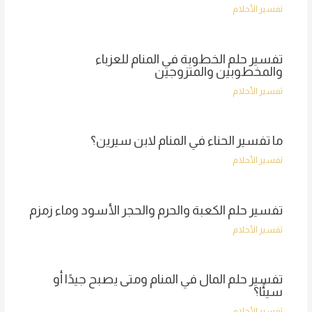
تفسير الأحلام
تفسير حلم الخطوبة في المنام للعزباء
والمخطوبين والمتزوجين
تفسير الأحلام
ما تفسير الحناء في المنام لابن سيرين؟
تفسير الأحلام
تفسير حلم الكعبة والحرم والحجر الأسود وماء زمزم
تفسير الأحلام
تفسير حلم المال في المنام ومتى يصبح جيدًا أو
سيئًا؟
تفسير الأحلام