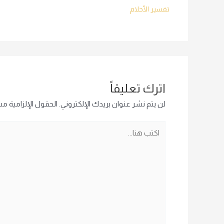
تفسير الأحلام
اترك تعليقاً
لن يتم نشر عنوان بريدك الإلكتروني.
الحقول الإلزامية مشا
اكتب
هنا...