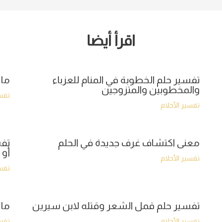
اقرأ أيضا
تفسير حلم الخطوبة في المنام للعزباء
ما 
والمخطوبين والمتزوجين
تفسي
تفسير الأحلام
معنى اكتشاف غرف جديدة في الحلم
تفس
أو 
تفسير الأحلام
تفسي
تفسير حلم قمل الشعر وقتله لابن سيرين
ما 
تفسير الأحلام
تفسي