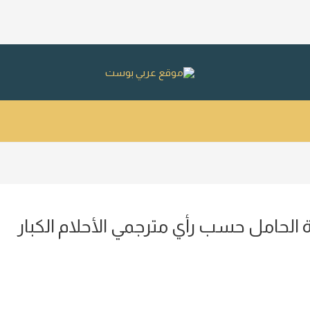
الحامل حسب رأي مترجمي الأحلام الكبار