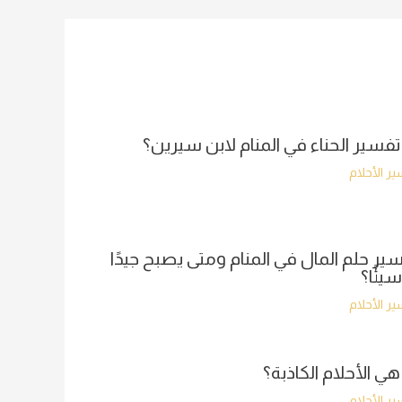
تفسير الحناء في المنام لابن سيرين؟
ر الأحلام
ير حلم المال في المنام ومتى يصبح جيدًا
سيئًا؟
ر الأحلام
هي الأحلام الكاذبة؟
ر الأحلام