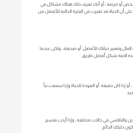
فاة شخص أو مرضه ، أو أنك تعرف ذلك هناك مشاكل في
ى أن الحياة قد تغيرت في الفترة الحالية للأفضل من
ل وتغيير حياتك للأفضل. أو صديقة ، ولكن عندما
هذه الابنة بشكل أفضل طريق.
 أو إذا كان حقيقة. أو العودة للحياة وإذا سمعت نبأ
يد.
 والنابلسي في حالات مختلفة ، وإذا أردت تفسير
ون دليلك الدائم.