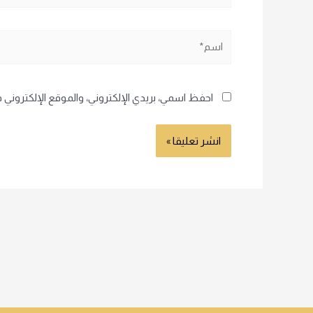
اسم*
احفظ اسمي، بريدي الإلكتروني، والموقع الإلكتروني 