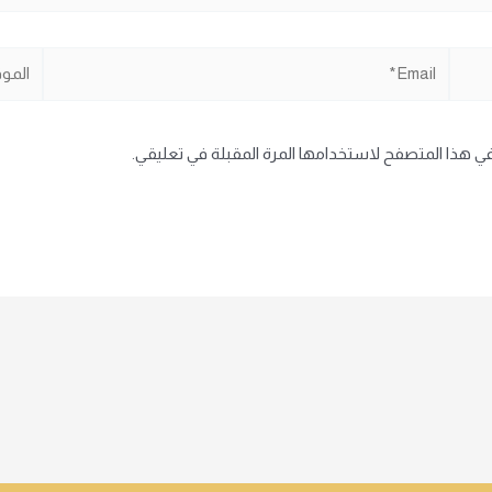
Email*
الموقع
في هذا المتصفح لاستخدامها المرة المقبلة في تعليقي.