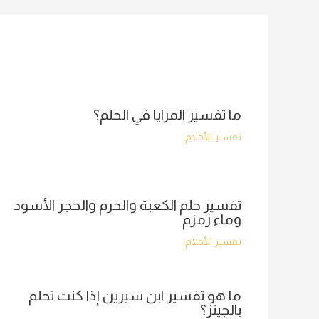
navigation
ما تفسير المرايا في الحلم؟
تفسير الأحلام
تفسير حلم الكعبة والحرم والحجر الأسود
وماء زمزم
تفسير الأحلام
ما هو تفسير ابن سيرين إذا كنت تحلم
بالجينز؟