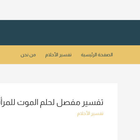
خطي
لى
لمحتوى
الصفحة الرئيسية
تفسير الأحلام
من نحن
تفسير مفصل لحلم الموت للمرأة 
تفسير الأحلام