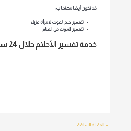
قد تكون أيضا مهتما ب:
تفسير حلم الموت لامرأة عزباء
تفسير الموت في المنام
خدمة تفسير الأحلام خلال 24 ساعة
Post
→
المقالة السابقة