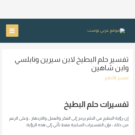
خطي
لى
Main
لمحتوى
Menu
تفسير حلم البطيخ لابن سيرين ونابلسي
وابن شاهين
تفسير الأحلام
تفسيرات حلم البطيخ
إن رؤية البطيخ في الحلم يرمز إلى الفكر والعمل والازدهار ، وعلى الرغم
من ذلك ، فإن التفسيرات السلبية فقط تأتي إلى هذه الرؤية: