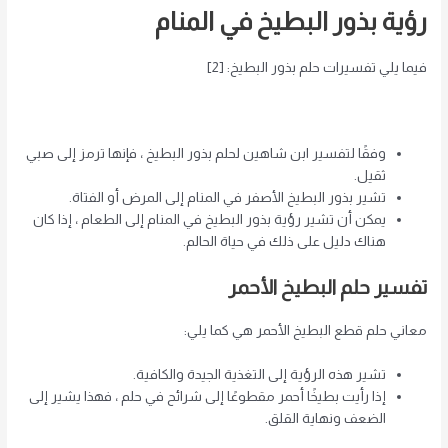
رؤية بذور البطيخ في المنام
فيما يلي تفسيرات حلم بذور البطيخ: [2]
وفقًا لتفسير ابن شاهين لحلم بذور البطيخ ، فإنها ترمز إلى صبي
ثقيل.
تشير بذور البطيخ الأصفر في المنام إلى المرض أو الفتاة.
يمكن أن تشير رؤية بذور البطيخ في المنام إلى الطعام ، إذا كان
هناك دليل على ذلك في حياة الحالم.
تفسير حلم البطيخ الأحمر
معاني حلم قطع البطيخ الأحمر هي كما يلي:
تشير هذه الرؤية إلى التغذية الجيدة والكافية.
إذا رأيت بطيخًا أحمر مقطوعًا إلى شرائح في حلم ، فهذا يشير إلى
الضعف ونهاية القلق.