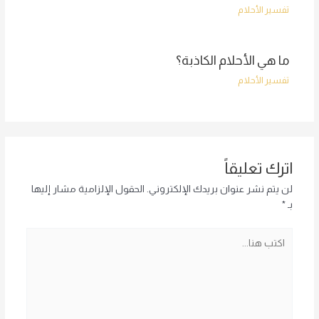
تفسير الأحلام
ما هي الأحلام الكاذبة؟
تفسير الأحلام
اترك تعليقاً
لن يتم نشر عنوان بريدك الإلكتروني.
الحقول الإلزامية مشار إليها
بـ
*
اكتب
هنا...