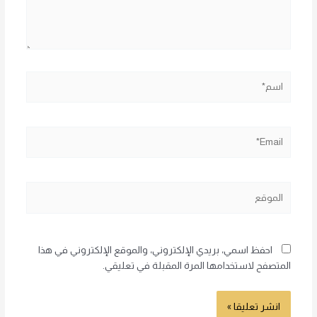
اسم*
Email*
الموقع
احفظ اسمي، بريدي الإلكتروني، والموقع الإلكتروني في هذا
المتصفح لاستخدامها المرة المقبلة في تعليقي.