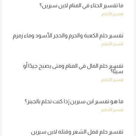
ما تفسير الحناء في المنام لابن سيرين؟
تفسير الأحلام
تفسير حلم الكعبة والحرم والحجر الأسود وماء زمزم
تفسير الأحلام
تفسير حلم المال في المنام ومتى يصبح جيدًا أو
سيئًا؟
تفسير الأحلام
ما هو تفسير ابن سيرين إذا كنت تحلم بالجينز؟
تفسير الأحلام
تفسير حلم قمل الشعر وقتله لابن سيرين