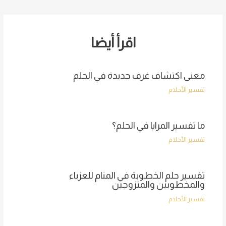
navigation
اقرأ أيضا
معنى اكتشاف غرف جديدة في الحلم
تفسير الأحلام
ما تفسير المرايا في الحلم؟
تفسير الأحلام
تفسير حلم الخطوبة في المنام للعزباء
والمخطوبين والمتزوجين
تفسير الأحلام