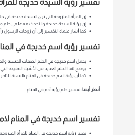
تفسير رؤية السيدة خديجة للمرأة 
إن المرأة المتزوجة التي ترى السيدة خديجة في ح
إن رؤية السيدة خديجة والتحدث معها في حلم متز
كما أشار علماء التفسير إلى أن زوجات الرسول رأ
تفسير رؤية اسم خديجة في المنا
يحمل اسم خديجة في الحلم الصفات الحسنة والجيدة
يوضح هذا الحلم العديد من الأشياء المفيدة التي 
كما أن رؤية اسم خديجة في المنام بالنسبة للتاج
أنظر أيضا:
تفسير حلم رؤية آدم في المنام
تفسير اسم خديجة في المنام لامر
تعتبر رؤية اسم خديجة في المنام للمرأة المتزوجة