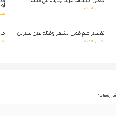
معنى اكتشاف غرف جديدة في الحلم
تفس
أو 
تفسير الأحلام
تفسي
تفسير حلم قمل الشعر وقتله لابن سيرين
ما 
تفسير الأحلام
تفسي
ر إليها بـ
*