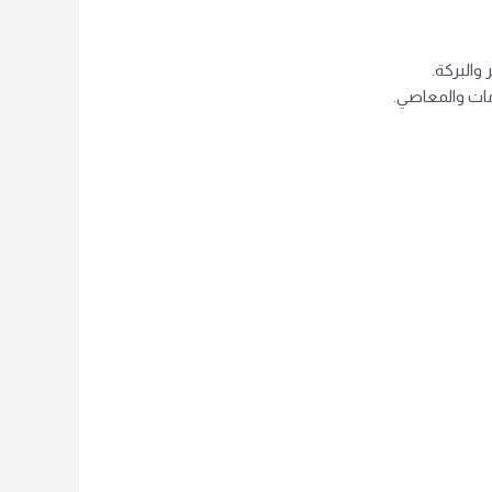
والبركة.
مات والمعاصي.