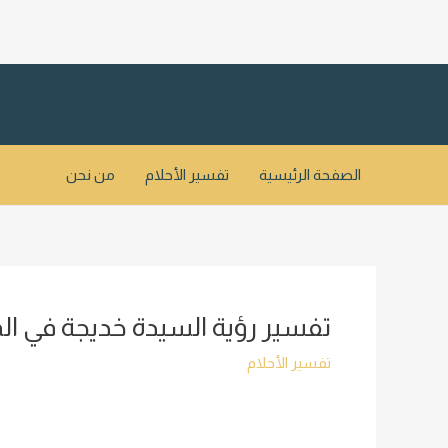
خطي
لى
لمحتوى
الصفحة الرئيسية
تفسير الأحلام
من نحن
تفسير رؤية السيدة خديجة في الم
تفسير الأحلام