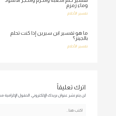
تفسير حلم الكعبة والحرم والحجر الأسود
وماء زمزم
تفسير الأحلام
ما هو تفسير ابن سيرين إذا كنت تحلم
بالجينز؟
تفسير الأحلام
اترك تعليقاً
لن يتم نشر عنوان بريدك الإلكتروني.
الحقول الإلزامية مشا
اكتب
هنا...