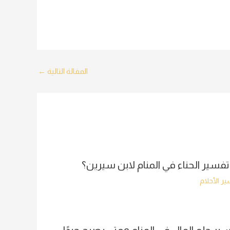
المقالة التالية
←
تفسير الحناء في المنام لابن سيرين؟
ر الأحلام