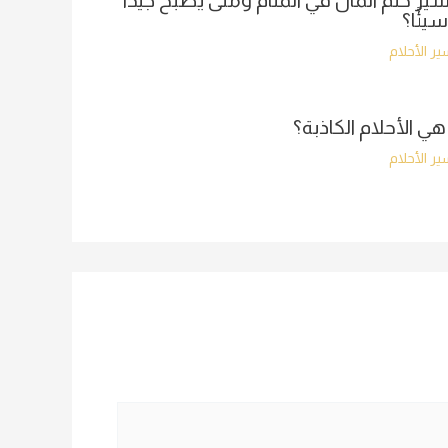
ير حلم المال في المنام ومتى يصبح جيدًا
سيئًا؟
ر الأحلام
هي الأحلام الكاذبة؟
ر الأحلام