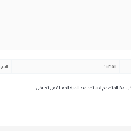
Email*
الموقع
في هذا المتصفح لاستخدامها المرة المقبلة في تعليقي.