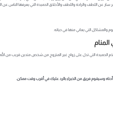
 سار عن اللطف والراحة واللطف والأخلاق الحميدة التي يعرفها الناس عن ال
 والمشاكل التي يعاني منها في حياته.
المنام
ام الحميدة التي تدل على زواج غير المتزوج من شخص متدين قريب من الله.
دناه وسيقوم فريق من الخبراء بالرد عليك في أقرب وقت ممكن.