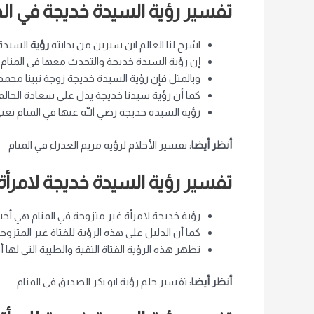
تفسير رؤية السيدة خديجة في ال
اشرح لنا العالم ابن سيرين من بدايته
رؤية
السيدة خ
إن رؤية السيدة خديجة والتحدث معها في المنام 
وبالمثل فإن رؤية السيدة خديجة زوجة نبينا مح
كما أن رؤية سيدنا خديجة يدل على سعادة الحالم 
رؤية السيدة خديجة رضي الله عنها في المنام تعني
أنظر أيضا:
تفسير الأحلام لرؤية مريم العذراء في المنام
تفسير رؤية السيدة خديجة لامرأة
رؤية خديجة لامرأة غير متزوجة في المنام هي أخبار
كما أن الدليل على هذه الرؤية للفتاة غير ال
تظهر هذه الرؤية الفتاة التقية والطيبة التي لها أ
أنظر أيضا:
تفسير حلم رؤية ابو بكر الصديق في المنام