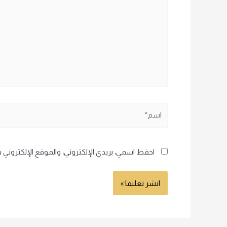
اسم*
احفظ اسمي، بريدي الإلكتروني، والموقع الإلكتروني 