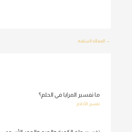
Post
→
المقالة السابقة
navigation
ما تفسير المرايا في الحلم؟
تفسير الأحلام