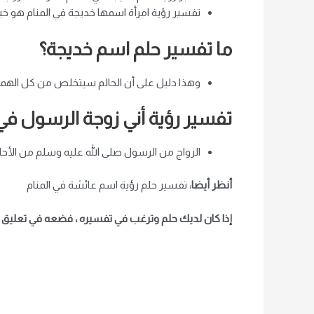
تفسير رؤية امرأة اسمها خديجة في المنام هو خبر
ما تفسير حلم اسم خديجة؟
وهذا دليل على أن الحالم سيتخلص من كل الهموم
تفسير رؤية أني زوجة الرسول في 
الزواج من الرسول صلى الله عليه وسلم من الأحل
أنظر أيضا:
تفسير حلم رؤية اسم عائشة في المنام
إذا كان لديك حلم وترغب في تفسيره ، فضعه في تعليق أ