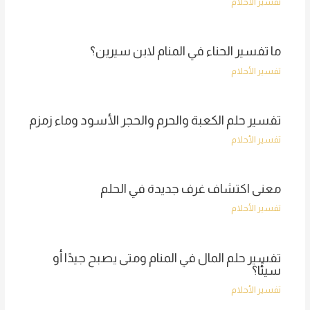
تفسير الأحلام
ما تفسير الحناء في المنام لابن سيرين؟
تفسير الأحلام
تفسير حلم الكعبة والحرم والحجر الأسود وماء زمزم
تفسير الأحلام
معنى اكتشاف غرف جديدة في الحلم
تفسير الأحلام
تفسير حلم المال في المنام ومتى يصبح جيدًا أو
سيئًا؟
تفسير الأحلام