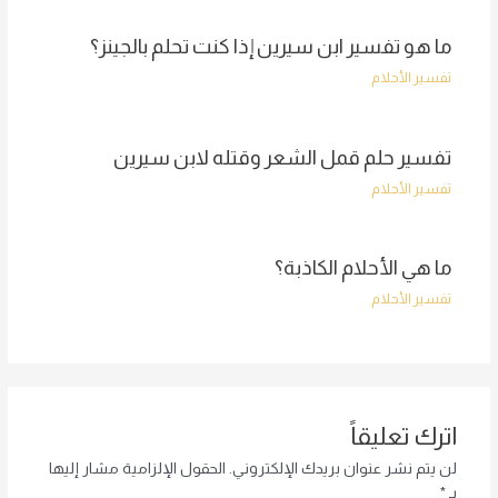
ما هو تفسير ابن سيرين إذا كنت تحلم بالجينز؟
تفسير الأحلام
تفسير حلم قمل الشعر وقتله لابن سيرين
تفسير الأحلام
ما هي الأحلام الكاذبة؟
تفسير الأحلام
اترك تعليقاً
لن يتم نشر عنوان بريدك الإلكتروني.
الحقول الإلزامية مشار إليها
بـ
*