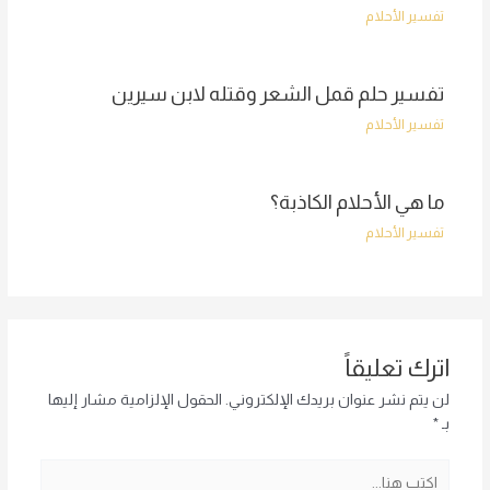
تفسير الأحلام
تفسير حلم قمل الشعر وقتله لابن سيرين
تفسير الأحلام
ما هي الأحلام الكاذبة؟
تفسير الأحلام
اترك تعليقاً
لن يتم نشر عنوان بريدك الإلكتروني.
الحقول الإلزامية مشار إليها
بـ
*
اكتب