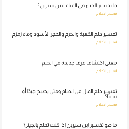
ما تفسير الحناء في المنام لابن سيرين؟
تفسير الأحلام
تفسير حلم الكعبة والحرم والحجر الأسود وماء زمزم
تفسير الأحلام
معنى اكتشاف غرف جديدة في الحلم
تفسير الأحلام
تفسير حلم المال في المنام ومتى يصبح جيدًا أو
سيئًا؟
تفسير الأحلام
ما هو تفسير ابن سيرين إذا كنت تحلم بالجينز؟