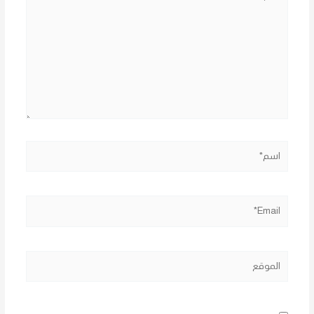
هنا...
اسم*
Email*
الموقع