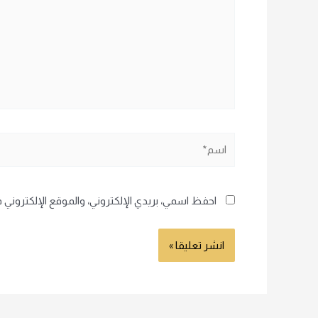
اسم*
احفظ اسمي، بريدي الإلكتروني، والموقع الإلكتروني 