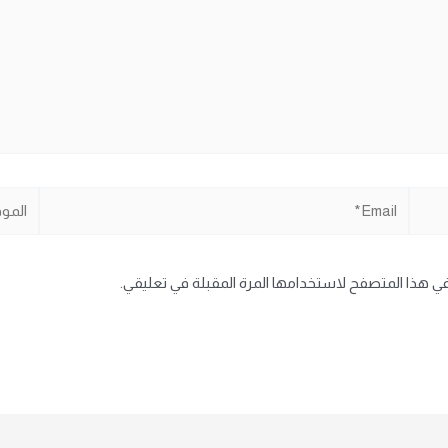
Email*
الموقع
في هذا المتصفح لاستخدامها المرة المقبلة في تعليقي.