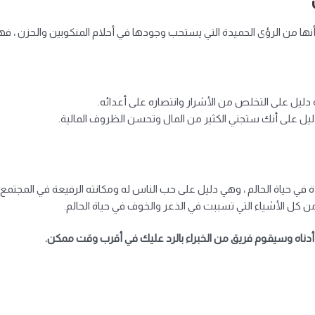
 أنها من الرؤى الحميدة التي يستحب وجودها في أحلام المنكوبين والحزن ، 
 دليل على التخلص من الأشرار وانتصاره على أعدائه.
ودليل على أنك ستجني الكثير من المال وتحسن الظروف المالية.
 في حياة الحالم ، وهي دليل على حب الناس له ومكانته الرفيعة في المجتمع.
 كل الأشياء التي تسببت في الذعر والخوف في حياة الحالم.
دناه وسيقوم فريق من الخبراء بالرد عليك في أقرب وقت ممكن.