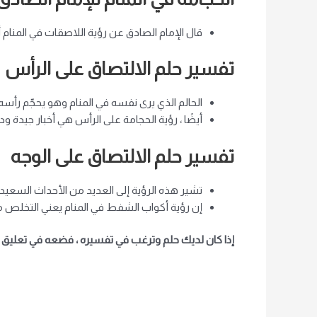
قال الإمام الصادق عن رؤية اللاصقات في المنام
تفسير حلم الالتصاق على الرأس
الحالم الذي يرى نفسه في المنام وهو يحجّم رأسه
أيضًا ، رؤية الحجامة على الرأس هي أخبار جيدة 
تفسير حلم الالتصاق على الوجه
تشير هذه الرؤية إلى العديد من الأحداث السعيدة
إن رؤية أكواب الشفط في المنام يعني التخلص من
إذا كان لديك حلم وترغب في تفسيره ، فضعه في تعليق أ