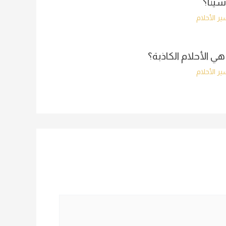
سيئًا؟
ر الأحلام
هي الأحلام الكاذبة؟
ر الأحلام