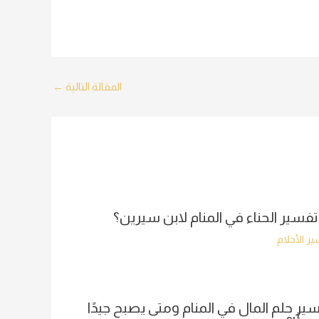
المقالة التالية
←
تفسير الحناء في المنام لابن سيرين؟
ر الأحلام
ير حلم المال في المنام ومتى يصبح جيدًا