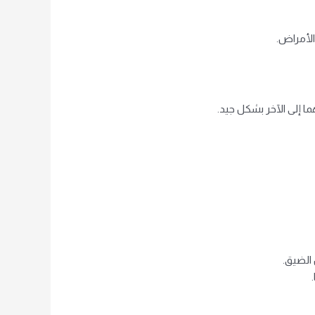
الأمراض.
 إلى الآخر بشكل جيد.
 الضيق.