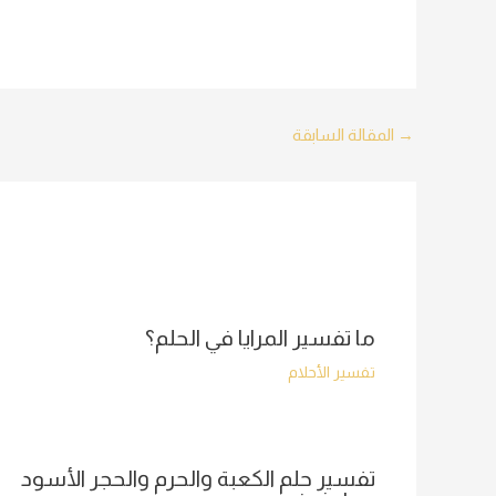
Post
→
المقالة السابقة
navigation
ما تفسير المرايا في الحلم؟
تفسير الأحلام
تفسير حلم الكعبة والحرم والحجر الأسود