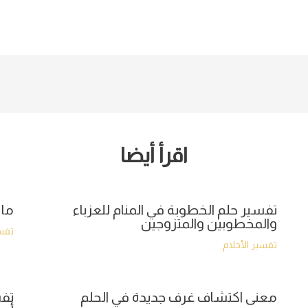
اقرأ أيضا
تفسير حلم الخطوبة في المنام للعزباء
ما 
والمخطوبين والمتزوجين
تفسي
تفسير الأحلام
معنى اكتشاف غرف جديدة في الحلم
تفس