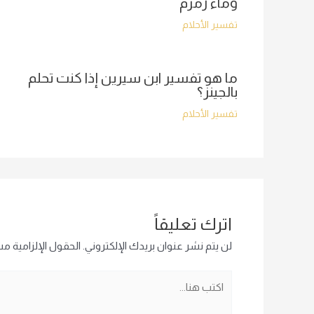
وماء زمزم
تفسير الأحلام
ما هو تفسير ابن سيرين إذا كنت تحلم
بالجينز؟
تفسير الأحلام
اترك تعليقاً
لن يتم نشر عنوان بريدك الإلكتروني.
الحقول الإلزامية مشا
اكتب
هنا...