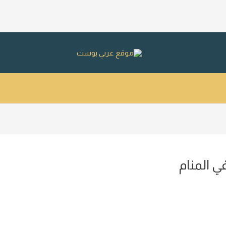
 المنام