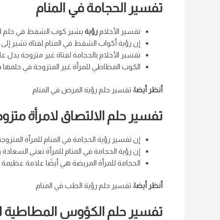
تفسير الحجامة في المنام
تفسير الأحلام
رؤية
يشير كوب الشفط في حلم لام
إن رؤية أكواب الشفط في المنام لفتاة تشير إلى 
تفسير الأحلام بالحجامة لفتاة غير متزوجة يدل عل
الكوب المطاطي للمرأة غير المتزوجة في حلمها 
أنظر أيضا:
تفسير حلم رؤية المرض في المنام
تفسير حلم الالتصاق لامرأة متزو
إن تفسير رؤية الحجامة في المنام للمرأة المتز
إن رؤية الحجامة في المنام للمرأة تعني السعادة 
الحجامة للمرأة المريضة هي أيضًا علامة عظيم
أنظر أيضا:
تفسير حلم رؤية الطب في المنام
تفسير حلم الكؤوس المطاطية لل