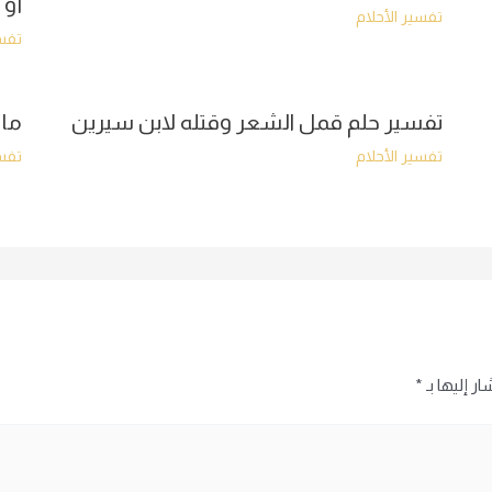
أو 
تفسير الأحلام
تفسي
تفسير حلم قمل الشعر وقتله لابن سيرين
ما 
تفسير الأحلام
تفسي
ر إليها بـ
*