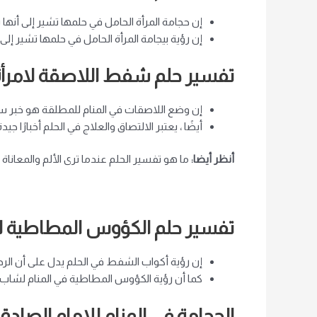
إن حجامة المرأة الحامل في حلمها تشير إلى 
إن رؤية بيجامة المرأة الحامل في حلمها تشير إ
تفسير حلم شفط اللاصقة لامرأ
إن وضع اللاصقات في المنام للمطلقة هو خبر س
أيضًا ، يعتبر الالتصاق والعلاج في الحلم أخبارً
أنظر أيضا:
ما هو تفسير الحلم عندما ترى الألم والمعاناة 
تفسير حلم الكؤوس المطاطية ل
إن رؤية أكواب الشفط في الحلم يدل على أن الرج
كما أن رؤية الكؤوس المطاطية في المنام لشاب 
الحجامة في المنام للإمام الصادق