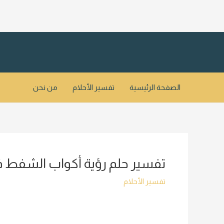
خطي
لى
لمحتوى
الصفحة الرئيسية
تفسير الأحلام
من نحن
تفسير حلم رؤية أكواب الشفط في
تفسير الأحلام