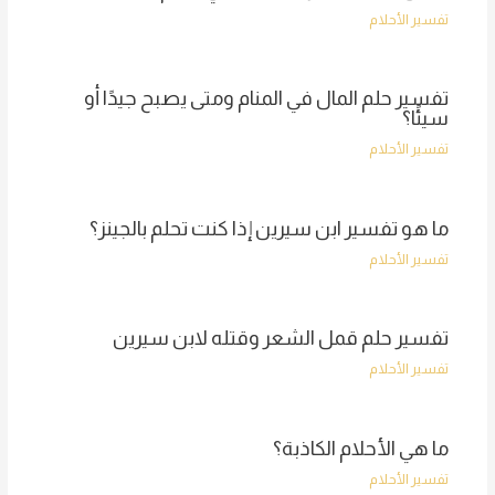
تفسير الأحلام
تفسير حلم المال في المنام ومتى يصبح جيدًا أو
سيئًا؟
تفسير الأحلام
ما هو تفسير ابن سيرين إذا كنت تحلم بالجينز؟
تفسير الأحلام
تفسير حلم قمل الشعر وقتله لابن سيرين
تفسير الأحلام
ما هي الأحلام الكاذبة؟
تفسير الأحلام