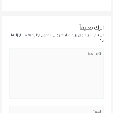
اترك تعليقاً
لن يتم نشر عنوان بريدك الإلكتروني.
الحقول الإلزامية مشار إليها
بـ
*
اكتب
هنا...
اسم*