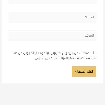
Email*
الموقع
احفظ اسمي، بريدي الإلكتروني، والموقع الإلكتروني في هذا
المتصفح لاستخدامها المرة المقبلة في تعليقي.