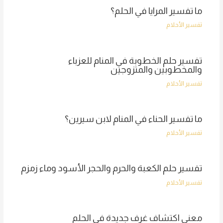
ما تفسير المرايا في الحلم؟
تفسير الأحلام
تفسير حلم الخطوبة في المنام للعزباء
والمخطوبين والمتزوجين
تفسير الأحلام
ما تفسير الحناء في المنام لابن سيرين؟
تفسير الأحلام
تفسير حلم الكعبة والحرم والحجر الأسود وماء زمزم
تفسير الأحلام
معنى اكتشاف غرف جديدة في الحلم