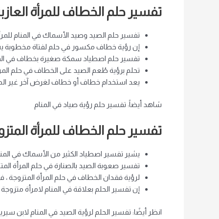
تفسير حلم الخطاف للمرأة العازبة
تفسير حلم الصيد وصيد الأسماك في المنام للمرأة
إن رؤية خطاف مكسور في حلم لفتاة مخطوبة يش
تفسير حلم اصطياد سمكة صغيرة بخطاف في المنام
تحلم برؤية طُعم الصيد على الخطاف في حلم ال
يعد استخدام خطاف أو خطاف لغرض آخر غير الصيد 
شاهد أيضاً: تفسير حلم رؤية صياد في المنام
تفسير حلم الخطاف للمرأة المتزو
يشير تفسير اصطياد الكثير من الأسماك في المنام ل
تفسير صعوبة الصيد بالصنارة في حلم المرأة الم
لرؤية فقدان الخطاف في حلم المرأة المتزوجة ، ف
إن تفسير الحلم بعلاقة في المنام لامرأة متزوجة
انظر أيضًا: تفسير الحلم لرؤية الصيد في المنام لابن سيري