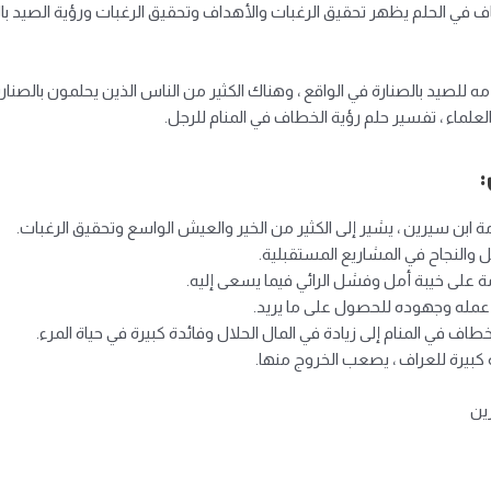
 في الحلم يظهر تحقيق الرغبات والأهداف وتحقيق الرغبات ورؤية الصيد بالصن
يد بالصنارة في الواقع ، وهناك الكثير من الناس الذين يحلمون بالصنارة 
لعلماء ، تفسير حلم رؤية الخطاف في المنام للرجل.
ة ابن سيرين ، يشير إلى الكثير من الخير والعيش الواسع وتحقيق الرغبات.
 والنجاح في المشاريع المستقبلية.
 على خيبة أمل وفشل الرائي فيما يسعى إليه.
 عمله وجهوده للحصول على ما يريد.
ف في المنام إلى زيادة في المال الحلال وفائدة كبيرة في حياة المرء.
 كبيرة للعراف ، يصعب الخروج منها.
ين