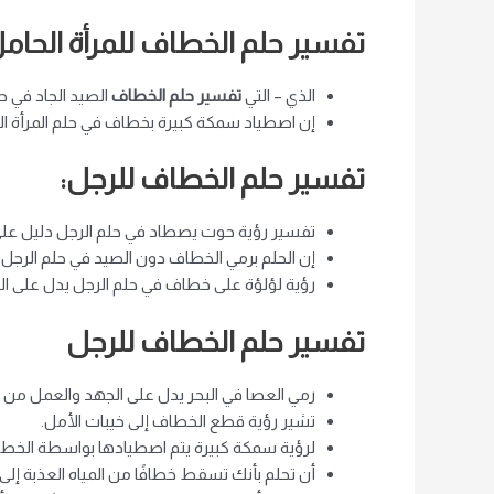
تفسير حلم الخطاف للمرأة الحام
الذي – التي
تفسير حلم الخطاف
الصيد الجاد في ح
إن اصطياد سمكة كبيرة بخطاف في حلم المرأة ا
تفسير حلم الخطاف للرجل:
تفسير رؤية حوت يصطاد في حلم الرجل دليل على أ
إن الحلم برمي الخطاف دون الصيد في حلم الرجل د
رؤية لؤلؤة على خطاف في حلم الرجل يدل على الثرو
تفسير حلم الخطاف للرجل
رمي العصا في البحر يدل على الجهد والعمل من أ
تشير رؤية قطع الخطاف إلى خيبات الأمل.
لرؤية سمكة كبيرة يتم اصطيادها بواسطة الخطاف
أن تحلم بأنك تسقط خطافًا من المياه العذبة إلى ا