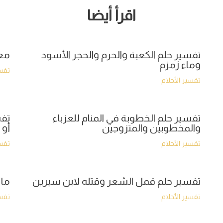
اقرأ أيضا
تفسير حلم الكعبة والحرم والحجر الأسود
معن
وماء زمزم
تفسي
تفسير الأحلام
تفسير حلم الخطوبة في المنام للعزباء
تفس
والمخطوبين والمتزوجين
أو 
تفسير الأحلام
تفسي
تفسير حلم قمل الشعر وقتله لابن سيرين
ما 
تفسير الأحلام
تفسي