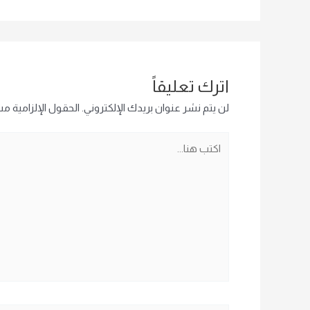
اترك تعليقاً
لن يتم نشر عنوان بريدك الإلكتروني.
الحقول الإلزامية مشا
اكتب
هنا...