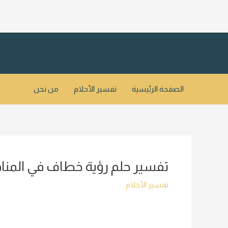
خطي
لى
لمحتوى
الصفحة الرئيسية
تفسير الأحلام
من نحن
تفسير حلم رؤية خطاف في المنا
تفسير الأحلام