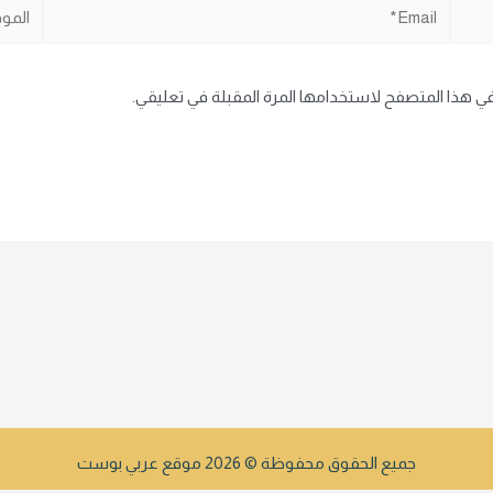
Email*
الموقع
في هذا المتصفح لاستخدامها المرة المقبلة في تعليقي.
جميع الحقوق محفوظة © 2026 موقع عربي بوست