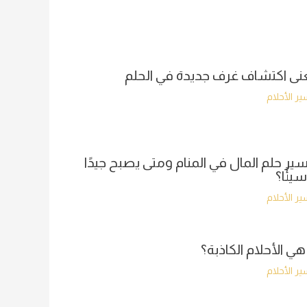
ى اكتشاف غرف جديدة في الحلم
ر الأحلام
ير حلم المال في المنام ومتى يصبح جيدًا
سيئًا؟
ر الأحلام
هي الأحلام الكاذبة؟
ر الأحلام