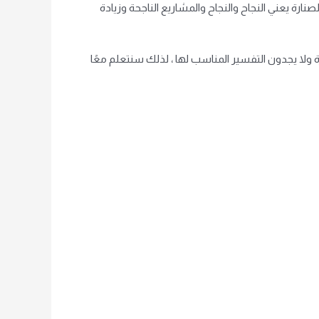
ارة يعني النجاح والنجاح والمشاريع الناجحة وزيادة
ولا يجدون التفسير المناسب لها ، لذلك سنتعلم معًا