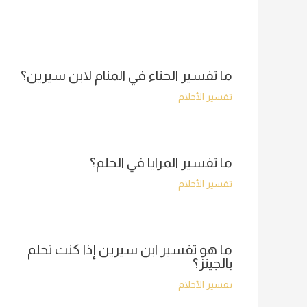
ما تفسير الحناء في المنام لابن سيرين؟
تفسير الأحلام
ما تفسير المرايا في الحلم؟
تفسير الأحلام
ما هو تفسير ابن سيرين إذا كنت تحلم
بالجينز؟
تفسير الأحلام