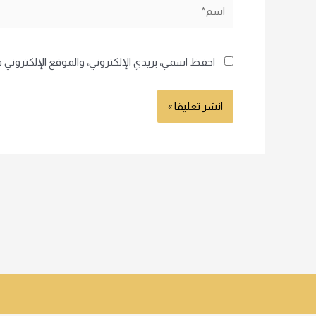
اسم*
احفظ اسمي، بريدي الإلكتروني، والموقع الإلكتروني 