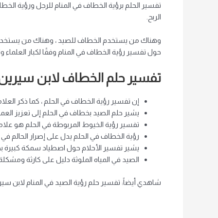
تفسير الحلم برؤية الخطاف في المنام للرجل ورؤية الخطاف
الربح.
وهناك من يستخدم الخطاف للصيد ، وهناك من يستخدمه للص
حول تفسير رؤية الخطاف في المنام وفقًا لكبار العلماء وا
تفسير حلم الخطاف لابن سيرين:
إن تفسير رؤية الخطاف في الحلم ، كما ذكر العلام
يشير حلم الصيد بخطاف في الحلم إلى تعزيز العمل
تفسير رؤية الخيوط المربوطة في الحلم هو علامة
رؤية الخطاف في الحلم يدل على إصرار الحالم في
يشير تفسير الأحلام حول اصطياد سمكة كبيرة بخطا
الصيد في المياه الملوثة دليل على كارثة ومشكلة
شاهدي أيضاً: تفسير حلم رؤية الصيد في المنام لابن سير