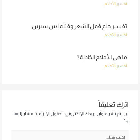
تفسير الأحلام
تفسير حلم قمل الشعر وقتله لابن سيرين
تفسير الأحلام
ما هي الأحلام الكاذبة؟
تفسير الأحلام
اترك تعليقاً
لن يتم نشر عنوان بريدك الإلكتروني.
الحقول الإلزامية مشار إليها
بـ
*
اكتب