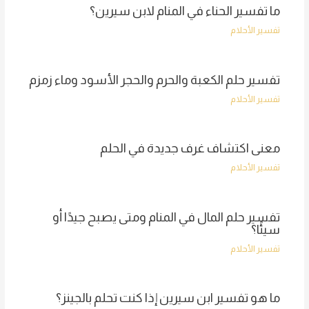
ما تفسير الحناء في المنام لابن سيرين؟
تفسير الأحلام
تفسير حلم الكعبة والحرم والحجر الأسود وماء زمزم
تفسير الأحلام
معنى اكتشاف غرف جديدة في الحلم
تفسير الأحلام
تفسير حلم المال في المنام ومتى يصبح جيدًا أو
سيئًا؟
تفسير الأحلام
ما هو تفسير ابن سيرين إذا كنت تحلم بالجينز؟