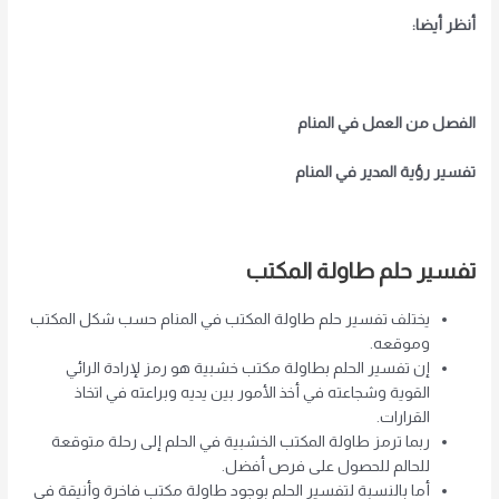
أنظر أيضا:
الفصل من العمل في المنام
تفسير رؤية المدير في المنام
تفسير حلم طاولة المكتب
يختلف تفسير حلم طاولة المكتب في المنام حسب شكل المكتب
وموقعه.
إن تفسير الحلم بطاولة مكتب خشبية هو رمز لإرادة الرائي
القوية وشجاعته في أخذ الأمور بين يديه وبراعته في اتخاذ
القرارات.
ربما ترمز طاولة المكتب الخشبية في الحلم إلى رحلة متوقعة
للحالم للحصول على فرص أفضل.
أما بالنسبة لتفسير الحلم بوجود طاولة مكتب فاخرة وأنيقة في