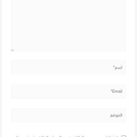
هنا...
اسم*
Email*
الموقع