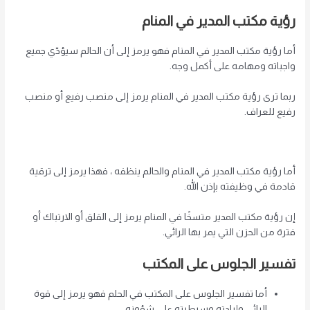
رؤية مكتب المدير في المنام
أما رؤية مكتب المدير في المنام فهو يرمز إلى أن الحالم سيؤدّي جميع
واجباته ومهامه على أكمل وجه.
ربما ترى رؤية مكتب المدير في المنام يرمز إلى منصب رفيع أو منصب
رفيع للعراف.
أما رؤية مكتب المدير في المنام والحالم ينظفه ، فهذا يرمز إلى ترقية
قادمة في وظيفته بإذن الله.
إن رؤية مكتب المدير متسخًا في المنام يرمز إلى القلق أو الارتباك أو
فترة من الحزن التي يمر بها الرائي.
تفسير الجلوس على المكتب
أما تفسير الجلوس على المكتب في الحلم فهو يرمز إلى قوة
الرائي وإرادته وسيطرته على شؤونه.