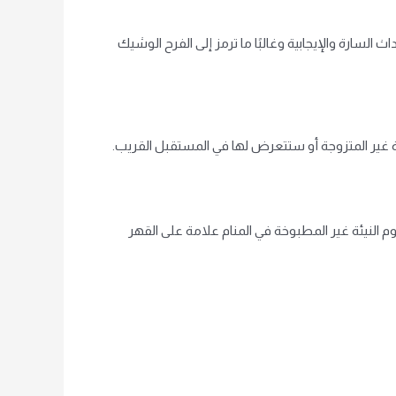
السارة والإيجابية وغالبًا ما ترمز إلى الفرح الوشيك
أة غير المتزوجة أو ستتعرض لها في المستقبل القريب.
حوم النيئة غير المطبوخة في المنام علامة على القهر