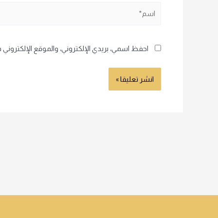
اسم*
احفظ اسمي، بريدي الإلكتروني، والموقع الإلكتروني 