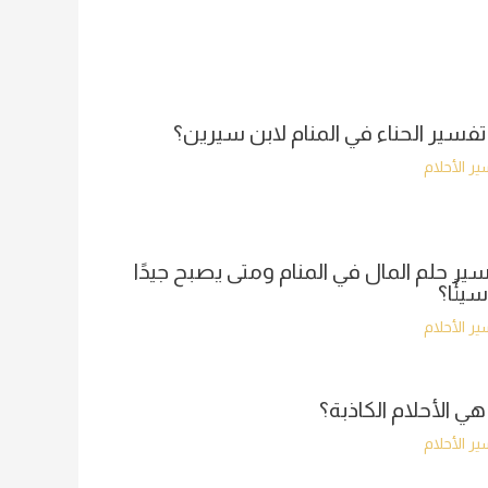
تفسير الحناء في المنام لابن سيرين؟
ر الأحلام
ير حلم المال في المنام ومتى يصبح جيدًا
سيئًا؟
ر الأحلام
هي الأحلام الكاذبة؟
ر الأحلام