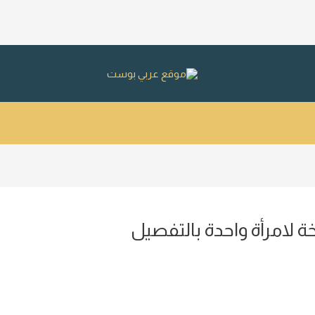
ة لامرأة واحدة بالتفصيل