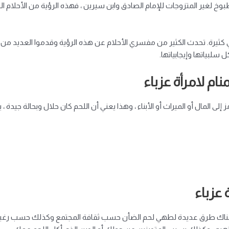
 لغير المتزوجات للإمام الصادق وابن سيرين ، فهذه الرؤية من الأحلام التي 
عاني كثيرة. تحدث الكثير من مفسري الأحلام عن هذه الرؤية وقدموا العديد
 سلبياتها وإيجابياتها.
ام لامرأة عزباء
 إلى المال أو الميراث أو الأبناء ، وهذا يعني أن اللحم كان حلال وبحالة جيدة 
عزباء
وهناك طرق عديدة لطهي لحم الضأن حسب ثقافة المجتمع وكذلك حسب رغبة ا