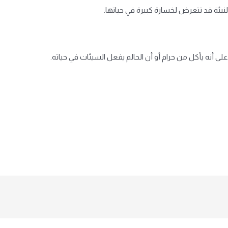
 النيئة قد تتعرض لخسارة كبيرة في حياتها.
 أنه يأكل من حرام أو أن الحالم يفعل السيئات في حياته.