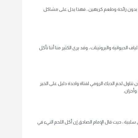
جيد ، بدون رائحة وطعم كريهين ، فهذا يدل على مشاكل
 الحيوانية والبروتينات ، وقد يرى الكثير منا أننا نأكل
 تناول لحم الديك الرومي لفتاة واحدة دليل على الخير
وأحزان.
 سلبية ، حيث قال الإمام الصادق إن أكل اللحم النيء في