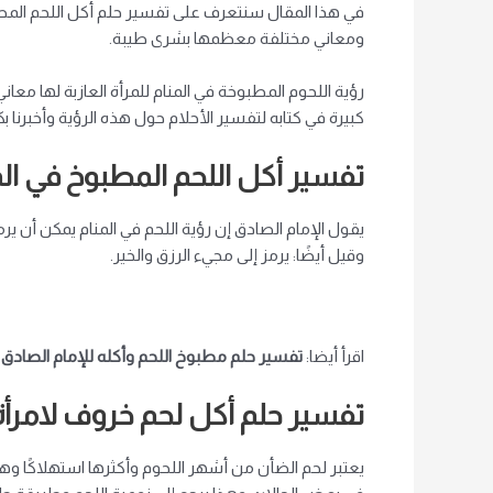
في هذا المقال سنتعرف على تفسير حلم أكل اللحم المطبوخ
ومعاني مختلفة معظمها بشرى طيبة.
رؤية اللحوم المطبوخة في المنام للمرأة العازبة لها م
كبيرة في كتابه لتفسير الأحلام حول هذه الرؤية وأخبرنا بكل
تفسير أكل اللحم المطبوخ في المن
يقول الإمام الصادق إن رؤية اللحم في المنام يمكن أن يرمز
وقيل أيضًا: يرمز إلى مجيء الرزق والخير.
اقرأ أيضا:
تفسير حلم مطبوخ اللحم وأكله للإمام الصادق
تفسير حلم أكل لحم خروف لامرأة 
يعتبر لحم الضأن من أشهر اللحوم وأكثرها استهلاكًا 