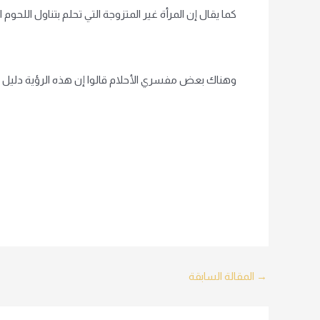
كما يقال إن المرأة غير المتزوجة التي تحلم بتناول اللحوم
وهناك بعض مفسري الأحلام قالوا إن هذه الرؤية دليل على
Post
→
المقالة السابقة
navigation