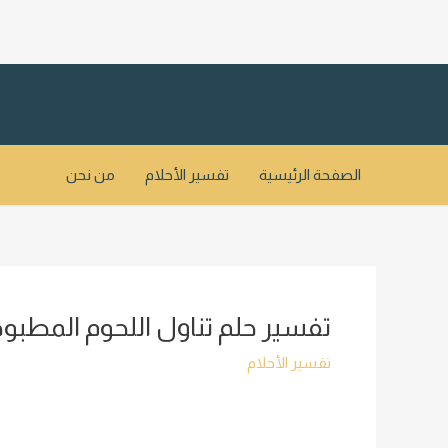
خطي
لى
لمحتوى
الصفحة الرئيسية
تفسير الأحلام
من نحن
تفسير حلم تناول اللحوم المطبوخ
تفسير الأحلام