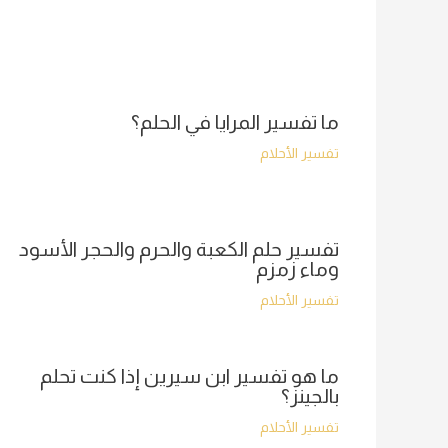
ما تفسير المرايا في الحلم؟
تفسير الأحلام
تفسير حلم الكعبة والحرم والحجر الأسود
وماء زمزم
تفسير الأحلام
ما هو تفسير ابن سيرين إذا كنت تحلم
بالجينز؟
تفسير الأحلام