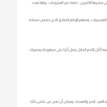
ينشرها الكثيرين ، خاصة غير المتزوجات ، ولها تعدد.
 من التفسيرات ، ومنهم الإمام الصادق الذي خصص مساحة
، بينما أكل اللحم الحلال يمثل أجرًا على مجهودك وصبرك ،
لفرد. الخير والتغذية ، ويمكن أن تعبر عن عكس ذلك