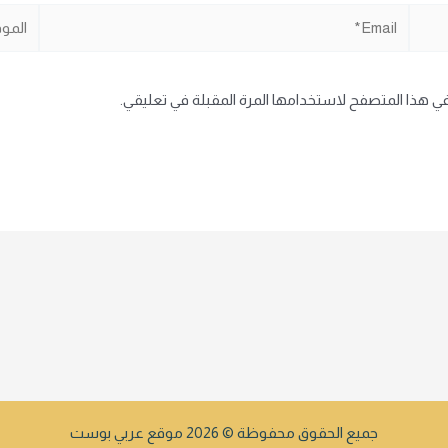
Email*
الموقع
في هذا المتصفح لاستخدامها المرة المقبلة في تعليقي.
جميع الحقوق محفوظة © 2026 موقع عربي بوست