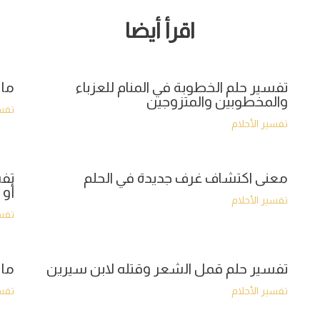
اقرأ أيضا
تفسير حلم الخطوبة في المنام للعزباء
ما 
والمخطوبين والمتزوجين
تفسي
تفسير الأحلام
معنى اكتشاف غرف جديدة في الحلم
تفس
أو 
تفسير الأحلام
تفسي
تفسير حلم قمل الشعر وقتله لابن سيرين
ما 
تفسير الأحلام
تفسي