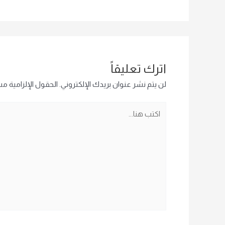
اترك تعليقاً
لن يتم نشر عنوان بريدك الإلكتروني.
الحقول الإلزامية مشا
اكتب
هنا...