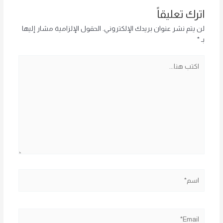
اترك تعليقاً
لن يتم نشر عنوان بريدك الإلكتروني.
الحقول الإلزامية مشار إليها
بـ
*
اكتب
هنا...
اسم*
Email*