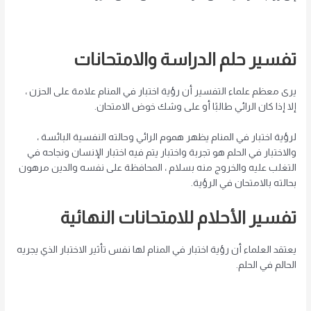
تفسير حلم الدراسة والامتحانات
يرى معظم علماء التفسير أن رؤية اختبار في المنام علامة على الحزن ،
إلا إذا كان الرائي طالبًا أو على وشك خوض الامتحان.
لرؤية اختبار في المنام يظهر هموم الرائي وحالته النفسية البائسة ،
والاختبار في الحلم هو تجربة واختبار يتم فيه اختبار الإنسان ونجاحه في
التغلب عليه والخروج منه بسلام ، المحافظة على نفسه والدين مرهون
بحالته بالامتحان في الرؤية.
تفسير الأحلام للامتحانات النهائية
يعتقد العلماء أن رؤية اختبار في المنام لها نفس تأثير الاختبار الذي يجريه
الحالم في الحلم.