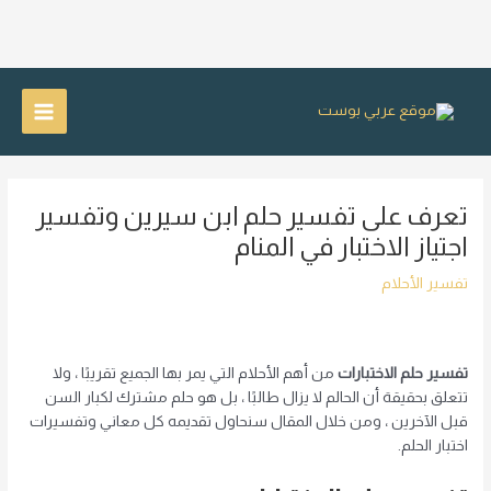
خطي
لى
Main
لمحتوى
Menu
تعرف على تفسير حلم ابن سيرين وتفسير
اجتياز الاختبار في المنام
تفسير الأحلام
تفسير حلم الاختبارات
من أهم الأحلام التي يمر بها الجميع تقريبًا ، ولا
تتعلق بحقيقة أن الحالم لا يزال طالبًا ، بل هو حلم مشترك لكبار السن
قبل الآخرين ، ومن خلال المقال سنحاول تقديمه كل معاني وتفسيرات
اختبار الحلم.