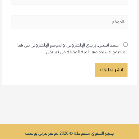
الموقع
احفظ اسمي، بريدي الإلكتروني، والموقع الإلكتروني في هذا
المتصفح لاستخدامها المرة المقبلة في تعليقي.
جميع الحقوق محفوظة © 2026 موقع عربي بوست