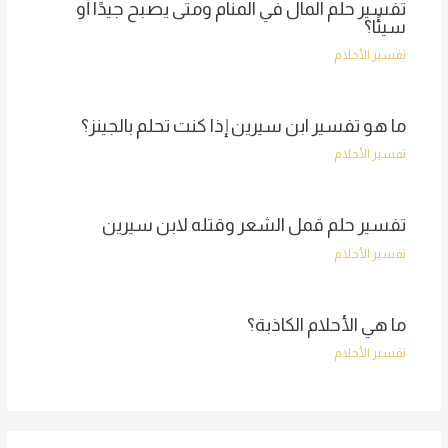
تفسير حلم المال في المنام ومتى يصبح جيدًا أو
سيئًا؟
تفسير الأحلام
ما هو تفسير ابن سيرين إذا كنت تحلم بالجينز؟
تفسير الأحلام
تفسير حلم قمل الشعر وقتله لابن سيرين
تفسير الأحلام
ما هي الأحلام الكاذبة؟
تفسير الأحلام