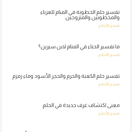
تفسير حلم الخطوبة في المنام للعزباء
والمخطوبين والمتزوجين
تفسير الأحلام
ما تفسير الحناء في المنام لابن سيرين؟
تفسير الأحلام
تفسير حلم الكعبة والحرم والحجر الأسود وماء زمزم
تفسير الأحلام
معنى اكتشاف غرف جديدة في الحلم
تفسير الأحلام