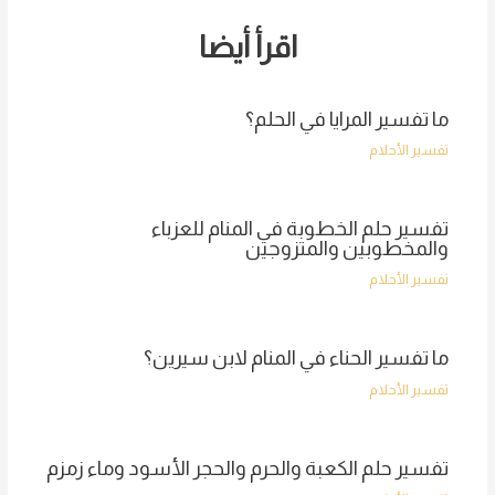
اقرأ أيضا
ما تفسير المرايا في الحلم؟
تفسير الأحلام
تفسير حلم الخطوبة في المنام للعزباء
والمخطوبين والمتزوجين
تفسير الأحلام
ما تفسير الحناء في المنام لابن سيرين؟
تفسير الأحلام
تفسير حلم الكعبة والحرم والحجر الأسود وماء زمزم