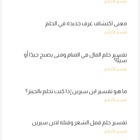
تفسير الأحلام
معنى اكتشاف غرف جديدة في الحلم
تفسير الأحلام
تفسير حلم المال في المنام ومتى يصبح جيدًا أو
سيئًا؟
تفسير الأحلام
ما هو تفسير ابن سيرين إذا كنت تحلم بالجينز؟
تفسير الأحلام
تفسير حلم قمل الشعر وقتله لابن سيرين
تفسير الأحلام