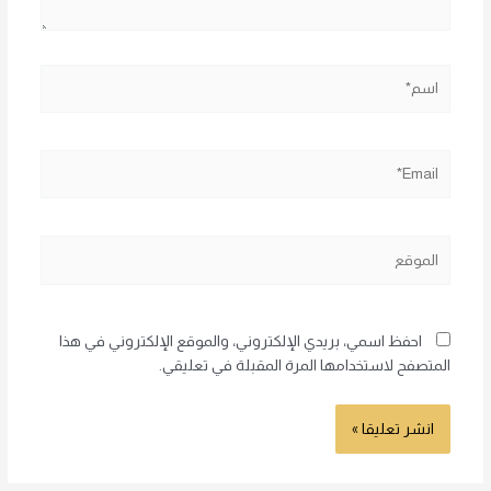
اسم*
Email*
الموقع
احفظ اسمي، بريدي الإلكتروني، والموقع الإلكتروني في هذا
المتصفح لاستخدامها المرة المقبلة في تعليقي.