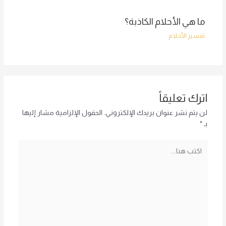
ما هي الأحلام الكاذبة؟
تفسير الأحلام
اترك تعليقاً
لن يتم نشر عنوان بريدك الإلكتروني.
الحقول الإلزامية مشار إليها
بـ
*
اكتب
هنا...