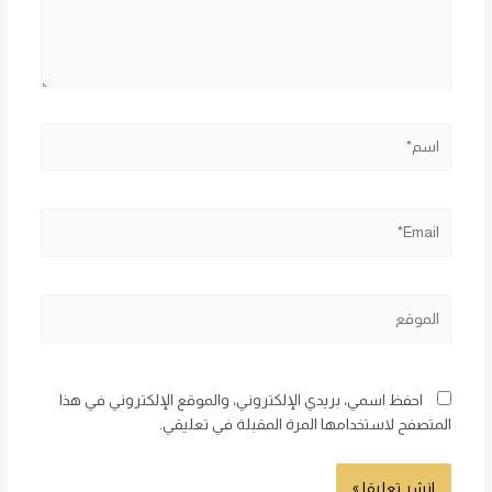
اسم*
Email*
الموقع
احفظ اسمي، بريدي الإلكتروني، والموقع الإلكتروني في هذا
المتصفح لاستخدامها المرة المقبلة في تعليقي.