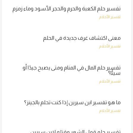
تفسير حلم الكعبة والحرم والحجر الأسود وماء زمزم
تفسير الأحلام
معنى اكتشاف غرف جديدة في الحلم
تفسير الأحلام
تفسير حلم المال في المنام ومتى يصبح جيدًا أو
سيئًا؟
تفسير الأحلام
ما هو تفسير ابن سيرين إذا كنت تحلم بالجينز؟
تفسير الأحلام
تفسير حلم قمل الشعر وقتله لابن سيرين