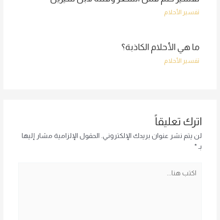
تفسير الأحلام
ما هي الأحلام الكاذبة؟
تفسير الأحلام
اترك تعليقاً
لن يتم نشر عنوان بريدك الإلكتروني.
الحقول الإلزامية مشار إليها
بـ
*
اكتب
هنا...