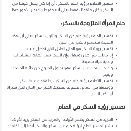
تفسير الأحلام برؤية الحلم بالسكر ، أي إذا كان يحمل كيسًا من
السكر وكان مثقوبًا ، فهذا يعني أنه مفرط ولا يدير الأمور جيدًا. .
حلم المرأة المتزوجة بالسكر:
تفسير الحلم برؤية حلم عن السكر وتناول السكر يعني أن هذه
السيدة ستتمتع بالكثير من الخير.
تفسير رؤية السكر هو المال الحلال الذي تحصل عليه.
إذا قاتلت مع أهل زوجها ، فإن السكر يعني نهاية المشاجرات
وبداية حياة سعيدة.
واذا كان يبحث عن السكر فهو يحاول الخروج من دائرة الخلافات
وينجح.
تفسير الأحلام برؤية حلم عن السكر ، إذا فقدت علبة سكر
ووجدتها في المنام ، فسوف تعطيك الكثير من المال الذي ستراه
أو الخبر السار.
تفسير رؤية السكر في المنام
المزيد من السكر يظهر الأولاد ، والمزيد من السكر يزيد الأولاد.
يشير تفسير الحلم لرؤية حلم عن السكر والسكر أيضًا إلى الكلمات