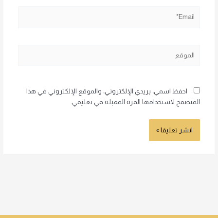
Email*
الموقع
احفظ اسمي، بريدي الإلكتروني، والموقع الإلكتروني في هذا
المتصفح لاستخدامها المرة المقبلة في تعليقي.