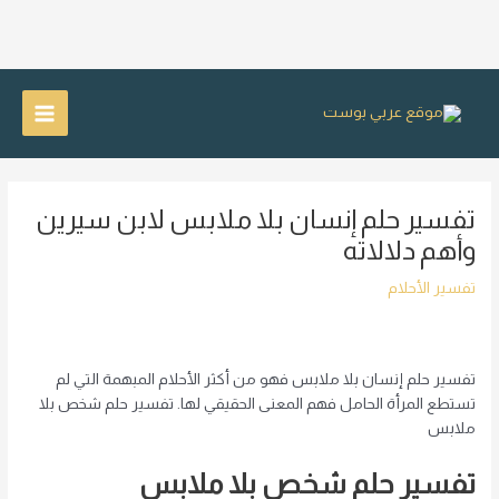
خطي
لى
Main
لمحتوى
Menu
تفسير حلم إنسان بلا ملابس لابن سيرين
وأهم دلالاته
تفسير الأحلام
تفسير حلم إنسان بلا ملابس فهو من أكثر الأحلام المبهمة التي لم
تستطع المرأة الحامل فهم المعنى الحقيقي لها.
تفسير حلم شخص بلا
ملابس
تفسير حلم شخص بلا ملابس