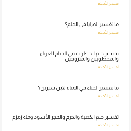
تفسير الأحلام
ما تفسير المرايا في الحلم؟
تفسير الأحلام
تفسير حلم الخطوبة في المنام للعزباء
والمخطوبين والمتزوجين
تفسير الأحلام
ما تفسير الحناء في المنام لابن سيرين؟
تفسير الأحلام
تفسير حلم الكعبة والحرم والحجر الأسود وماء زمزم
تفسير الأحلام