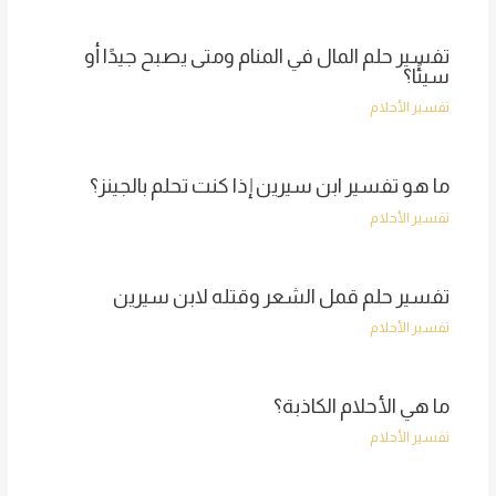
تفسير حلم المال في المنام ومتى يصبح جيدًا أو
سيئًا؟
تفسير الأحلام
ما هو تفسير ابن سيرين إذا كنت تحلم بالجينز؟
تفسير الأحلام
تفسير حلم قمل الشعر وقتله لابن سيرين
تفسير الأحلام
ما هي الأحلام الكاذبة؟
تفسير الأحلام