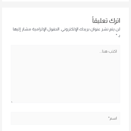
اترك تعليقاً
لن يتم نشر عنوان بريدك الإلكتروني.
الحقول الإلزامية مشار إليها
بـ
*
اكتب
هنا...
اسم*