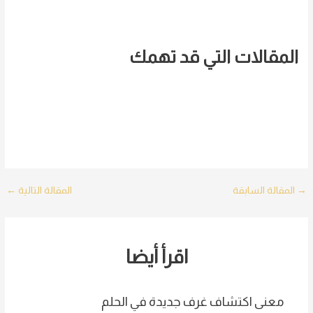
المقالات التي قد تهمك
Post
→
المقالة السابقة
المقالة التالية
←
navigation
اقرأ أيضا
معنى اكتشاف غرف جديدة في الحلم