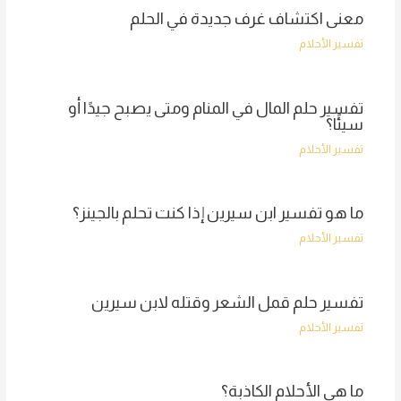
معنى اكتشاف غرف جديدة في الحلم
تفسير الأحلام
تفسير حلم المال في المنام ومتى يصبح جيدًا أو
سيئًا؟
تفسير الأحلام
ما هو تفسير ابن سيرين إذا كنت تحلم بالجينز؟
تفسير الأحلام
تفسير حلم قمل الشعر وقتله لابن سيرين
تفسير الأحلام
ما هي الأحلام الكاذبة؟