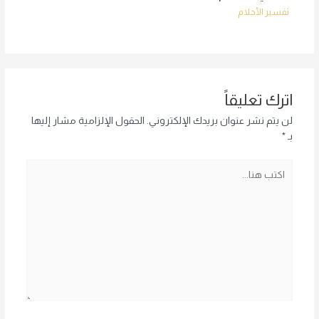
تفسير الأحلام
اترك تعليقاً
لن يتم نشر عنوان بريدك الإلكتروني.
الحقول الإلزامية مشار إليها
بـ
*
اكتب
هنا...