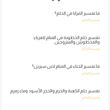
ما تفسير المرايا في الحلم؟
تفسير الأحلام
تفسير حلم الخطوبة في المنام للعزباء
والمخطوبين والمتزوجين
تفسير الأحلام
ما تفسير الحناء في المنام لابن سيرين؟
تفسير الأحلام
تفسير حلم الكعبة والحرم والحجر الأسود وماء زمزم
تفسير الأحلام