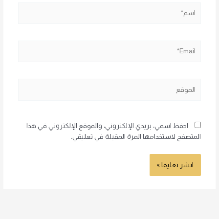
اسم*
Email*
الموقع
احفظ اسمي، بريدي الإلكتروني، والموقع الإلكتروني في هذا
المتصفح لاستخدامها المرة المقبلة في تعليقي.