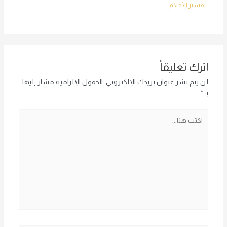
تفسير الأحلام
اترك تعليقاً
لن يتم نشر عنوان بريدك الإلكتروني.
الحقول الإلزامية مشار إليها
بـ
*
اكتب
هنا...