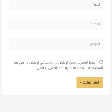
اسم*
Email*
الموقع
احفظ اسمي، بريدي الإلكتروني، والموقع الإلكتروني في هذا
المتصفح لاستخدامها المرة المقبلة في تعليقي.