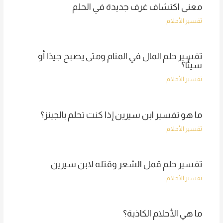
معنى اكتشاف غرف جديدة في الحلم
تفسير الأحلام
تفسير حلم المال في المنام ومتى يصبح جيدًا أو
سيئًا؟
تفسير الأحلام
ما هو تفسير ابن سيرين إذا كنت تحلم بالجينز؟
تفسير الأحلام
تفسير حلم قمل الشعر وقتله لابن سيرين
تفسير الأحلام
ما هي الأحلام الكاذبة؟