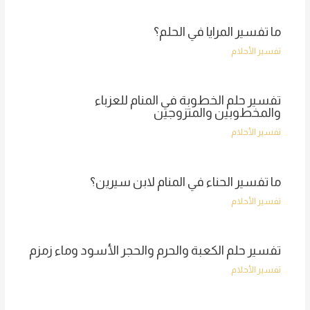
ما تفسير المرايا في الحلم؟
تفسير الأحلام
تفسير حلم الخطوبة في المنام للعزباء
والمخطوبين والمتزوجين
تفسير الأحلام
ما تفسير الحناء في المنام لابن سيرين؟
تفسير الأحلام
تفسير حلم الكعبة والحرم والحجر الأسود وماء زمزم
تفسير الأحلام