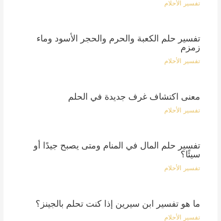
تفسير الأحلام
تفسير حلم الكعبة والحرم والحجر الأسود وماء
زمزم
تفسير الأحلام
معنى اكتشاف غرف جديدة في الحلم
تفسير الأحلام
تفسير حلم المال في المنام ومتى يصبح جيدًا أو
سيئًا؟
تفسير الأحلام
ما هو تفسير ابن سيرين إذا كنت تحلم بالجينز؟
تفسير الأحلام