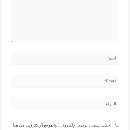
اسم*
Email*
الموقع
احفظ اسمي، بريدي الإلكتروني، والموقع الإلكتروني في هذا