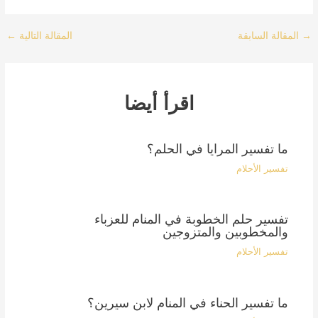
Post
→
المقالة السابقة
المقالة التالية
←
navigation
اقرأ أيضا
ما تفسير المرايا في الحلم؟
تفسير الأحلام
تفسير حلم الخطوبة في المنام للعزباء
والمخطوبين والمتزوجين
تفسير الأحلام
ما تفسير الحناء في المنام لابن سيرين؟