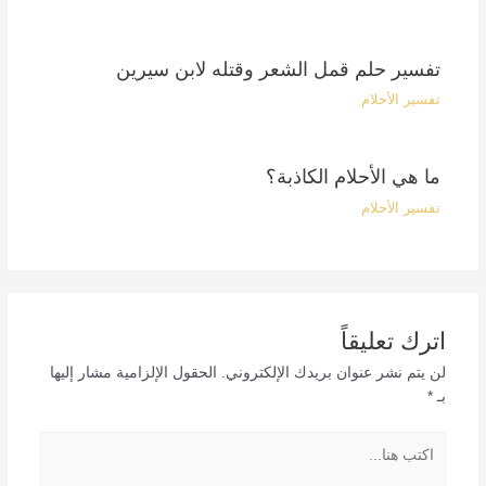
تفسير حلم قمل الشعر وقتله لابن سيرين
تفسير الأحلام
ما هي الأحلام الكاذبة؟
تفسير الأحلام
اترك تعليقاً
لن يتم نشر عنوان بريدك الإلكتروني.
الحقول الإلزامية مشار إليها
بـ
*
اكتب
هنا...