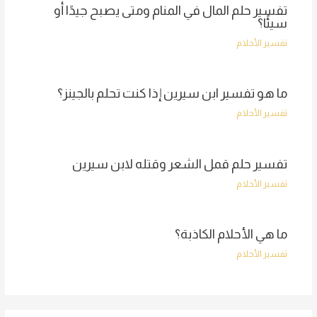
تفسير حلم المال في المنام ومتى يصبح جيدًا أو
سيئًا؟
تفسير الأحلام
ما هو تفسير ابن سيرين إذا كنت تحلم بالجينز؟
تفسير الأحلام
تفسير حلم قمل الشعر وقتله لابن سيرين
تفسير الأحلام
ما هي الأحلام الكاذبة؟
تفسير الأحلام