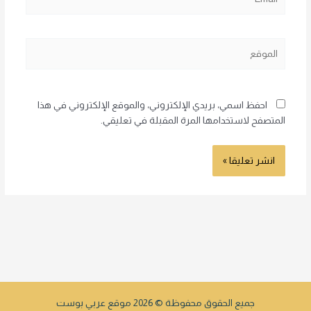
الموقع
احفظ اسمي، بريدي الإلكتروني، والموقع الإلكتروني في هذا
المتصفح لاستخدامها المرة المقبلة في تعليقي.
جميع الحقوق محفوظة © 2026 موقع عربي بوست