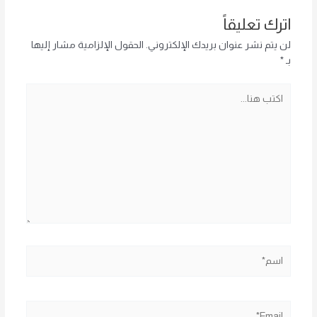
اترك تعليقاً
لن يتم نشر عنوان بريدك الإلكتروني.
الحقول الإلزامية مشار إليها
بـ
*
اكتب
هنا...
اسم*
Email*