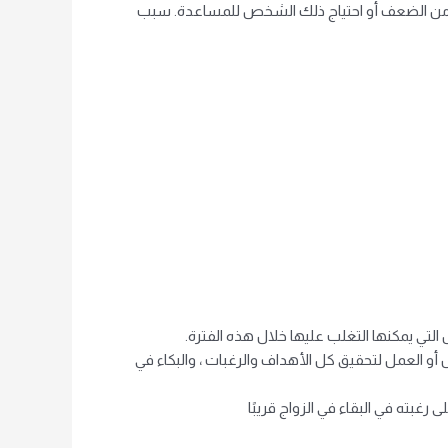
لم من الضعف أو احتياج ذلك الشخص للمساعدة. سبب
لتي يمكنها التغلب عليها خلال هذه الفترة.
 أو العمل لتحقيق كل الأهداف والرغبات ، والبكاء في
غبته في البقاء في الزواج قريبًا