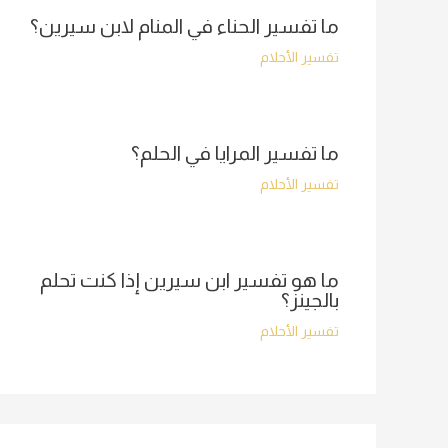
ما تفسير الحناء في المنام لابن سيرين؟
تفسير الأحلام
ما تفسير المرايا في الحلم؟
تفسير الأحلام
ما هو تفسير ابن سيرين إذا كنت تحلم
بالجينز؟
تفسير الأحلام