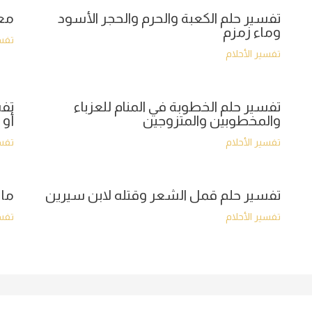
تفسير حلم الكعبة والحرم والحجر الأسود
معن
وماء زمزم
تفسي
تفسير الأحلام
تفسير حلم الخطوبة في المنام للعزباء
تفس
والمخطوبين والمتزوجين
أو 
تفسير الأحلام
تفسي
تفسير حلم قمل الشعر وقتله لابن سيرين
ما 
تفسير الأحلام
تفسي