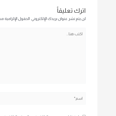
اترك تعليقاً
لن يتم نشر عنوان بريدك الإلكتروني.
الحقول الإلزامية مشا
اكتب
هنا...
اسم*