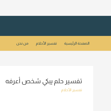
خطي
لى
لمحتوى
الصفحة الرئيسية
تفسير الأحلام
من نحن
تفسير حلم يبكي شخص أعرفه
تفسير الأحلام