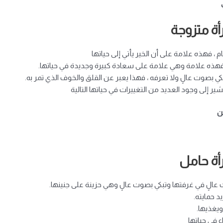
ة متزوجة
نام ، فهذه علامة على أن الخير يأتي إلى حياتها
 فهذه علامة وهي علامة على سعادة كبيرة وجديدة في حياتها.
كي بصوت عالٍ ولا تعرفه ، فهذا يعبر عن القلق والخوف الذي تمر به.
ر إلى وجود العديد من التغييرات في حياتها التالية
ين
أة حامل
عالٍ في غرفتها وتبكي بصوت عالٍ وهي حزينة على جنينها.
د حمايته.
ويغذيها.
ء في حياتها