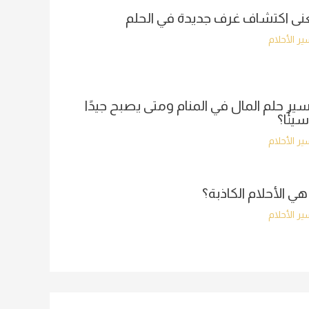
ى اكتشاف غرف جديدة في الحلم
ر الأحلام
ير حلم المال في المنام ومتى يصبح جيدًا
سيئًا؟
ر الأحلام
هي الأحلام الكاذبة؟
ر الأحلام