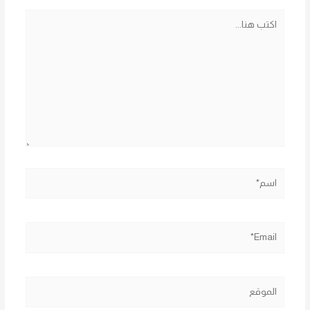
اكتب
هنا...
اسم*
Email*
الموقع