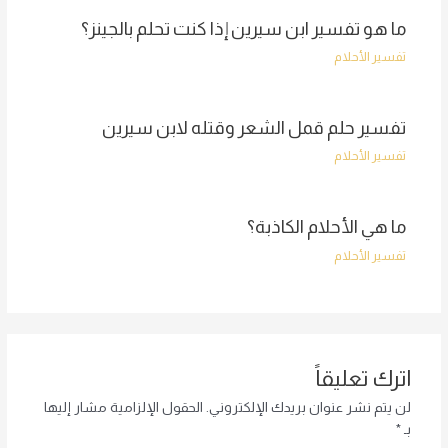
ما هو تفسير ابن سيرين إذا كنت تحلم بالجينز؟
تفسير الأحلام
تفسير حلم قمل الشعر وقتله لابن سيرين
تفسير الأحلام
ما هي الأحلام الكاذبة؟
تفسير الأحلام
اترك تعليقاً
لن يتم نشر عنوان بريدك الإلكتروني.
الحقول الإلزامية مشار إليها
بـ
*