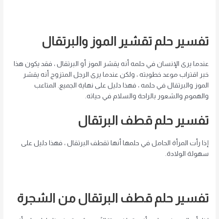
تفسير حلم تقشير الموز والبرتقال
عندما يرى الإنسان في حلمه أنه يقشر الموز أو البرتقال ، فقد يكون هذا
خبر اقتراب موعد خطوبته ، ولكن عندما يرى الرجل المتزوج أنه يقشر
الموز والبرتقال في حلمه ، فهذا دليل على نهاية الجميع. المتاعب
والهموم والشعور بالراحة والسلام في حياته.
تفسير حلم قطف البرتقال
إذا رأت المرأة الحامل في حلمها أنها تقطف البرتقال ، فهذا دليل على
سهولة الولادة.
تفسير حلم قطف البرتقال من الشجرة