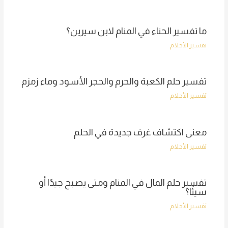
ما تفسير الحناء في المنام لابن سيرين؟
تفسير الأحلام
تفسير حلم الكعبة والحرم والحجر الأسود وماء زمزم
تفسير الأحلام
معنى اكتشاف غرف جديدة في الحلم
تفسير الأحلام
تفسير حلم المال في المنام ومتى يصبح جيدًا أو
سيئًا؟
تفسير الأحلام