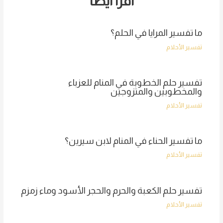
اقرأ أيضا
ما تفسير المرايا في الحلم؟
تفسير الأحلام
تفسير حلم الخطوبة في المنام للعزباء
والمخطوبين والمتزوجين
تفسير الأحلام
ما تفسير الحناء في المنام لابن سيرين؟
تفسير الأحلام
تفسير حلم الكعبة والحرم والحجر الأسود وماء زمزم
تفسير الأحلام