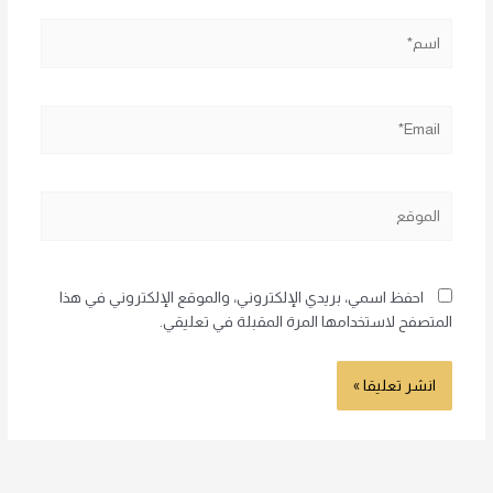
اسم*
Email*
الموقع
احفظ اسمي، بريدي الإلكتروني، والموقع الإلكتروني في هذا
المتصفح لاستخدامها المرة المقبلة في تعليقي.