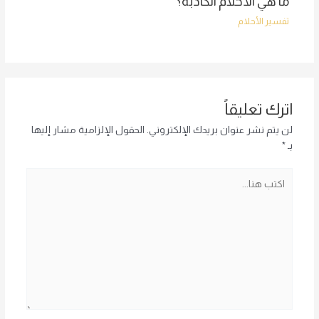
ما هي الأحلام الكاذبة؟
تفسير الأحلام
اترك تعليقاً
لن يتم نشر عنوان بريدك الإلكتروني.
الحقول الإلزامية مشار إليها
بـ
*
اكتب
هنا...