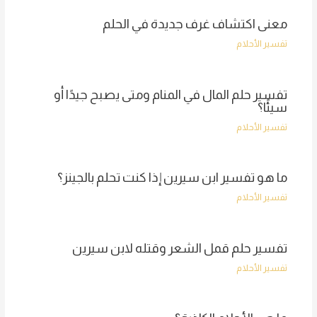
معنى اكتشاف غرف جديدة في الحلم
تفسير الأحلام
تفسير حلم المال في المنام ومتى يصبح جيدًا أو
سيئًا؟
تفسير الأحلام
ما هو تفسير ابن سيرين إذا كنت تحلم بالجينز؟
تفسير الأحلام
تفسير حلم قمل الشعر وقتله لابن سيرين
تفسير الأحلام