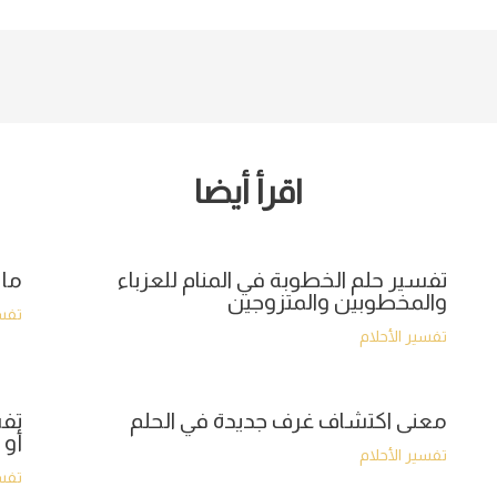
اقرأ أيضا
تفسير حلم الخطوبة في المنام للعزباء
ما 
والمخطوبين والمتزوجين
تفسي
تفسير الأحلام
معنى اكتشاف غرف جديدة في الحلم
تفس
أو 
تفسير الأحلام
تفسي