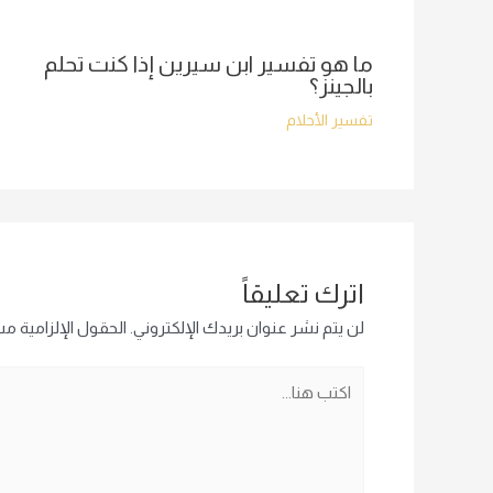
ما هو تفسير ابن سيرين إذا كنت تحلم
بالجينز؟
تفسير الأحلام
اترك تعليقاً
لن يتم نشر عنوان بريدك الإلكتروني.
الحقول الإلزامية مشا
اكتب
هنا...