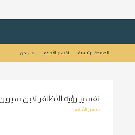
خطي
لى
لمحتوى
الصفحة الرئيسية
تفسير الأحلام
من نحن
تفسير رؤية الأظافر لابن سيرين
تفسير الأحلام