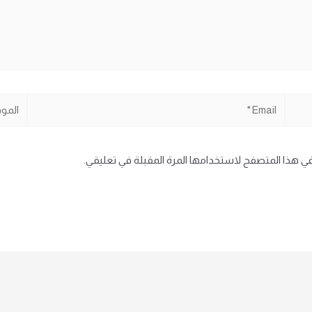
Email*
الموقع
في هذا المتصفح لاستخدامها المرة المقبلة في تعليقي.