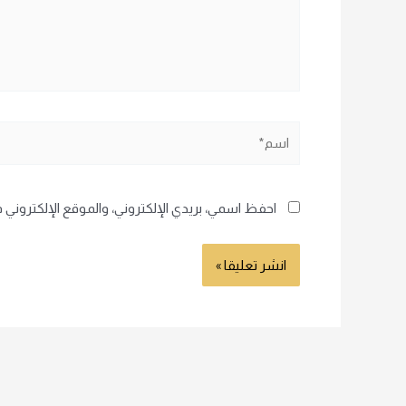
اسم*
احفظ اسمي، بريدي الإلكتروني، والموقع الإلكتروني 