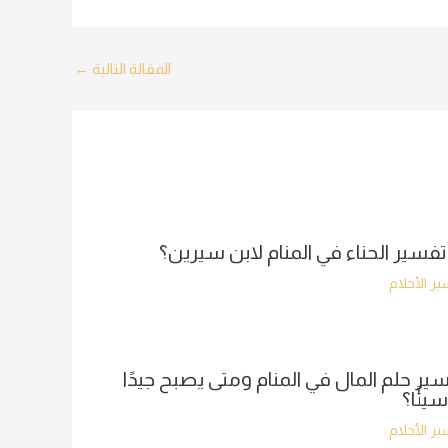
المقالة التالية
←
تفسير الحناء في المنام لابن سيرين؟
ر الأحلام
ير حلم المال في المنام ومتى يصبح جيدًا
سيئًا؟
ر الأحلام