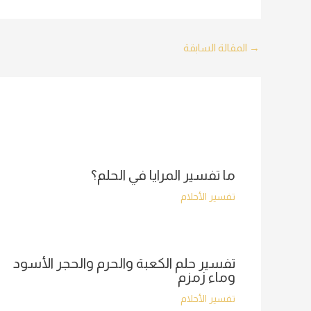
Post
→
المقالة السابقة
navigation
ما تفسير المرايا في الحلم؟
تفسير الأحلام
تفسير حلم الكعبة والحرم والحجر الأسود
وماء زمزم
تفسير الأحلام