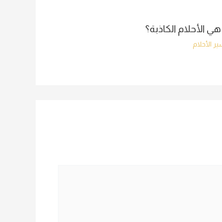
هي الأحلام الكاذبة؟
ر الأحلام