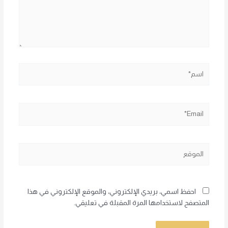
اسم*
Email*
الموقع
احفظ اسمي، بريدي الإلكتروني، والموقع الإلكتروني في هذا
المتصفح لاستخدامها المرة المقبلة في تعليقي.