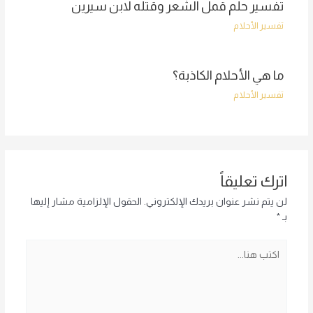
تفسير حلم قمل الشعر وقتله لابن سيرين
تفسير الأحلام
ما هي الأحلام الكاذبة؟
تفسير الأحلام
اترك تعليقاً
لن يتم نشر عنوان بريدك الإلكتروني.
الحقول الإلزامية مشار إليها
بـ
*
اكتب
هنا...