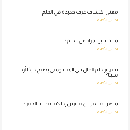
معنى اكتشاف غرف جديدة في الحلم
تفسير الأحلام
ما تفسير المرايا في الحلم؟
تفسير الأحلام
تفسير حلم المال في المنام ومتى يصبح جيدًا أو
سيئًا؟
تفسير الأحلام
ما هو تفسير ابن سيرين إذا كنت تحلم بالجينز؟
تفسير الأحلام