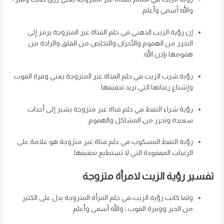
والله أسمى وأعلم.
إن رؤية الزيت الدهني في حلم الفتاة غير المتزوجة يرمز إلى
التحرر من الهموم والأحزان والتخلص من القلق والراحة من
همومها بإذن الله.
رؤية شرب الزيت في حلم الفتاة غير المتزوجة يعني وفرة القوت
وإشباع رغباتها التي تريد تحقيقها.
رؤية شراء النفط في حلم فتاة غير متزوجة يشير إلى أحداث
سعيدة وتحرر من المشاكل والهموم.
رؤية النفط المسكوب في حلم فتاة غير متزوجة هو علامة على
الرغبات المفقودة التي لا تستطيع تحقيقها.
تفسير رؤية الزيت لامرأة متزوجة
ولما كانت رؤية الزيت في حلم المرأة المتزوجة يدل على الكثير
من الخير ووفرة القوت ، والله أسمى وأعلم.