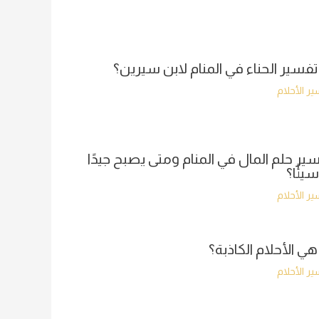
تفسير الحناء في المنام لابن سيرين؟
ر الأحلام
ير حلم المال في المنام ومتى يصبح جيدًا
سيئًا؟
ر الأحلام
هي الأحلام الكاذبة؟
ر الأحلام