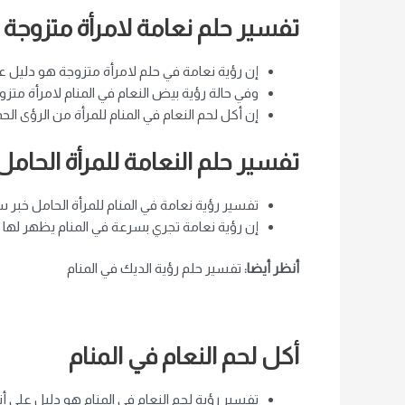
تفسير حلم نعامة لامرأة متزوجة
إن رؤية نعامة في حلم لامرأة متزوجة هو دليل عل
وفي حالة رؤية بيض النعام في المنام لامرأة متز
إن أكل لحم النعام في المنام للمرأة من الرؤى الحم
تفسير حلم النعامة للمرأة الحامل
تفسير رؤية نعامة في المنام للمرأة الحامل خبر 
إن رؤية نعامة تجري بسرعة في المنام يظهر لها ح
أنظر أيضا:
تفسير حلم رؤية الديك في المنام
أكل لحم النعام في المنام
تفسير رؤية لحم النعام في المنام هو دليل على أنك