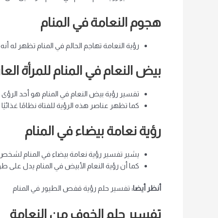
هجوم النعامة في المنام
رؤية النعامة تهاجم الحالم في المنام تظهر له 
بيض النعام في المنام للمرأة العاز
تفسير رؤية بيض النعام في المنام هو أحد الرؤى ا
كما تظهر عناصر هذه الرؤية للفتاة نظامًا غذائيًا
رؤية نعامة بيضاء في المنام
يشير تفسير رؤية نعامة بيضاء في المنام لشخص 
كما أن رؤية النعام الأبيض في المنام يدل على طو
أنظر أيضا:
تفسير حلم رؤية قفص الطيور في المنام
تفسير حلم الخوف من النعامة