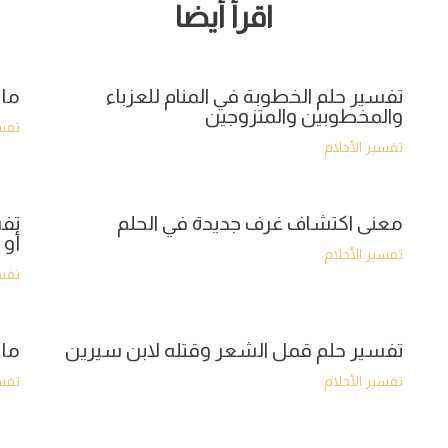
اقرأ أيضا
تفسير حلم الخطوبة في المنام للعزباء
ما 
والمخطوبين والمتزوجين
تفسي
تفسير الأحلام
معنى اكتشاف غرف جديدة في الحلم
تفس
أو 
تفسير الأحلام
تفسي
تفسير حلم قمل الشعر وقتله لابن سيرين
ما 
تفسير الأحلام
تفسي