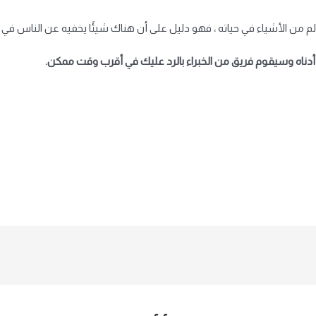
لم من الأشياء في حياته ، فهو دليل على أن هناك شيئًا يخفيه عن الناس ف
دناه وسيقوم فريق من الخبراء بالرد عليك في أقرب وقت ممكن.