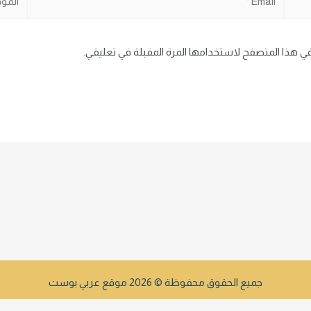
في هذا المتصفح لاستخدامها المرة المقبلة في تعليقي.
جميع الحقوق محفوظة © 2026 موقع عربي بوست