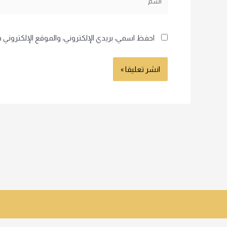
احفظ اسمي، بريدي الإلكتروني، والموقع الإلكتروني 