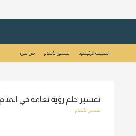
خطي
لى
لمحتوى
الصفحة الرئيسية
تفسير الأحلام
من نحن
تفسير حلم رؤية نعامة في المنام
تفسير الأحلام