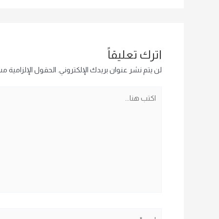
اترك تعليقاً
لن يتم نشر عنوان بريدك الإلكتروني.
الحقول الإلزامية مشا
اكتب
هنا...
اسم*