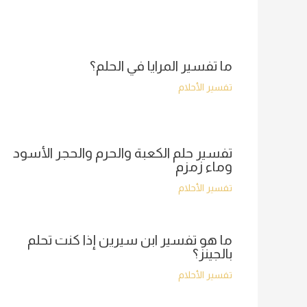
ما تفسير المرايا في الحلم؟
تفسير الأحلام
تفسير حلم الكعبة والحرم والحجر الأسود
وماء زمزم
تفسير الأحلام
ما هو تفسير ابن سيرين إذا كنت تحلم
بالجينز؟
تفسير الأحلام