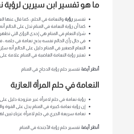
ما هو تفسير ابن سيرين لرؤية نع
تفسير
رؤية
والنعامة في الحلم ، كما قال عنها ا
كما أن رؤية النعامة في المنام تدل على الحالم 
شراء النعام في المنام هي إحدى الرؤى التي تظهر
في حال رأى الحالم نفسه يذبح نعامة في حلمه ، ف
النعام الصغير في المنام دليل على الحالم أنه سي
تعتبر رؤية النعامة الغاضبة في المنام علامة على
أنظر أيضا:
تفسير حلم رؤية الدجاج في المنام
النعامة في حلم المرأة العازبة
رؤية نعامة في حلم لامرأة غير متزوجة دليل على 
إن رؤية نعامة كبيرة في المنام يدل على القوة وا
نعامة سريعة الجري في حلم لامرأة عزباء تبين له
أنظر أيضا:
تفسير حلم رؤية الأجنحة في المنام