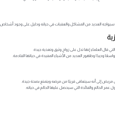
أنه سيواجه العديد من المشاكل والعقبات في حياته ودليل على وجود أشخاص ي
بة
لتي قال العلماء إنها تدل على زواج وثيق وتغذية جيدة.
 واسعًا وجيدًا وظهور العديد من الأشياء المفيدة في حياتها القادمة.
مريض إلى أنه سيتعافى قريبًا من مرضه ويتمتع بصحة جيدة.
ل عمر الحالم والفائدة التي سيحصل عليها الحالم في حياته.