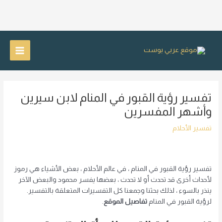
خطي
لى
Main
لمحتوى
Menu
تفسير رؤية القبور في المنام لابن سيرين
وأشهر المفسرين
تفسير الأحلام
تفسير رؤية القبور في المنام ، في عالم الأحلام ، بعض الأشياء هي رموز
لأحداث أخرى قد تحدث أو لا تحدث ، بعضها يفسر محمود والبعض الآخر
ينذر بالسوء ، لذلك بحثنا وجمعنا كل التفسيرات المتعلقة بالتفسير.
لرؤية القبور في المنام
تفاصيل الموقع
.