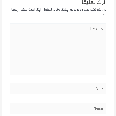
اترك تعليقاً
لن يتم نشر عنوان بريدك الإلكتروني.
الحقول الإلزامية مشار إليها
بـ
*
اكتب
هنا...
اسم*
Email*