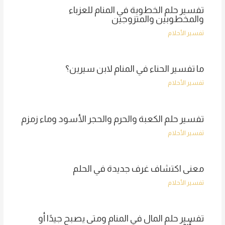
تفسير حلم الخطوبة في المنام للعزباء
والمخطوبين والمتزوجين
تفسير الأحلام
ما تفسير الحناء في المنام لابن سيرين؟
تفسير الأحلام
تفسير حلم الكعبة والحرم والحجر الأسود وماء زمزم
تفسير الأحلام
معنى اكتشاف غرف جديدة في الحلم
تفسير الأحلام
تفسير حلم المال في المنام ومتى يصبح جيدًا أو