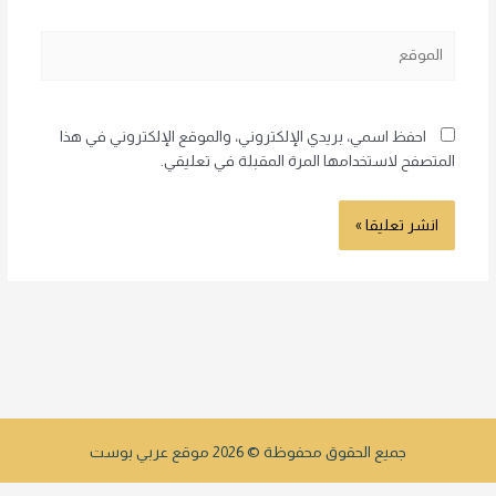
الموقع
احفظ اسمي، بريدي الإلكتروني، والموقع الإلكتروني في هذا
المتصفح لاستخدامها المرة المقبلة في تعليقي.
جميع الحقوق محفوظة © 2026 موقع عربي بوست