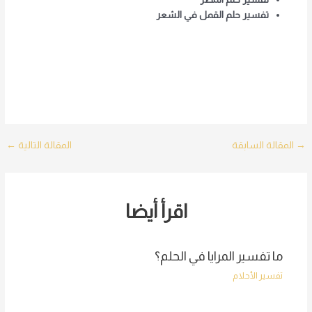
تفسير حلم القمل في الشعر
Post
→
المقالة السابقة
المقالة التالية
←
navigation
اقرأ أيضا
ما تفسير المرايا في الحلم؟
تفسير الأحلام