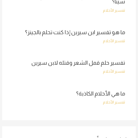
سيئًا؟
تفسير الأحلام
ما هو تفسير ابن سيرين إذا كنت تحلم بالجينز؟
تفسير الأحلام
تفسير حلم قمل الشعر وقتله لابن سيرين
تفسير الأحلام
ما هي الأحلام الكاذبة؟
تفسير الأحلام