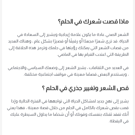
ماذا قصت شعرك في الحلم؟
الشعر الصحي عادة ما يكون علامة إيجابية ويشير إلى السعادة في
الحياة. قد ترى شعرًا مجعدًا أو رقيقًا أو قصيرًا بشكل عام ، وهناك العديد
من قصات الشعر التي يمكنك رؤيتها في حلمك وترمز هذه الحلاقة إلى
الطريقة التي اعتدت القيام بها في الماضي.
في العديد من الثقافات ، يشير الشعر إلى وضعك السياسي والاجتماعي
، ويستخدم البعض قصصًا معينة في مواقف اجتماعية مختلفة.
قص الشعر وتغيير جذري في الحلم
؟
يشير إلى نهج جديد لمشاكل الحياة التي تواجهها في الفترة الحالية وإذا
قمت بقص شعرك بالكامل في الحلم من خلال قصة معينة ، فهذا يعني
أنك تفقد ثقتك بنفسك وقوتك أو أن شخصًا ما يحاول السيطرة عليك
في اليقظة.