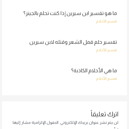
ما هو تفسير ابن سيرين إذا كنت تحلم بالجينز؟
تفسير الأحلام
تفسير حلم قمل الشعر وقتله لابن سيرين
تفسير الأحلام
ما هي الأحلام الكاذبة؟
تفسير الأحلام
اترك تعليقاً
لن يتم نشر عنوان بريدك الإلكتروني.
الحقول الإلزامية مشار إليها
بـ
*