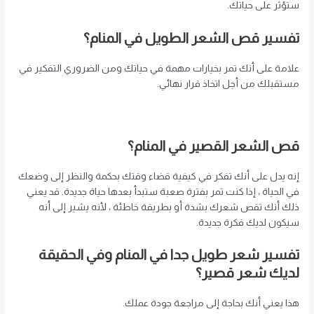
ستؤثر على حياتك.
تفسير قص الشعر الطويل في المنام؟
علامة على أنك تمر بخيارات مهمة في حياتك ومن الضروري التفكير في
مستقبلك من أجل اتخاذ قرار نهائي.
قص الشعر القصير في المنام؟
إنه يدل على أنك تفكر في كيفية قضاء وقتك بحكمة والنظر إلى وضعك
في الحياة ، إذا كنت تمر بفترة صعبة ستبدأ بعدها حياة جديدة. قد يعني
ذلك أنك تقص شعرك بشدة أو بطريقة خاطئة ، لأنه يشير إلى أنه
سيكون لديك فكرة جديدة.
تفسير شعر طويل جدا في المنام وفي الحقيقة
لديك شعر قصير؟
هذا يعني أنك بحاجة إلى مراجعة جودة عملك.