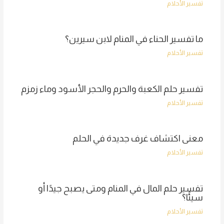
تفسير الأحلام
ما تفسير الحناء في المنام لابن سيرين؟
تفسير الأحلام
تفسير حلم الكعبة والحرم والحجر الأسود وماء زمزم
تفسير الأحلام
معنى اكتشاف غرف جديدة في الحلم
تفسير الأحلام
تفسير حلم المال في المنام ومتى يصبح جيدًا أو
سيئًا؟
تفسير الأحلام