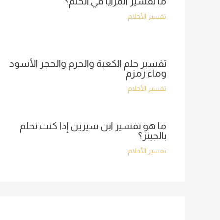
ما تفسير المرايا في الحلم؟
تفسير الأحلام
تفسير حلم الكعبة والحرم والحجر الأسود
وماء زمزم
تفسير الأحلام
ما هو تفسير ابن سيرين إذا كنت تحلم
بالجينز؟
تفسير الأحلام