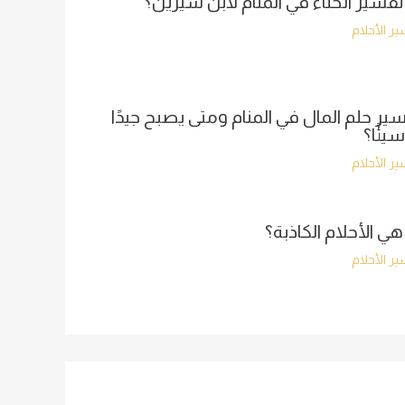
تفسير الحناء في المنام لابن سيرين؟
ر الأحلام
ير حلم المال في المنام ومتى يصبح جيدًا
سيئًا؟
ر الأحلام
هي الأحلام الكاذبة؟
ر الأحلام