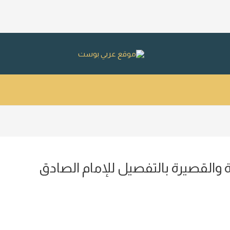
والقصيرة بالتفصيل للإمام الصادق