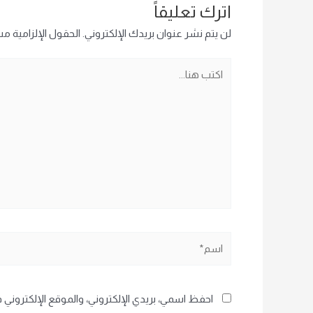
اترك تعليقاً
لن يتم نشر عنوان بريدك الإلكتروني.
الحقول الإلزامية مشا
اكتب
هنا...
اسم*
احفظ اسمي، بريدي الإلكتروني، والموقع الإلكتروني 