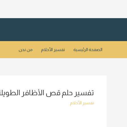
خطي
لى
لمحتوى
الصفحة الرئيسية
تفسير الأحلام
من نحن
تفسير حلم قص الأظافر الطويلة 
تفسير الأحلام