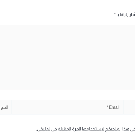
ر إليها بـ
*
Email*
الموقع
في هذا المتصفح لاستخدامها المرة المقبلة في تعليقي.