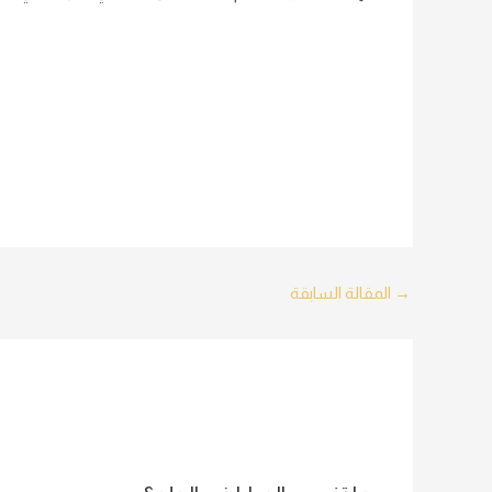
Post
→
المقالة السابقة
navigation