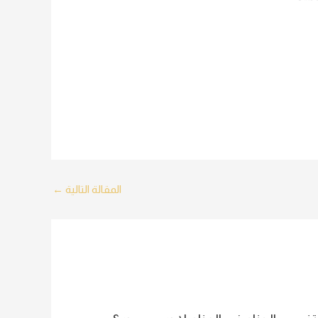
المقالة التالية
←