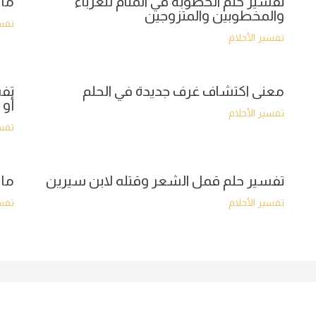
تفسير حلم الخطوبة في المنام للعزباء
ما 
والمخطوبين والمتزوجين
تفسي
تفسير الأحلام
معنى اكتشاف غرف جديدة في الحلم
تفس
أو 
تفسير الأحلام
تفسي
تفسير حلم قمل الشعر وقتله لابن سيرين
ما 
تفسير الأحلام
تفسي