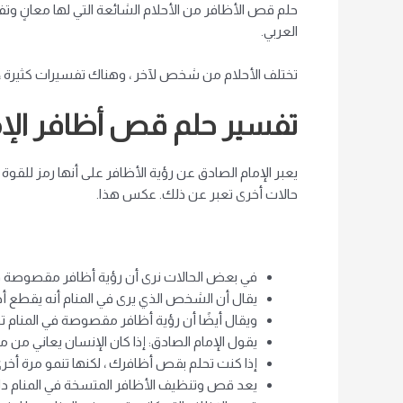
حلم قص الأظافر من الأحلام الشائعة التي لها معانٍ وت
العربي.
تختلف الأحلام من شخص لآخر ، وهناك تفسيرات كثيرة ، و
تفسير حلم قص أظافر الإم
يعبر الإمام الصادق عن رؤية الأظافر على أنها رمز للقو
حالات أخرى تعبر عن ذلك. عكس هذا.
في بعض الحالات نرى أن رؤية أظافر مقصوصة في
يقال أن الشخص الذي يرى في المنام أنه يقطع أ
ويقال أيضًا أن رؤية أظافر مقصوصة في المنام تد
يقول الإمام الصادق: إذا كان الإنسان يعاني من
إذا كنت تحلم بقص أظافرك ، لكنها تنمو مرة أخر
يعد قص وتنظيف الأظافر المتسخة في المنام دلي