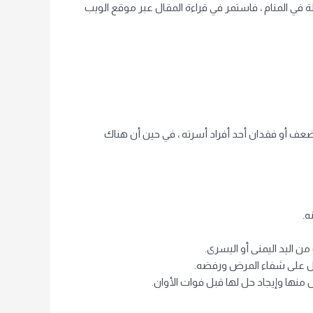
في المنام ، فاستمر في قراءة المقال عبر موقع الويب
 ضعف أو فقدان أحد أفراد أسرته ، في حين أن هناك
ه.
 اليد اليمنى أو اليسرى.
تدل على شفاء المرض ورفضه.
منها وإيجاد حل لها قبل فوات الأوان.