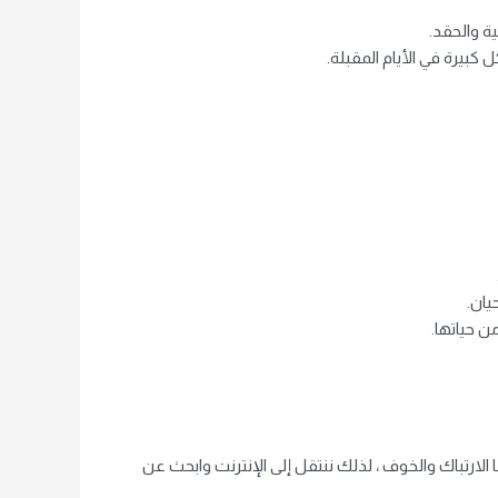
ة والحقد.
بيرة في الأيام المقبلة.
يان.
ن حياتها.
نا الارتباك والخوف ، لذلك ننتقل إلى الإنترنت وابحث عن