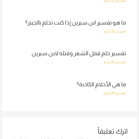
تفسير الأحلام
ما هو تفسير ابن سيرين إذا كنت تحلم بالجينز؟
تفسير الأحلام
تفسير حلم قمل الشعر وقتله لابن سيرين
تفسير الأحلام
ما هي الأحلام الكاذبة؟
تفسير الأحلام
اترك تعليقاً