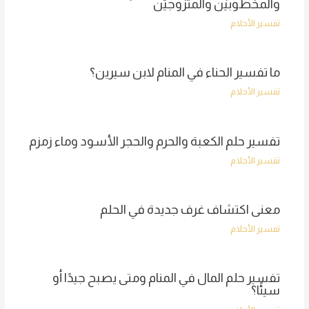
والمخطوبين والمتزوجين
تفسير الأحلام
ما تفسير الحناء في المنام لابن سيرين؟
تفسير الأحلام
تفسير حلم الكعبة والحرم والحجر الأسود وماء زمزم
تفسير الأحلام
معنى اكتشاف غرف جديدة في الحلم
تفسير الأحلام
تفسير حلم المال في المنام ومتى يصبح جيدًا أو
سيئًا؟