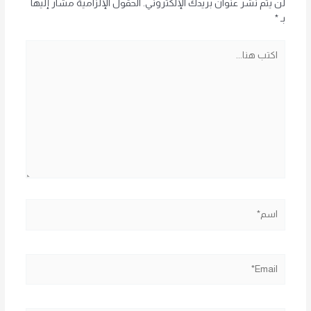
لن يتم نشر عنوان بريدك الإلكتروني.
الحقول الإلزامية مشار إليها
بـ
*
اكتب
هنا...
اسم*
Email*