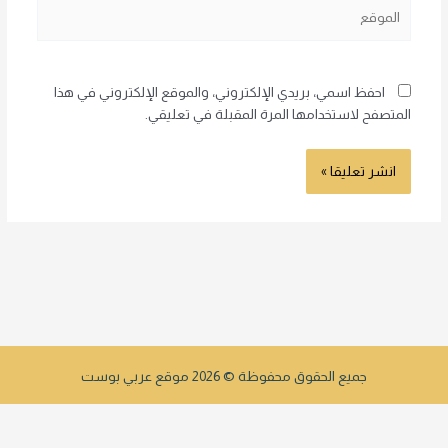
الموقع
احفظ اسمي، بريدي الإلكتروني، والموقع الإلكتروني في هذا
المتصفح لاستخدامها المرة المقبلة في تعليقي.
جميع الحقوق محفوظة © 2026 موقع عربي بوست