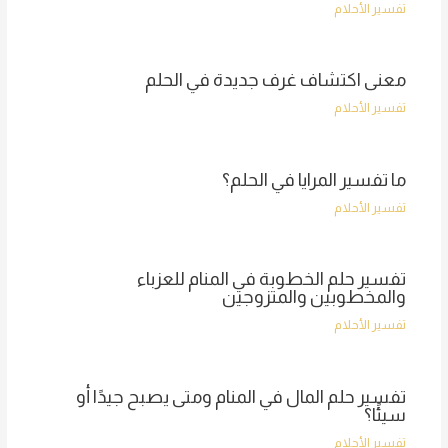
تفسير الأحلام
معنى اكتشاف غرف جديدة في الحلم
تفسير الأحلام
ما تفسير المرايا في الحلم؟
تفسير الأحلام
تفسير حلم الخطوبة في المنام للعزباء
والمخطوبين والمتزوجين
تفسير الأحلام
تفسير حلم المال في المنام ومتى يصبح جيدًا أو
سيئًا؟
تفسير الأحلام