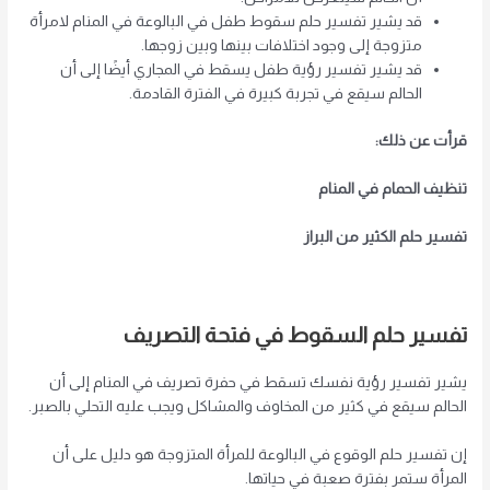
قد يشير تفسير حلم سقوط طفل في البالوعة في المنام لامرأة
متزوجة إلى وجود اختلافات بينها وبين زوجها.
قد يشير تفسير رؤية طفل يسقط في المجاري أيضًا إلى أن
الحالم سيقع في تجربة كبيرة في الفترة القادمة.
قرأت عن ذلك:
تنظيف الحمام في المنام
تفسير حلم الكثير من البراز
تفسير حلم السقوط في فتحة التصريف
يشير تفسير رؤية نفسك تسقط في حفرة تصريف في المنام إلى أن
الحالم سيقع في كثير من المخاوف والمشاكل ويجب عليه التحلي بالصبر.
إن تفسير حلم الوقوع في البالوعة للمرأة المتزوجة هو دليل على أن
المرأة ستمر بفترة صعبة في حياتها.