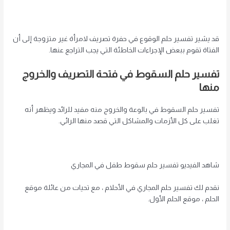
قد يشير تفسير حلم الوقوع في حفرة تصريف لامرأة غير متزوجة إلى أن
الفتاة تقوم ببعض الإجراءات الخاطئة التي يجب التراجع عنها.
تفسير حلم السقوط في فتحة التصريف والخروج
منها
تفسير حلم السقوط في بالوعة والخروج منه مفيد للرائد ويظهر أنه
تغلب على كل الأزمات والمشاكل التي قصد منها الرائي.
شاهد الفيديو تفسير حلم سقوط طفل في المجاري
نقدم لك تفسير حلم المجاري في الأحلام ، مع تحيات من عائلة موقع
الحلم ، موقع الحلم الأول.