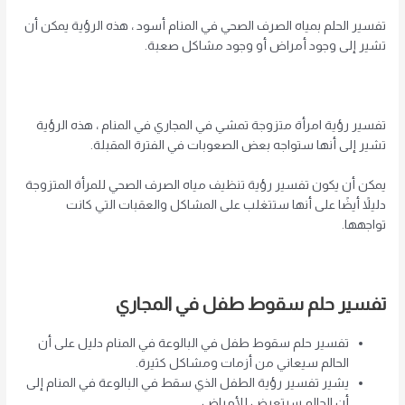
تفسير الحلم بمياه الصرف الصحي في المنام أسود ، هذه الرؤية يمكن أن
تشير إلى وجود أمراض أو وجود مشاكل صعبة.
تفسير رؤية امرأة متزوجة تمشي في المجاري في المنام ، هذه الرؤية
تشير إلى أنها ستواجه بعض الصعوبات في الفترة المقبلة.
يمكن أن يكون تفسير رؤية تنظيف مياه الصرف الصحي للمرأة المتزوجة
دليلاً أيضًا على أنها ستتغلب على المشاكل والعقبات التي كانت
تواجهها.
تفسير حلم سقوط طفل في المجاري
تفسير حلم سقوط طفل في البالوعة في المنام دليل على أن
الحالم سيعاني من أزمات ومشاكل كثيرة.
يشير تفسير رؤية الطفل الذي سقط في البالوعة في المنام إلى
أن الحالم سيتعرض للأمراض.