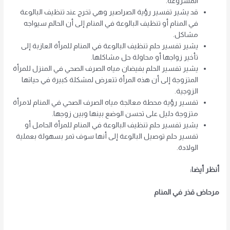
المشروعة.
قد يشير تفسير رؤية الصراصير وهي تخرج عند تنظيف البالوعة
في المنام أو تنظيف البالوعة في المنام إلى أن الحالم سيواجه
مشاكل.
يشير تفسير حلم تنظيف البالوعة في المنام للمرأة العازبة إلى
تأخير زواجها أو محاولة حل مشاكلها.
يشير تفسير الحلم بفيضان مياه الصرف الصحي في المنزل للمرأة
المتزوجة إلى أن هذه المرأة تتعرض لمشكلة كبيرة في حياتها
الزوجية.
تفسير رؤية محطة معالجة مياه الصرف الصحي في المنام لامرأة
متزوجة دليل على تحسن الوضع بينها وبين زوجها.
يشير تفسير حلم تنظيف البالوعة في المنام للمرأة الحامل أو
تفسير حلم توصيل البالوعة إلى أنها سوف تمر بسهولة بعملية
الولادة.
أنظر أيضا:
مرحاض قذر في المنام