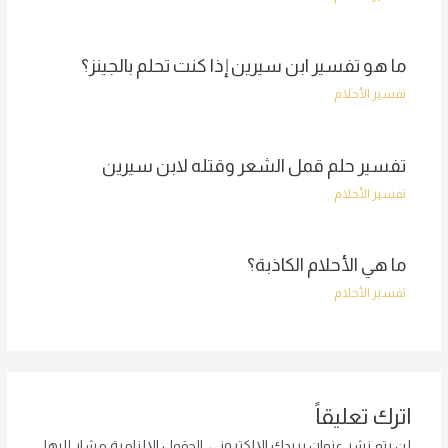
ما هو تفسير ابن سيرين إذا كنت تحلم بالجينز؟
تفسير الأحلام
تفسير حلم قمل الشعر وقتله لابن سيرين
تفسير الأحلام
ما هي الأحلام الكاذبة؟
تفسير الأحلام
اترك تعليقاً
لن يتم نشر عنوان بريدك الإلكتروني.
الحقول الإلزامية مشار إليها