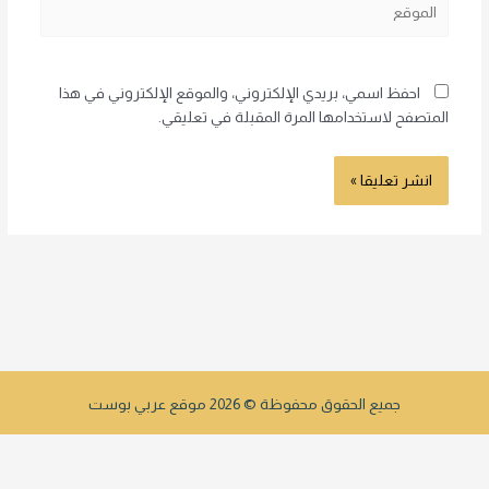
احفظ اسمي، بريدي الإلكتروني، والموقع الإلكتروني في هذا
المتصفح لاستخدامها المرة المقبلة في تعليقي.
جميع الحقوق محفوظة © 2026 موقع عربي بوست