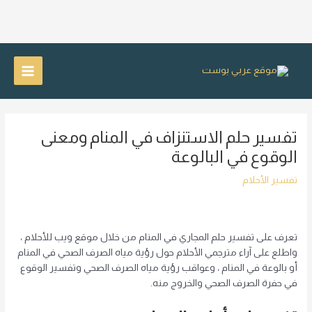
خطي
لى
Main
لمحتوى
Menu
تفسير حلم الاستنزاف في المنام ومعنى
الوقوع في البالوعة
تفسير الأحلام
تعرف على تفسير حلم المجاري في المنام من خلال موقع ويب للأحلام ،
واطلع على آراء مترجمي الأحلام حول رؤية مياه الصرف الصحي في المنام
أو بالوعة في المنام ، وعواقب رؤية مياه الصرف الصحي وتفسير الوقوع
في حفرة الصرف الصحي والخروج منه.