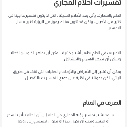
تفسيرات أحلام المجاري
الحلم بالمصارف يأتي بعد الأحلام السيئة ، التي لا يكون تفسيرها جيدًا في
كثير من الأحيان ، ولكن قد تكون هناك رموز في الرؤية تغير مسار
التفسير.
التصريف في الحلم يظهر أشياء كثيرة ، يمكن أن يظهر الذنوب والخطايا
ويمكن أن يظهر الهموم والمشاكل.
يمكن أن تشير إلى الأمراض والأزمات والعقبات التي تقف في طريق
الرائي ، لكن دعونا نلقي نظرة على جميع التفسيرات بالتفصيل.
الصرف في المنام
قد يشير تفسير رؤية المجاري في الحلم إلى أن الحالم يتأثر بالسحر
أو الحسد ويجب أن يكون حذرًا أو يحاول الاستماع إلى روكيا