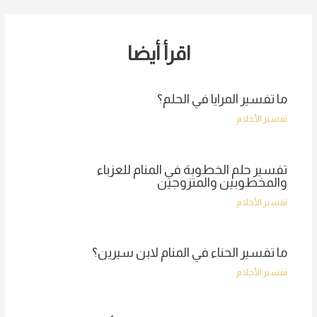
navigation
اقرأ أيضا
ما تفسير المرايا في الحلم؟
تفسير الأحلام
تفسير حلم الخطوبة في المنام للعزباء
والمخطوبين والمتزوجين
تفسير الأحلام
ما تفسير الحناء في المنام لابن سيرين؟
تفسير الأحلام