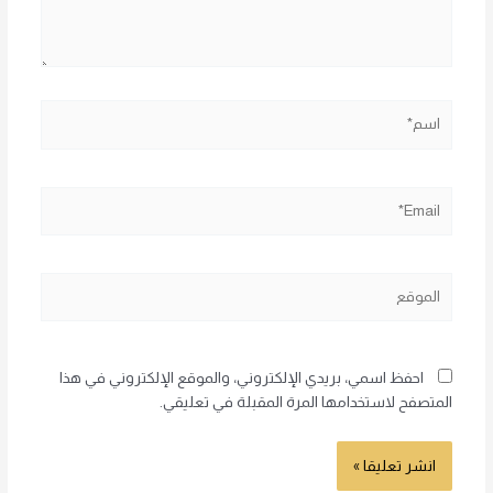
اسم*
Email*
الموقع
احفظ اسمي، بريدي الإلكتروني، والموقع الإلكتروني في هذا
المتصفح لاستخدامها المرة المقبلة في تعليقي.