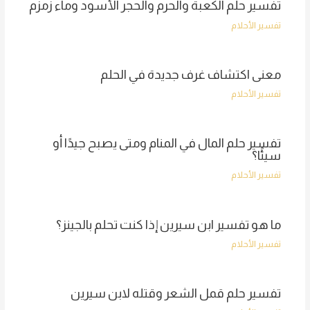
تفسير حلم الكعبة والحرم والحجر الأسود وماء زمزم
تفسير الأحلام
معنى اكتشاف غرف جديدة في الحلم
تفسير الأحلام
تفسير حلم المال في المنام ومتى يصبح جيدًا أو
سيئًا؟
تفسير الأحلام
ما هو تفسير ابن سيرين إذا كنت تحلم بالجينز؟
تفسير الأحلام
تفسير حلم قمل الشعر وقتله لابن سيرين