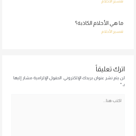
تفسير الأحلام
ما هي الأحلام الكاذبة؟
تفسير الأحلام
اترك تعليقاً
لن يتم نشر عنوان بريدك الإلكتروني.
الحقول الإلزامية مشار إليها
بـ
*
اكتب
هنا...