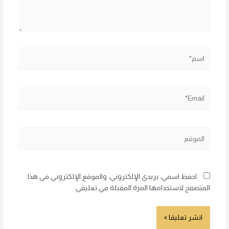
اسم*
Email*
الموقع
احفظ اسمي، بريدي الإلكتروني، والموقع الإلكتروني في هذا
المتصفح لاستخدامها المرة المقبلة في تعليقي.