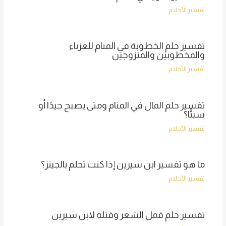
تفسير الأحلام
تفسير حلم الخطوبة في المنام للعزباء
والمخطوبين والمتزوجين
تفسير الأحلام
تفسير حلم المال في المنام ومتى يصبح جيدًا أو
سيئًا؟
تفسير الأحلام
ما هو تفسير ابن سيرين إذا كنت تحلم بالجينز؟
تفسير الأحلام
تفسير حلم قمل الشعر وقتله لابن سيرين