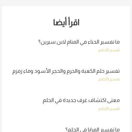
navigation
اقرأ أيضا
ما تفسير الحناء في المنام لابن سيرين؟
تفسير الأحلام
تفسير حلم الكعبة والحرم والحجر الأسود وماء زمزم
تفسير الأحلام
معنى اكتشاف غرف جديدة في الحلم
تفسير الأحلام
ما تفسير المرايا في الحلم؟