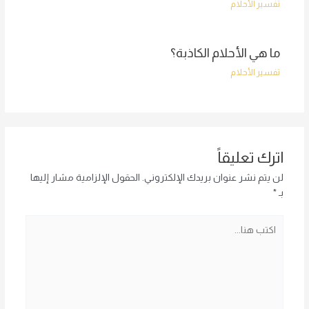
تفسير الأحلام
ما هي الأحلام الكاذبة؟
تفسير الأحلام
اترك تعليقاً
لن يتم نشر عنوان بريدك الإلكتروني.
الحقول الإلزامية مشار إليها
بـ
*
اكتب
هنا...