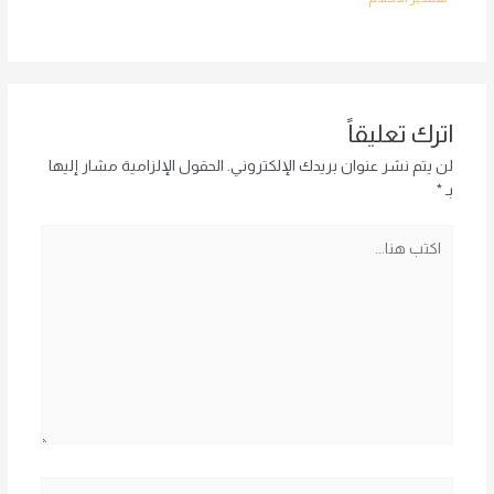
اترك تعليقاً
لن يتم نشر عنوان بريدك الإلكتروني.
الحقول الإلزامية مشار إليها
بـ
*
اكتب
هنا...
اسم*