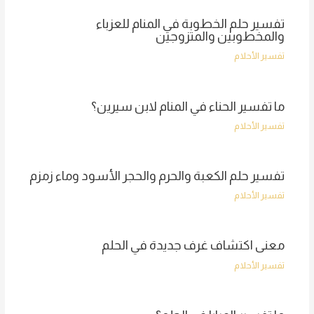
تفسير حلم الخطوبة في المنام للعزباء
والمخطوبين والمتزوجين
تفسير الأحلام
ما تفسير الحناء في المنام لابن سيرين؟
تفسير الأحلام
تفسير حلم الكعبة والحرم والحجر الأسود وماء زمزم
تفسير الأحلام
معنى اكتشاف غرف جديدة في الحلم
تفسير الأحلام