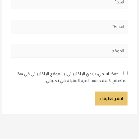
Email*
الموقع
احفظ اسمي، بريدي الإلكتروني، والموقع الإلكتروني في هذا
المتصفح لاستخدامها المرة المقبلة في تعليقي.