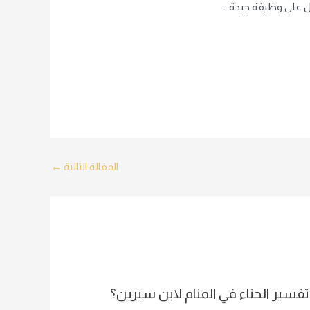
صل على وظيفة جيدة …
المقالة التالية
←
تفسير الحناء في المنام لابن سيرين؟