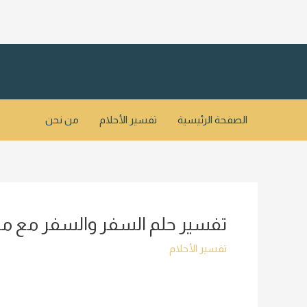
خطي
لى
لمحتوى
الصفحة الرئيسية
تفسير الأحلام
من نحن
تفسير حلم السفر والسفر مع مي
تفسير الأحلام