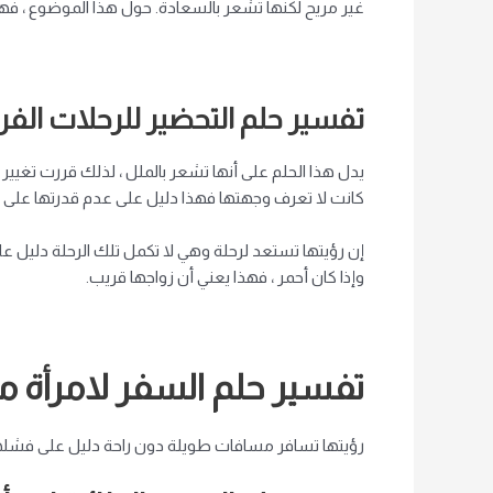
غير مريح لكنها تشعر بالسعادة. حول هذا الموضوع ، فه
تفسير حلم التحضير للرحلات الفر
يدل هذا الحلم على أنها تشعر بالملل ، لذلك قررت تغيير 
كانت لا تعرف وجهتها فهذا دليل على عدم قدرتها على اتخ
إن رؤيتها تستعد لرحلة وهي لا تكمل تلك الرحلة دليل 
وإذا كان أحمر ، فهذا يعني أن زواجها قريب.
تفسير حلم السفر لامرأة م
رؤيتها تسافر مسافات طويلة دون راحة دليل على فشلها في