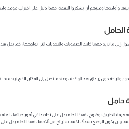
بيتها وأولادها وعليهم أن يشكروا النعمة. فهذا دليل على اقتراب موعد ولاد
 الحامل
ل إلى ما تريد مهما كانت الصعوبات والتحديات التي تواجهها ، كما يدل هذا 
 والراحة دون إرهاق بعد الولادة ، وعندما تصل إلى المكان الذي تريده بحالة
ة حامل
ة الطريق بوضوح ، فهذا الحلم يدل على نجاحها في أمور حياتها ، العلمية أو ال
ا ولن يكون الوضع سهلاً ، لكنها سترتاح من آلامها ، فهذا الحلم يدل على 