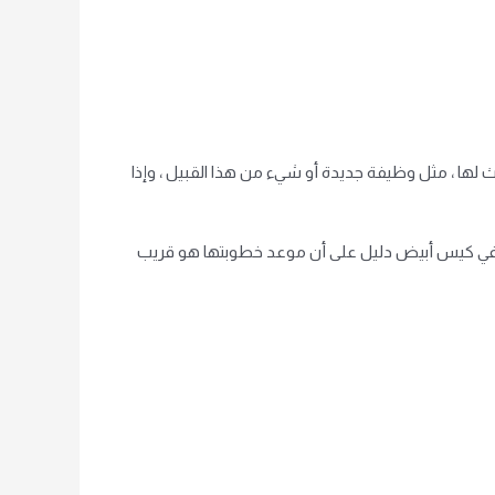
ث لها ، مثل وظيفة جديدة أو شيء من هذا القبيل ، وإذا
سها في كيس أبيض دليل على أن موعد خطوبتها هو قريب