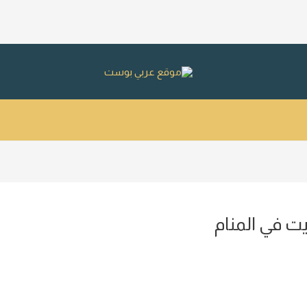
ت في المنام