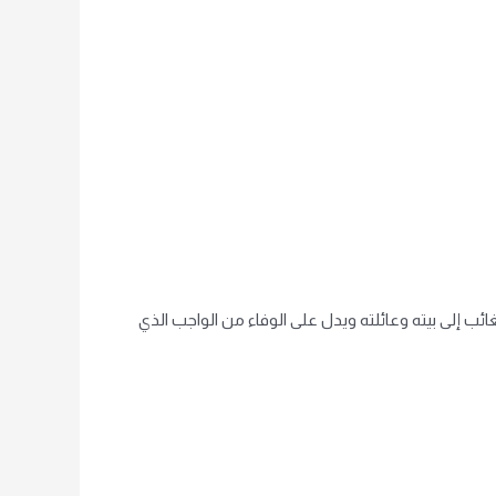
ائب إلى بيته وعائلته ويدل على الوفاء من الواجب الذي