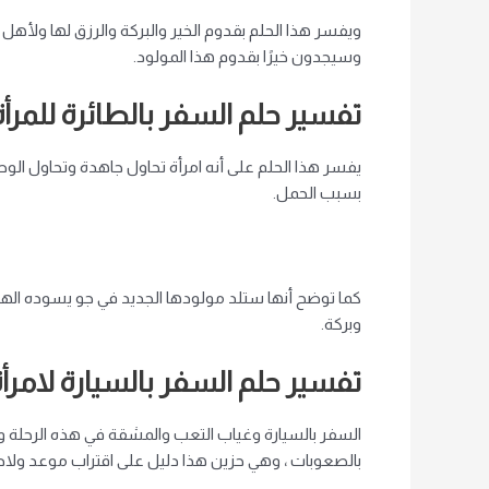
ويفسر هذا الحلم بقدوم الخير والبركة والرزق لها ولأهل 
وسيجدون خيرًا بقدوم هذا المولود.
تفسير حلم السفر بالطائرة للمرأة
يفسر هذا الحلم على أنه امرأة تحاول جاهدة وتحاول الوصو
بسبب الحمل.
كما توضح أنها ستلد مولودها الجديد في جو يسوده الهدوء
وبركة.
تفسير حلم السفر بالسيارة لامرأ
السفر بالسيارة وغياب التعب والمشقة في هذه الرحلة ومعرف
بالصعوبات ، وهي حزين هذا دليل على اقتراب موعد ولادته