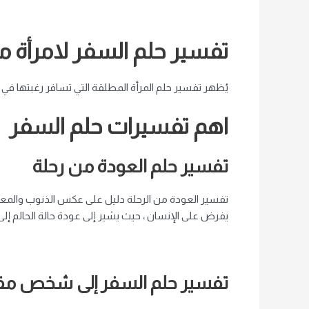
تفسير حلم السفر لامرأة 
يُظهر تفسير حلم المرأة المطلقة التي تسافر رغبتها في 
اهم تفسيرات حلم السفر
تفسير حلم العودة من رحلة
تفسير العودة من الرحلة دليل على عكس الذنوب والمعاصي ا
يفرض على الإنسان ، حيث يشير إلى عودة حالة الحالم إل
تفسير حلم السفر إلى شخص م