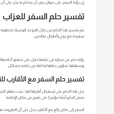
إن رؤية السفر على حيوان دون أن يتحكم به يدل على أن
تفسير حلم السفر للعزاب
يتم تفسير هذا الحلم من خلال الموعد الوشيك لخطوبة هذ
سعيدة مع زوج وأطفال صالحين. .
رؤية حلم عن سيارة في حلمها دليل على تحقيق أحلامها و
ويسهلها. شؤون حياتها لما لها من حكمه مشاكل.
تفسير حلم السفر مع الأقارب للن
يدل هذا الحلم على استقبال أقاربها لها ، حيث يظهر الشع
يحمل الحلم أيضًا مؤشرًا على تغيير في مكان الإقامة.
السفر إلى مكان رائع مع الأقارب يدل على أن الظروف تغير