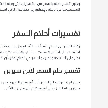
يعتبر تفسير الحلم بالسفر من التفسيرات التي يهتم المش
المستخدمة في الرحلة بالإضافة إلى خصائص الرائي المختلف
تفسيرات أحلام السفر
رؤية السفر في المنام مشياً على الأقدام يدل على صاحبه
أنه يسافر إلى أماكن لا يعرفها ، وخطر. يهدده ، فهذا دل
يدل على السعادة والخير ، والسفر في المنام يمكن أن يكو
تفسير حلم السفر لابن سيرين
فسر ابن سيرين حلم السفر على أنه تغيير للظروف من حالة
حيوان. فهذا دليل على أنه سيهزم كل من يريد الشر.