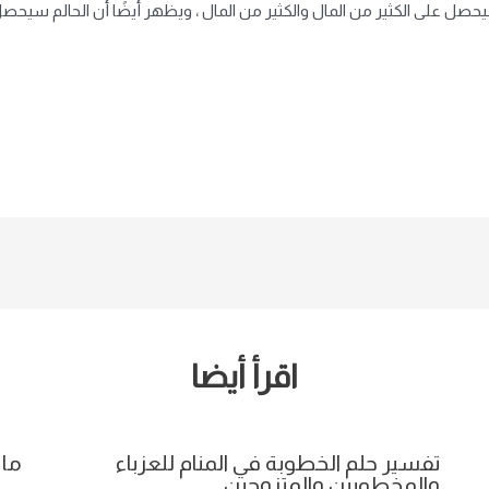
يحصل على الكثير من المال والكثير من المال ، ويظهر أيضًا أن الحالم سيح
اقرأ أيضا
تفسير حلم الخطوبة في المنام للعزباء
ما 
والمخطوبين والمتزوجين