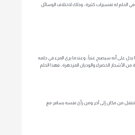
في الحلم له تفسيرات كثيرة ، وذلك لاختلاف الوسائل
هذا يدل على أنه سيصبح غنياً ، وعندما يرى المرء في حلمه
من الأشجار الخضراء والوديان المزدهرة ، فهذا الحلم
لة تنتقل من مكان إلى آخر ومن رأى نفسه يسافر مع