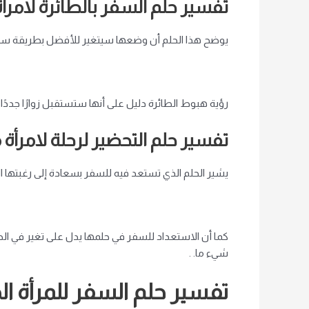
تفسير حلم السفر بالطائرة لامرأ
يوضح هذا الحلم أن وضعها سيتغير للأفضل بطريقة سريع
رؤية هبوط الطائرة دليل على أنها ستستقبل زوارًا جددًا 
تفسير حلم التحضير لرحلة لامرأة 
يشير الحلم الذي تستعد فيه للسفر بسعادة إلى رغبتها ال
كما أن الاستعداد للسفر في حلمها يدل على تغير في الظر
شيء ما. .
تفسير حلم السفر للمرأة ال