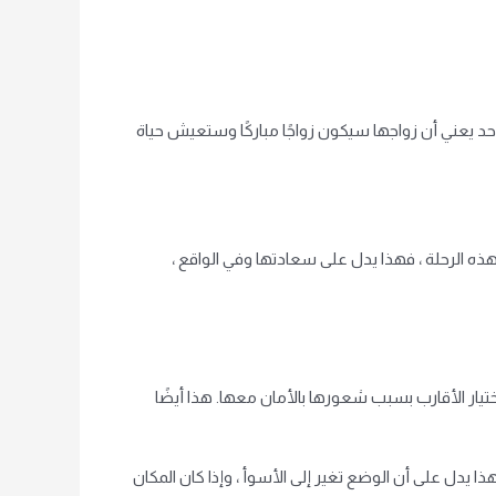
د يعني أن زواجها سيكون زواجًا مباركًا وستعيش حياة
ه الرحلة ، فهذا يدل على سعادتها وفي الواقع ،
تيار الأقارب بسبب شعورها بالأمان معها. هذا أيضًا
ا يدل على أن الوضع تغير إلى الأسوأ ، وإذا كان المكان