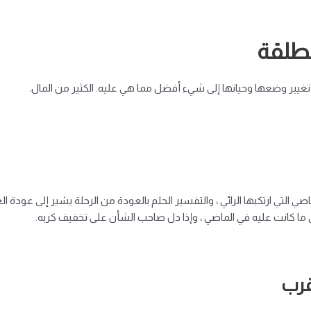
مطلقة
تغيير وضعها وحياتها إلى شيء أفضل مما هي عليه. الكثير من المال.
لتي ارتكبها الرائي ، والتفسير الحلم بالعودة من الرحلة يشير إلى عودة الغ
ى ما كانت عليه في الماضي ، وإذا دل صاحب الشأن على تخفيف كربه.
قرب