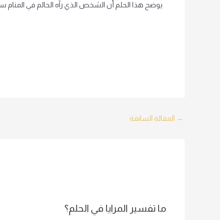
يوضح هذا الحلم أن الشخص الذي رآه الحالم في المنام س
Post
→
المقالة السابقة
navigation
ما تفسير المرايا في الحلم؟