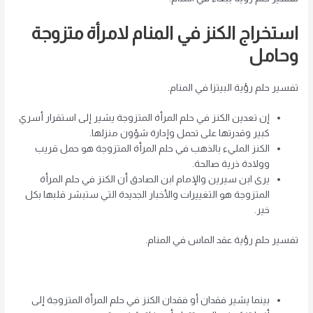
استخراج الكنز في المنام لامرأة متزوجة
وحامل
تفسير حلم رؤية البيتزا في المنام.
إن تعدين الكنز في حلم المرأة المتزوجة يشير إلى استقرار أسري
كبير وقدرتها على تحمل وإدارة شؤون منزلها.
الكنز المليء بالذهب في حلم المرأة المتزوجة هو حمل قريب
وولادة ذرية صالحة.
يرى ابن سيرين والإمام ابن الصادق أن الكنز في حلم المرأة
المتزوجة هو التغييرات والأخبار الجديدة التي ستبشر قلبها بكل
خير.
تفسير حلم رؤية عقد الماس في المنام.
بينما يشير فقدان أو فقدان الكنز في حلم المرأة المتزوجة إلى