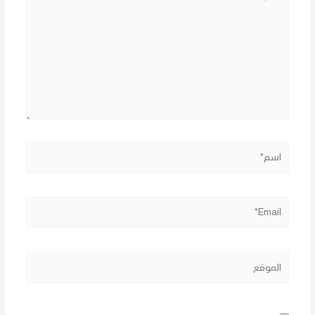
هنا...
اسم*
Email*
الموقع