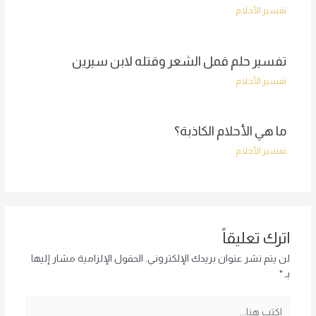
تفسير الأحلام
تفسير حلم قمل الشعر وقتله لابن سيرين
تفسير الأحلام
ما هي الأحلام الكاذبة؟
تفسير الأحلام
اترك تعليقاً
لن يتم نشر عنوان بريدك الإلكتروني.
الحقول الإلزامية مشار إليها
بـ
*
اكتب