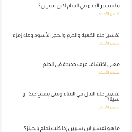
ما تفسير الحناء في المنام لابن سيرين؟
تفسير الأحلام
تفسير حلم الكعبة والحرم والحجر الأسود وماء زمزم
تفسير الأحلام
معنى اكتشاف غرف جديدة في الحلم
تفسير الأحلام
تفسير حلم المال في المنام ومتى يصبح جيدًا أو
سيئًا؟
تفسير الأحلام
ما هو تفسير ابن سيرين إذا كنت تحلم بالجينز؟