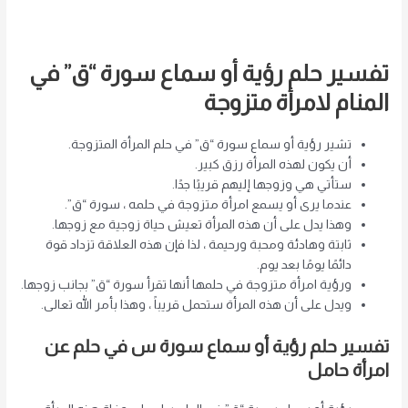
تفسير حلم رؤية أو سماع سورة “ق” في
المنام لامرأة متزوجة
تشير رؤية أو سماع سورة “ق” في حلم المرأة المتزوجة.
أن يكون لهذه المرأة رزق كبير.
ستأتي هي وزوجها إليهم قريبًا جدًا.
عندما يرى أو يسمع امرأة متزوجة في حلمه ، سورة “ق”.
وهذا يدل على أن هذه المرأة تعيش حياة زوجية مع زوجها.
ثابتة وهادئة ومحبة ورحيمة ، لذا فإن هذه العلاقة تزداد قوة
دائمًا يومًا بعد يوم.
ورؤية امرأة متزوجة في حلمها أنها تقرأ سورة “ق” بجانب زوجها.
ويدل على أن هذه المرأة ستحمل قريباً ، وهذا بأمر الله تعالى.
تفسير حلم رؤية أو سماع سورة س في حلم عن
امرأة حامل