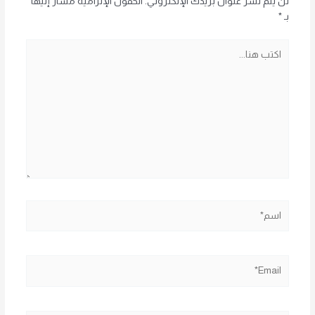
لن يتم نشر عنوان بريدك الإلكتروني.
الحقول الإلزامية مشار إليها
بـ
*
اكتب
هنا...
اسم*
Email*