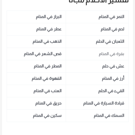
النمر في المنام
البراز في المنام
لحم في المنام
عطر في المنام
الثعبان في الحلم
الذهب في المنام
بقرة في المنام
قص الشعر في المنام
عش في حلم
المطر في المنام
أرز في المنام
القهوة في المنام
القيء في الحلم
العنب في المنام
قيادة السيارة في المنام
حريق في المنام
السمك في المنام
سكين في المنام