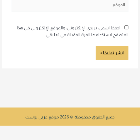
الموقع
احفظ اسمي، بريدي الإلكتروني، والموقع الإلكتروني في هذا
المتصفح لاستخدامها المرة المقبلة في تعليقي.
جميع الحقوق محفوظة © 2026 موقع عربي بوست