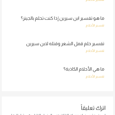
ما هو تفسير ابن سيرين إذا كنت تحلم بالجينز؟
تفسير الأحلام
تفسير حلم قمل الشعر وقتله لابن سيرين
تفسير الأحلام
ما هي الأحلام الكاذبة؟
تفسير الأحلام
اترك تعليقاً