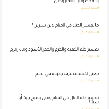
والمخطوبين والمتزوجين
تفسير الأحلام
ما تفسير الحناء في المنام لابن سيرين؟
تفسير الأحلام
تفسير حلم الكعبة والحرم والحجر الأسود وماء زمزم
تفسير الأحلام
معنى اكتشاف غرف جديدة في الحلم
تفسير الأحلام
تفسير حلم المال في المنام ومتى يصبح جيدًا أو
سيئًا؟
تفسير الأحلام