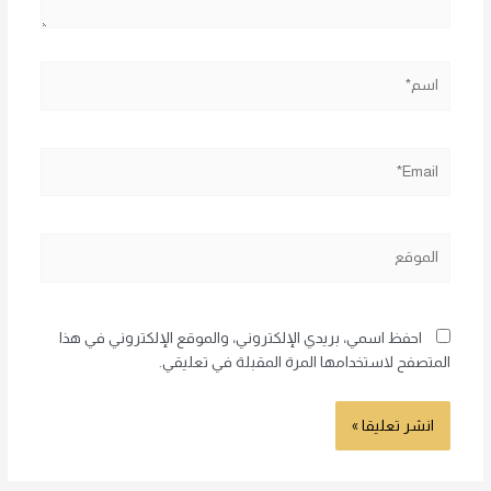
اسم*
Email*
الموقع
احفظ اسمي، بريدي الإلكتروني، والموقع الإلكتروني في هذا
المتصفح لاستخدامها المرة المقبلة في تعليقي.