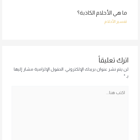
ما هي الأحلام الكاذبة؟
تفسير الأحلام
اترك تعليقاً
لن يتم نشر عنوان بريدك الإلكتروني.
الحقول الإلزامية مشار إليها
بـ
*
اكتب
هنا...