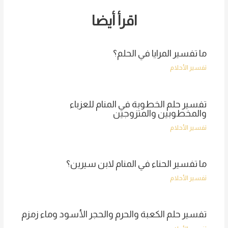
اقرأ أيضا
ما تفسير المرايا في الحلم؟
تفسير الأحلام
تفسير حلم الخطوبة في المنام للعزباء
والمخطوبين والمتزوجين
تفسير الأحلام
ما تفسير الحناء في المنام لابن سيرين؟
تفسير الأحلام
تفسير حلم الكعبة والحرم والحجر الأسود وماء زمزم