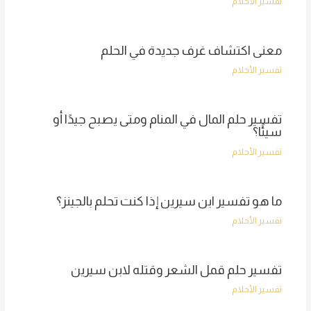
تفسير الأحلام
معنى اكتشاف غرف جديدة في الحلم
تفسير الأحلام
تفسير حلم المال في المنام ومتى يصبح جيدًا أو
سيئًا؟
تفسير الأحلام
ما هو تفسير ابن سيرين إذا كنت تحلم بالجينز؟
تفسير الأحلام
تفسير حلم قمل الشعر وقتله لابن سيرين
تفسير الأحلام