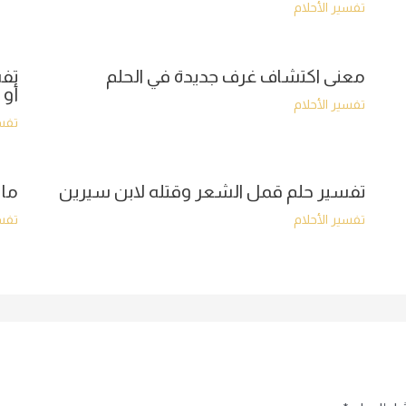
تفسير الأحلام
معنى اكتشاف غرف جديدة في الحلم
تفس
أو 
تفسير الأحلام
تفسي
تفسير حلم قمل الشعر وقتله لابن سيرين
ما 
تفسير الأحلام
تفسي