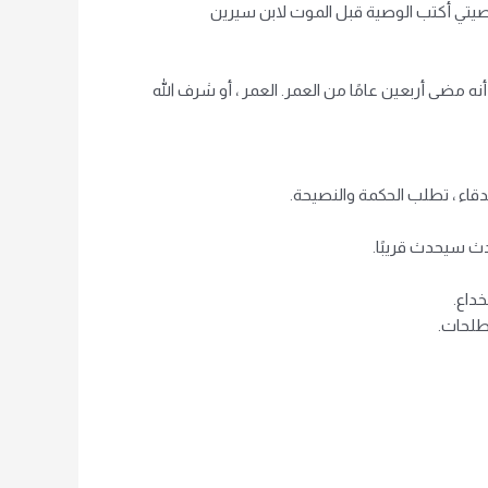
وصيتي أكتب الوصية قبل الموت لابن سيرين
نه مضى أربعين عامًا من العمر. العمر ، أو شرف الله
دقاء ، تطلب الحكمة والنصيحة.
ث سيحدث قريبًا.
داع.
طلحات.