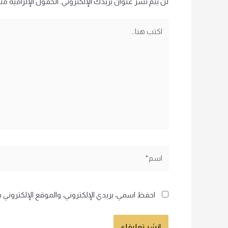
لن يتم نشر عنوان بريدك الإلكتروني.
الحقول الإلزامية مشا
اكتب
هنا...
اسم*
احفظ اسمي، بريدي الإلكتروني، والموقع الإلكتروني 