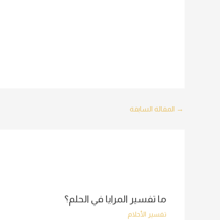
Post
→
المقالة السابقة
navigation
ما تفسير المرايا في الحلم؟
تفسير الأحلام