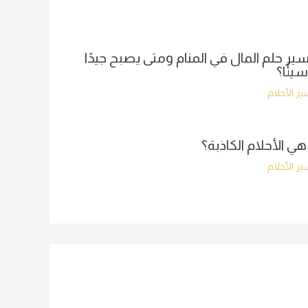
ير حلم المال في المنام ومتى يصبح جيدًا
سيئًا؟
ر الأحلام
هي الأحلام الكاذبة؟
ر الأحلام