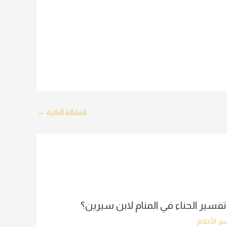
المقالة التالية
←
تفسير الحناء في المنام لابن سيرين؟
ر الأحلام