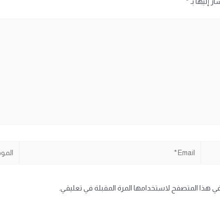
ر إليها بـ
*
Email*
الموقع
في هذا المتصفح لاستخدامها المرة المقبلة في تعليقي.