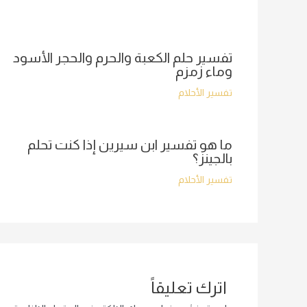
تفسير حلم الكعبة والحرم والحجر الأسود
وماء زمزم
تفسير الأحلام
ما هو تفسير ابن سيرين إذا كنت تحلم
بالجينز؟
تفسير الأحلام
اترك تعليقاً