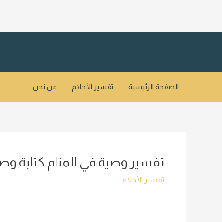
خطي
لى
لمحتوى
الصفحة الرئيسية
تفسير الأحلام
من نحن
تفسير وصية في المنام كتابة وصي
تفسير الأحلام