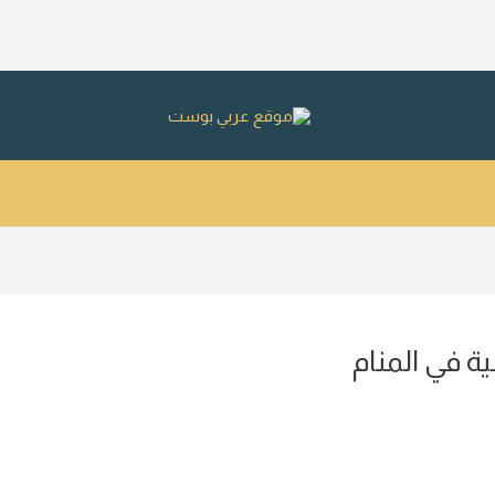
ة في المنام