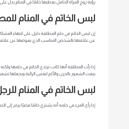
رؤية زوج المرأة الحامل يعطيها خاتمًا في المنام يدل ع
لبس الخاتم في المنام للم
إن لبس الخاتم في حلم المطلقة دليل على انتهاء المشاكل 
عن علاقتها بالشخص المناسب الذي يعوضها عن علاقتها
إذا رأت المطلقة أنها كانت ترتدي الخاتم في حلمها ولكن
يبعث الشعور بالحزن والألم لنفس الرائية ويجعلها تشعر 
لبس الخاتم في المنام للرج
إذا رأى المرء في حلمه أنه يشتري خاتمًا فضيًا يرمز إلى ا