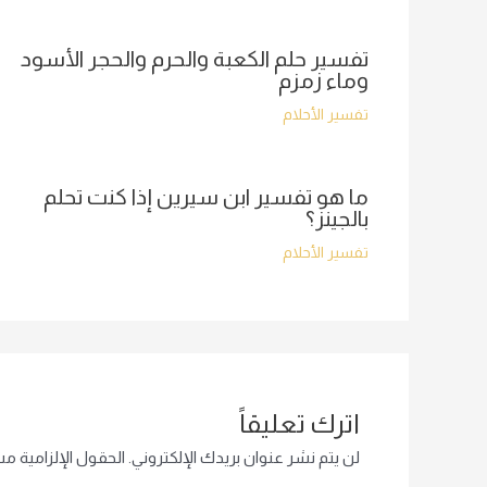
تفسير حلم الكعبة والحرم والحجر الأسود
وماء زمزم
تفسير الأحلام
ما هو تفسير ابن سيرين إذا كنت تحلم
بالجينز؟
تفسير الأحلام
اترك تعليقاً
لن يتم نشر عنوان بريدك الإلكتروني.
الحقول الإلزامية مشا