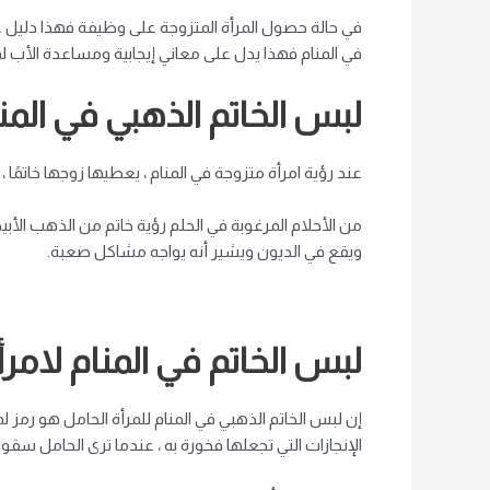
في حالة حصول المرأة المتزوجة على وظيفة فهذا دليل على 
في المنام فهذا يدل على معاني إيجابية ومساعدة الأب ل
لبس الخاتم الذهبي في المن
عند رؤية امرأة متزوجة في المنام ، يعطيها زوجها خاتمًا ،
من الأحلام المرغوبة في الحلم رؤية خاتم من الذهب الأب
ويقع في الديون ويشير أنه يواجه مشاكل صعبة.
لبس الخاتم في المنام لامر
إن لبس الخاتم الذهبي في المنام للمرأة الحامل هو رمز لم
الإنجازات التي تجعلها فخورة به ، عندما ترى الحامل سقو