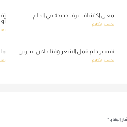
معنى اكتشاف غرف جديدة في الحلم
تفس
أو 
تفسير الأحلام
تفسي
تفسير حلم قمل الشعر وقتله لابن سيرين
ما 
تفسير الأحلام
تفسي
ر إليها بـ
*