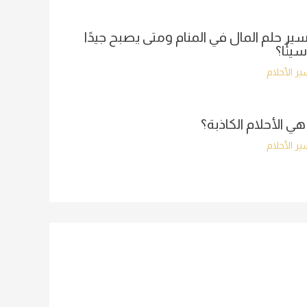
ير حلم المال في المنام ومتى يصبح جيدًا
سيئًا؟
ر الأحلام
هي الأحلام الكاذبة؟
ر الأحلام