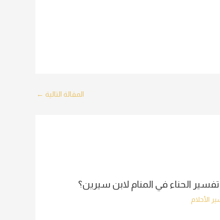
المقالة التالية
←
تفسير الحناء في المنام لابن سيرين؟
ر الأحلام