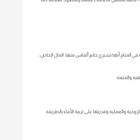
في المنام أنها تشتري خاتم ألماس منها. المال الخاص ،
هية والمتعة.
زوجية والعملية وقدرتها على تربية الأبناء بالطريقة