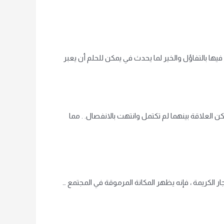
يها بالتفاؤل والخير لما يحدث في يمكن للحلم أن يعبر
 العلاقة بينهما لم تكتمل وانتهت بالانفصال. . مما
جار الكريمة ، فإنه يظهر المكانة المرموقة في المجتمع …