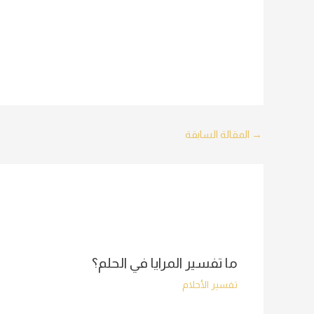
Post
→
المقالة السابقة
navigation
ما تفسير المرايا في الحلم؟
تفسير الأحلام