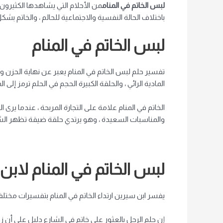
لبس الخاتم في المنام
من الأحلام التي يشاهدها الكثيرون و
باختلاف الحالة النفسية والاجتماعية للحالم ، والخاتم بش
لبس الخاتم في المنام
تفسير حلم لبس الخاتم في المنام يعبر عن نهاية الحزن وا
المادية الرائي ، والحلقة الكبيرة الحجم في الحلم ترمز إل
الخاتم في المنام علامة على التجارة المربحة ، عندما يرى
والمناسبات السعيدة ، وهو يرتدي حلقة ضيقة تظهر الشعور
لبس الخاتم في المنام لابن
يفسر ابن سيرين ارتداء الخاتم في المنام بتفسيرات مختل
إن حلم الرجل بالعثور على خاتم في الشارع دليل على أن زو