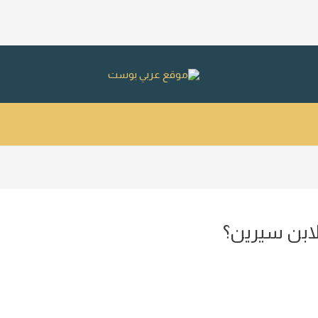
لابن سيرين؟