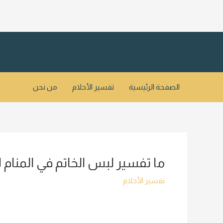
خطي
لى
لمحتوى
الصفحة الرئيسية
تفسير الأحلام
من نحن
ما تفسير لبس الخاتم في المنام 
تفسير الأحلام