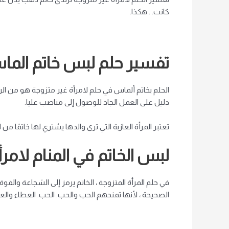
كانت. . هكذا.
تفسير حلم لبس خاتم الماس 
الحلم بخاتم ألماس في حلم لامرأة غير متزوجة هو من الرؤ
دليل على العمل الجاد للوصول إلى مناصب عليا.
تعتبر المرأة العازبة التي ترى والدها يشتري لها خاتمًا م
لبس الخاتم في المنام لامر
في حلم المرأة المتزوجة ، الخاتم يرمز إلى الشجاعة والقوة
الصحيحة ، لأنها تمنحهم الحب والحب. الحب. العطاء وال