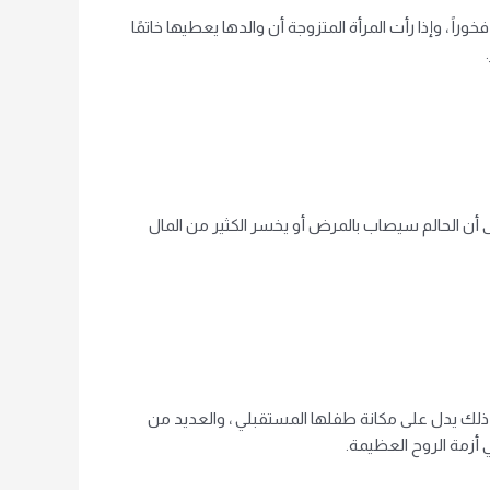
 ، وإذا رأت المرأة المتزوجة أن والدها يعطيها خاتمًا
ى أن الحالم سيصاب بالمرض أو يخسر الكثير من المال
فإن ذلك يدل على مكانة طفلها المستقبلي ، والعديد من
 أزمة الروح العظيمة.