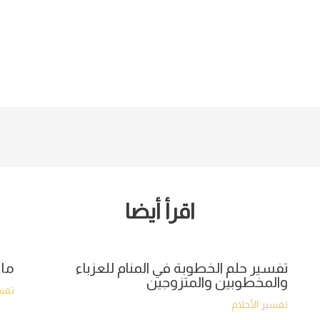
اقرأ أيضا
تفسير حلم الخطوبة في المنام للعزباء
ما 
والمخطوبين والمتزوجين
تفسي
تفسير الأحلام