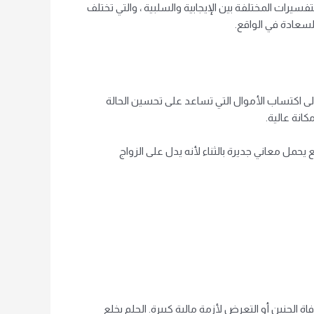
تفسيرات المختلفة بين الإيجابية والسلبية ، والتي تختلف
السعادة في الواقع.
 إلى اكتساب الأموال التي تساعد على تحسين الحالة
كانة عالية.
 يحمل معاني جديرة بالثناء لأنه يدل على الزواج
ة الجنين أو التعرض لأزمة مالية كبيرة. الحلم بخلع